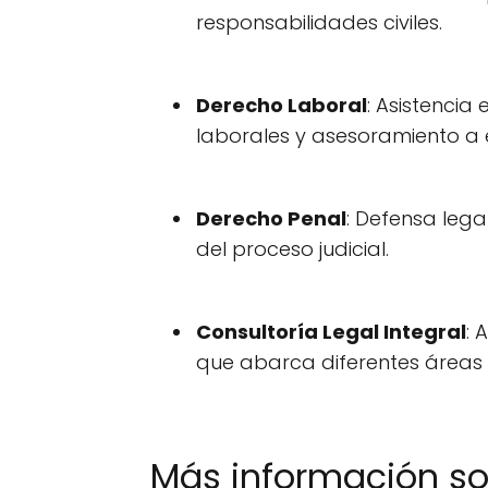
responsabilidades civiles.
Derecho Laboral
: Asistencia
laborales y asesoramiento a
Derecho Penal
: Defensa leg
del proceso judicial.
Consultoría Legal Integral
: 
que abarca diferentes áreas 
Más información s