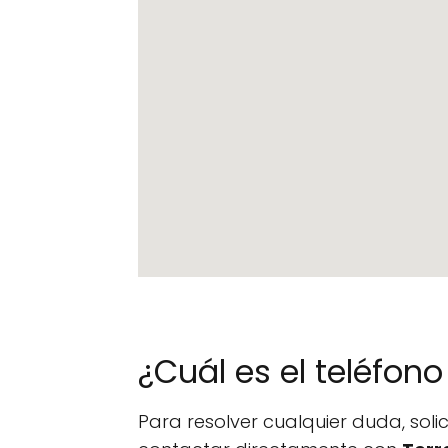
¿Cuál es el teléfo
Para resolver cualquier duda, sol