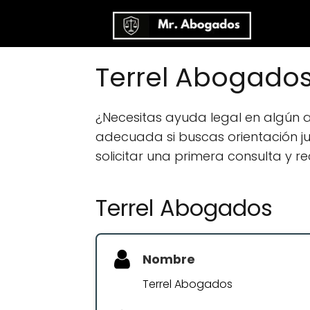
Terrel Abogado
¿Necesitas ayuda legal en algún
adecuada si buscas orientación jur
solicitar una primera consulta y r
Terrel Abogados
Nombre
Terrel Abogados