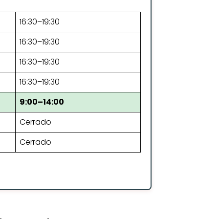
16:30–19:30
16:30–19:30
16:30–19:30
16:30–19:30
9:00–14:00
Cerrado
Cerrado