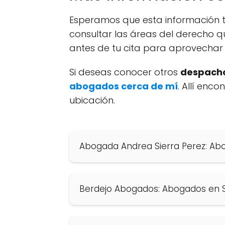
Esperamos que esta información t
consultar las áreas del derecho q
antes de tu cita para aprovechar 
Si deseas conocer otros
despacho
abogados cerca de mí
. Allí enc
ubicación.
Abogada Andrea Sierra Perez: A
Berdejo Abogados: Abogados en 