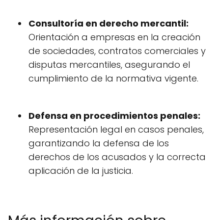
Consultoría en derecho mercantil:
Orientación a empresas en la creación
de sociedades, contratos comerciales y
disputas mercantiles, asegurando el
cumplimiento de la normativa vigente.
Defensa en procedimientos penales:
Representación legal en casos penales,
garantizando la defensa de los
derechos de los acusados y la correcta
aplicación de la justicia.