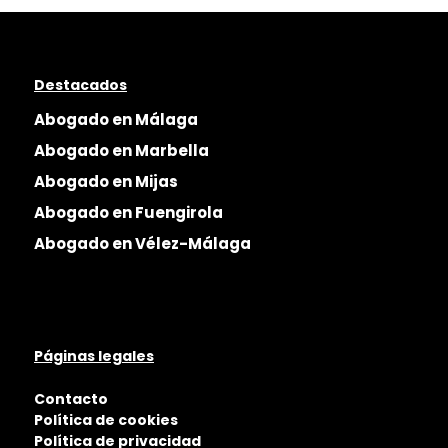
Destacados
Abogado en Málaga
Abogado en Marbella
Abogado en Mijas
Abogado en Fuengirola
Abogado en Vélez-Málaga
Páginas legales
Contacto
Política de cookies
Política de privacidad