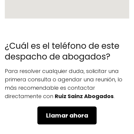
¿Cuál es el teléfono de este
despacho de abogados?
Para resolver cualquier duda, solicitar una
primera consulta o agendar una reunión, lo
más recomendable es contactar
directamente con
Ruiz Sainz Abogados
.
Llamar ahora