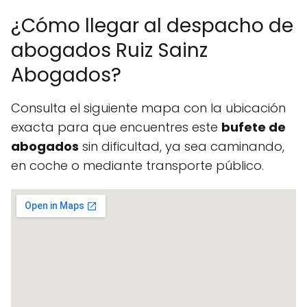
¿Cómo llegar al despacho de
abogados Ruiz Sainz
Abogados?
Consulta el siguiente mapa con la ubicación
exacta para que encuentres este
bufete de
abogados
sin dificultad, ya sea caminando,
en coche o mediante transporte público.