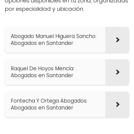
opciones disponibles en tu zona, organizadas
por especialidad y ubicación.
Abogado Manuel Higuera Sancho:
Abogados en Santander
Raquel De Hoyos Mencía:
Abogados en Santander
Fontecha Y Ortega Abogados:
Abogados en Santander