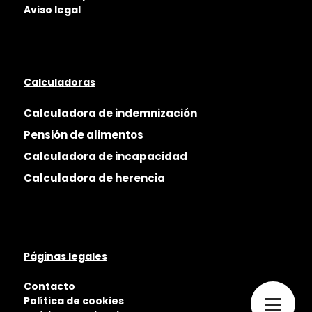
Aviso legal
Calculadoras
Calculadora de indemnización
Pensión de alimentos
Calculadora de incapacidad
Calculadora de herencia
Páginas legales
Contacto
Política de cookies