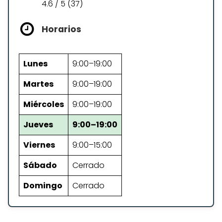
4.6 / 5 (37)
Horarios
Lunes
9:00–19:00
Martes
9:00–19:00
Miércoles
9:00–19:00
Jueves
9:00–19:00
Viernes
9:00–15:00
Sábado
Cerrado
Domingo
Cerrado