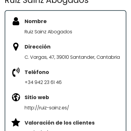
Ruiz Sainz Abogados
Nombre
Ruiz Sainz Abogados
Dirección
C. Vargas, 47, 39010 Santander, Cantabria
Teléfono
+34 942 23 61 46
Sitio web
http://ruiz-sainz.es/
Valoración de los clientes