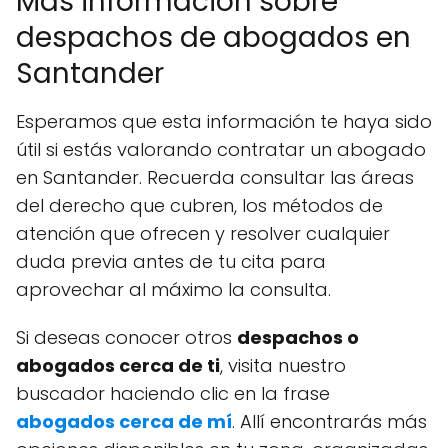
Más información sobre
despachos de abogados en
Santander
Esperamos que esta información te haya sido
útil si estás valorando contratar un abogado
en Santander. Recuerda consultar las áreas
del derecho que cubren, los métodos de
atención que ofrecen y resolver cualquier
duda previa antes de tu cita para
aprovechar al máximo la consulta.
Si deseas conocer otros
despachos o
abogados cerca de ti
, visita nuestro
buscador haciendo clic en la frase
abogados cerca de mí
. Allí encontrarás más