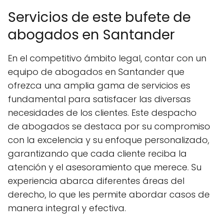
Servicios de este bufete de
abogados en Santander
En el competitivo ámbito legal, contar con un
equipo de abogados en Santander que
ofrezca una amplia gama de servicios es
fundamental para satisfacer las diversas
necesidades de los clientes. Este despacho
de abogados se destaca por su compromiso
con la excelencia y su enfoque personalizado,
garantizando que cada cliente reciba la
atención y el asesoramiento que merece. Su
experiencia abarca diferentes áreas del
derecho, lo que les permite abordar casos de
manera integral y efectiva.