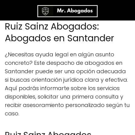
Ruiz Sainz Abogados:
Abogados en Santander
¿Necesitas ayuda legal en algún asunto
concreto? Este despacho de abogados en
Santander puede ser una opción adecuada
si buscas orientación jurídica clara y efectiva.
Aquí podrás informarte sobre los servicios
disponibles, solicitar una primera consulta y
recibir asesoramiento personalizado según tu
caso.