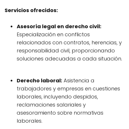
Servicios ofrecidos:
Asesoría legal en derecho civil:
Especialización en conflictos
relacionados con contratos, herencias, y
responsabilidad civil, proporcionando
soluciones adecuadas a cada situación.
Derecho laboral:
Asistencia a
trabajadores y empresas en cuestiones
laborales, incluyendo despidos,
reclamaciones salariales y
asesoramiento sobre normativas
laborales.