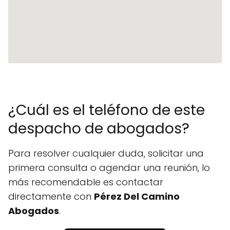
¿Cuál es el teléfono de este
despacho de abogados?
Para resolver cualquier duda, solicitar una
primera consulta o agendar una reunión, lo
más recomendable es contactar
directamente con
Pérez Del Camino
Abogados
.