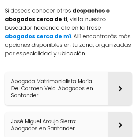
Si deseas conocer otros
despachos o
abogados cerca de ti
, visita nuestro
buscador haciendo clic en la frase
abogados cerca de mí
. Allí encontrarás más
opciones disponibles en tu zona, organizadas
por especialidad y ubicación.
Abogada Matrimonialista María
Del Carmen Vela: Abogados en
Santander
José Miguel Araujo Sierra:
Abogados en Santander