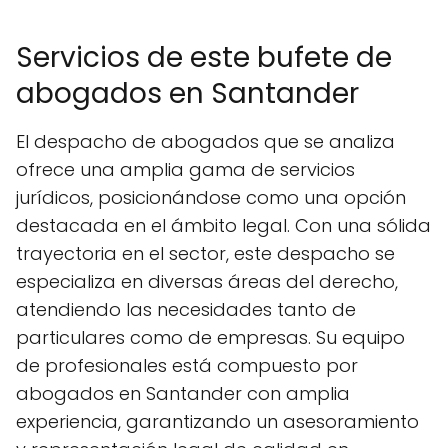
Servicios de este bufete de
abogados en Santander
El despacho de abogados que se analiza
ofrece una amplia gama de servicios
jurídicos, posicionándose como una opción
destacada en el ámbito legal. Con una sólida
trayectoria en el sector, este despacho se
especializa en diversas áreas del derecho,
atendiendo las necesidades tanto de
particulares como de empresas. Su equipo
de profesionales está compuesto por
abogados en Santander con amplia
experiencia, garantizando un asesoramiento