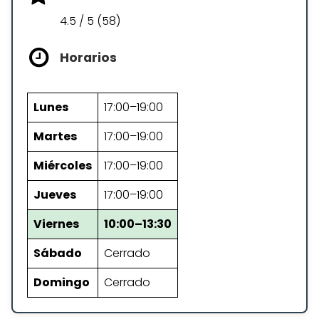
4.5 / 5 (58)
Horarios
Lunes
17:00–19:00
Martes
17:00–19:00
Miércoles
17:00–19:00
Jueves
17:00–19:00
Viernes
10:00–13:30
Sábado
Cerrado
Domingo
Cerrado