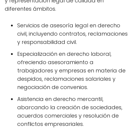
y representación legal de calidad en
diferentes ámbitos.
Servicios de asesoría legal en derecho
civil, incluyendo contratos, reclamaciones
y responsabilidad civil.
Especialización en derecho laboral,
ofreciendo asesoramiento a
trabajadores y empresas en materia de
despidos, reclamaciones salariales y
negociación de convenios.
Asistencia en derecho mercantil,
abarcando la creación de sociedades,
acuerdos comerciales y resolución de
conflictos empresariales.