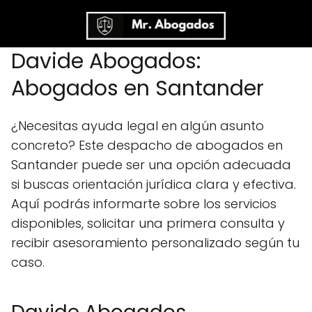
Davide Abogados:
Abogados en Santander
¿Necesitas ayuda legal en algún asunto
concreto? Este despacho de abogados en
Santander puede ser una opción adecuada
si buscas orientación jurídica clara y efectiva.
Aquí podrás informarte sobre los servicios
disponibles, solicitar una primera consulta y
recibir asesoramiento personalizado según tu
caso.