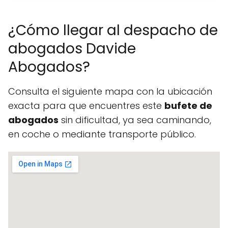
¿Cómo llegar al despacho de
abogados Davide
Abogados?
Consulta el siguiente mapa con la ubicación
exacta para que encuentres este
bufete de
abogados
sin dificultad, ya sea caminando,
en coche o mediante transporte público.