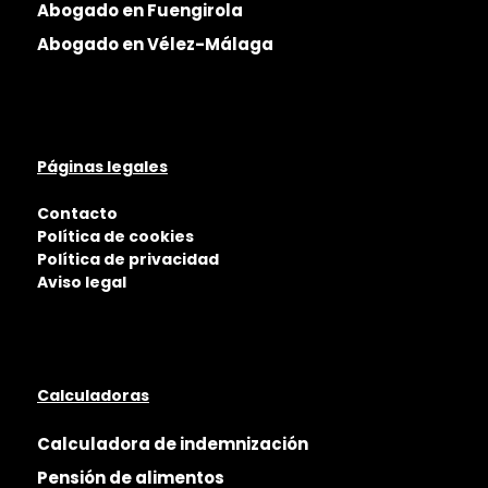
Abogado en Fuengirola
Abogado en Vélez-Málaga
Páginas legales
Contacto
Política de cookies
Política de privacidad
Aviso legal
Calculadoras
Calculadora de indemnización
Pensión de alimentos