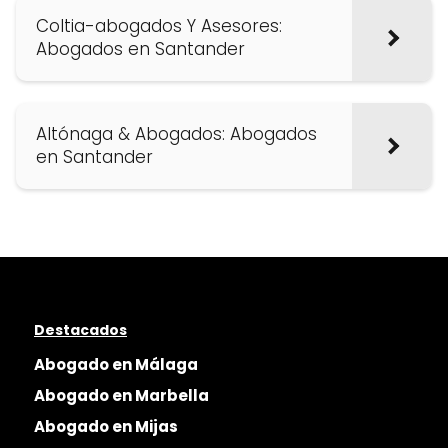
Coltia-abogados Y Asesores:
Abogados en Santander
Altónaga & Abogados: Abogados
en Santander
Destacados
Abogado en Málaga
Abogado en Marbella
Abogado en Mijas