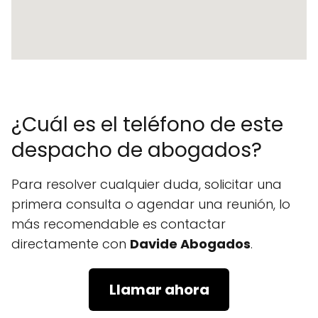
¿Cuál es el teléfono de este
despacho de abogados?
Para resolver cualquier duda, solicitar una
primera consulta o agendar una reunión, lo
más recomendable es contactar
directamente con
Davide Abogados
.
Llamar ahora