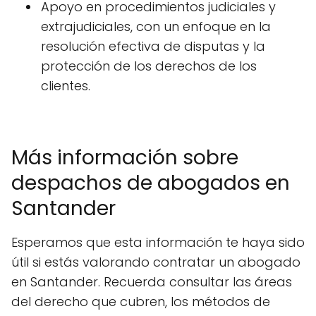
Apoyo en procedimientos judiciales y
extrajudiciales, con un enfoque en la
resolución efectiva de disputas y la
protección de los derechos de los
clientes.
Más información sobre
despachos de abogados en
Santander
Esperamos que esta información te haya sido
útil si estás valorando contratar un abogado
en Santander. Recuerda consultar las áreas
del derecho que cubren, los métodos de