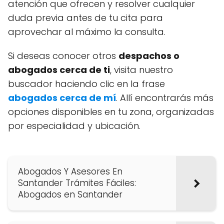
atención que ofrecen y resolver cualquier
duda previa antes de tu cita para
aprovechar al máximo la consulta.
Si deseas conocer otros
despachos o
abogados cerca de ti
, visita nuestro
buscador haciendo clic en la frase
abogados cerca de mí
. Allí encontrarás más
opciones disponibles en tu zona, organizadas
por especialidad y ubicación.
Abogados Y Asesores En
Santander Trámites Fáciles:
Abogados en Santander