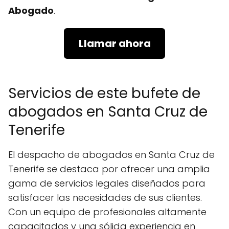
Abogado
.
Llamar ahora
Servicios de este bufete de
abogados en Santa Cruz de
Tenerife
El despacho de abogados en Santa Cruz de
Tenerife se destaca por ofrecer una amplia
gama de servicios legales diseñados para
satisfacer las necesidades de sus clientes.
Con un equipo de profesionales altamente
capacitados y una sólida experiencia en