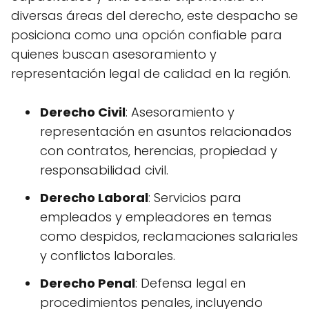
diversas áreas del derecho, este despacho se
posiciona como una opción confiable para
quienes buscan asesoramiento y
representación legal de calidad en la región.
Derecho Civil
: Asesoramiento y
representación en asuntos relacionados
con contratos, herencias, propiedad y
responsabilidad civil.
Derecho Laboral
: Servicios para
empleados y empleadores en temas
como despidos, reclamaciones salariales
y conflictos laborales.
Derecho Penal
: Defensa legal en
procedimientos penales, incluyendo