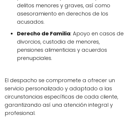
delitos menores y graves, así como
asesoramiento en derechos de los
acusados.
Derecho de Familia
: Apoyo en casos de
divorcios, custodia de menores,
pensiones alimenticias y acuerdos
prenupciales.
El despacho se compromete a ofrecer un
servicio personalizado y adaptado a las
circunstancias específicas de cada cliente,
garantizando así una atención integral y
profesional.