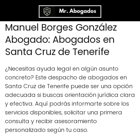
Manuel Borges González
Abogado: Abogados en
Santa Cruz de Tenerife
¿Necesitas ayuda legal en algún asunto
concreto? Este despacho de abogados en
Santa Cruz de Tenerife puede ser una opción
adecuada si buscas orientación jurídica clara
y efectiva. Aquí podrás informarte sobre los
servicios disponibles, solicitar una primera
consulta y recibir asesoramiento
personalizado según tu caso.