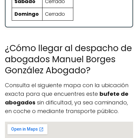
Sábado
Cerrado
Domingo
Cerrado
¿Cómo llegar al despacho de
abogados Manuel Borges
González Abogado?
Consulta el siguiente mapa con la ubicación
exacta para que encuentres este
bufete de
abogados
sin dificultad, ya sea caminando,
en coche o mediante transporte público.