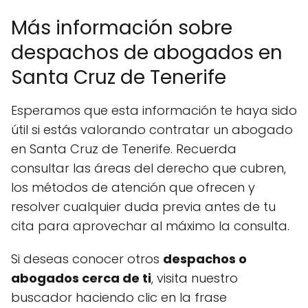
Más información sobre
despachos de abogados en
Santa Cruz de Tenerife
Esperamos que esta información te haya sido
útil si estás valorando contratar un abogado
en Santa Cruz de Tenerife. Recuerda
consultar las áreas del derecho que cubren,
los métodos de atención que ofrecen y
resolver cualquier duda previa antes de tu
cita para aprovechar al máximo la consulta.
Si deseas conocer otros
despachos o
abogados cerca de ti
, visita nuestro
buscador haciendo clic en la frase