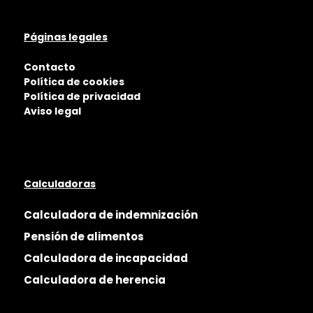
Páginas legales
Contacto
Política de cookies
Política de privacidad
Aviso legal
Calculadoras
Calculadora de indemnización
Pensión de alimentos
Calculadora de incapacidad
Calculadora de herencia