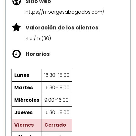
Sitio web
https://mborgesabogados.com/
Valoración de los clientes
4.5 / 5 (30)
Horarios
Lunes
15:30–18:00
Martes
15:30–18:00
Miércoles
9:00–16:00
Jueves
15:30–18:00
Viernes
Cerrado