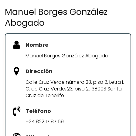
Manuel Borges González
Abogado
Nombre
Manuel Borges González Abogado
Dirección
Calle Cruz Verde número 23, piso 2, Letra i,
C. de Cruz Verde, 23, piso 2i, 38003 Santa
Cruz de Tenerife
Teléfono
+34 822 17 87 69