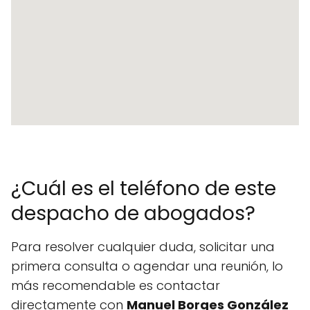
¿Cuál es el teléfono de este
despacho de abogados?
Para resolver cualquier duda, solicitar una
primera consulta o agendar una reunión, lo
más recomendable es contactar
directamente con
Manuel Borges González