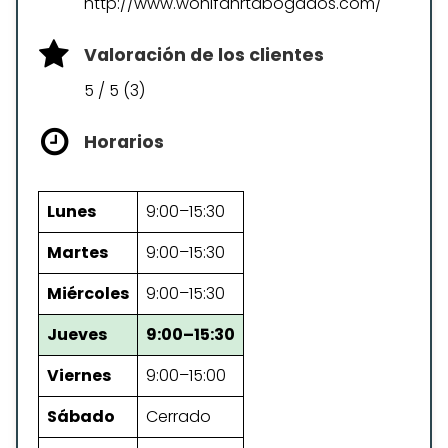
http://www.wohlfahrtabogados.com/
Valoración de los clientes
5 / 5 (3)
Horarios
Lunes
9:00–15:30
Martes
9:00–15:30
Miércoles
9:00–15:30
Jueves
9:00–15:30
Viernes
9:00–15:00
Sábado
Cerrado