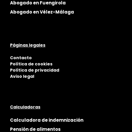
Abogado en Fuengirola
Abogado en Vélez-Málaga
Páginas legales
Contacto
Política de cookies
Política de privacidad
Aviso legal
Calculadoras
Calculadora de indemnización
Pensión de alimentos