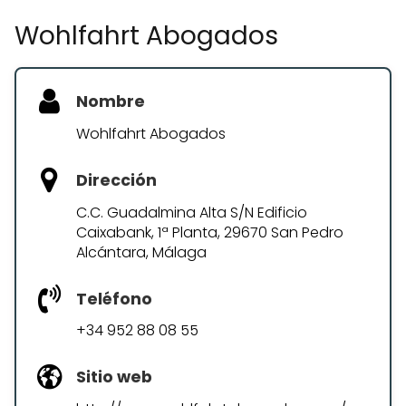
Wohlfahrt Abogados
Nombre
Wohlfahrt Abogados
Dirección
C.C. Guadalmina Alta S/N Edificio
Caixabank, 1ª Planta, 29670 San Pedro
Alcántara, Málaga
Teléfono
+34 952 88 08 55
Sitio web