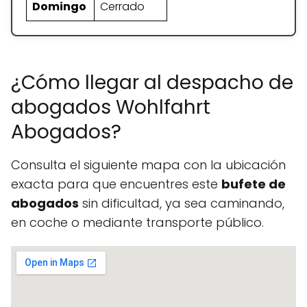
Domingo
Cerrado
¿Cómo llegar al despacho de
abogados Wohlfahrt
Abogados?
Consulta el siguiente mapa con la ubicación
exacta para que encuentres este
bufete de
abogados
sin dificultad, ya sea caminando,
en coche o mediante transporte público.