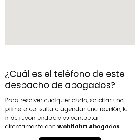
¿Cuál es el teléfono de este
despacho de abogados?
Para resolver cualquier duda, solicitar una
primera consulta o agendar una reunión, lo
más recomendable es contactar
directamente con
Wohlfahrt Abogados
.