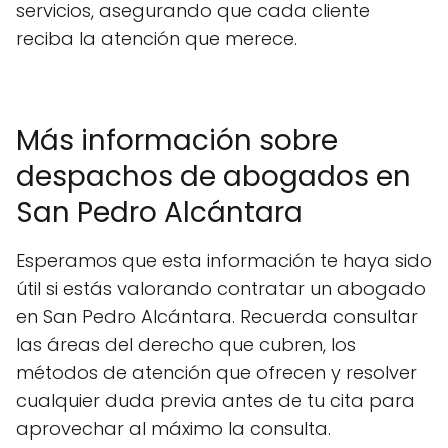
servicios, asegurando que cada cliente
reciba la atención que merece.
Más información sobre
despachos de abogados en
San Pedro Alcántara
Esperamos que esta información te haya sido
útil si estás valorando contratar un abogado
en San Pedro Alcántara. Recuerda consultar
las áreas del derecho que cubren, los
métodos de atención que ofrecen y resolver
cualquier duda previa antes de tu cita para
aprovechar al máximo la consulta.