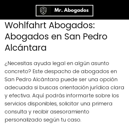
Wohlfahrt Abogados:
Abogados en San Pedro
Alcántara
¿Necesitas ayuda legal en algún asunto
concreto? Este despacho de abogados en
San Pedro Alcántara puede ser una opción
adecuada si buscas orientación jurídica clara
y efectiva. Aquí podrás informarte sobre los
servicios disponibles, solicitar una primera
consulta y recibir asesoramiento
personalizado según tu caso.