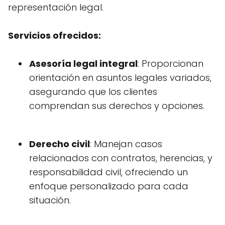
representación legal.
Servicios ofrecidos:
Asesoría legal integral
: Proporcionan
orientación en asuntos legales variados,
asegurando que los clientes
comprendan sus derechos y opciones.
Derecho civil
: Manejan casos
relacionados con contratos, herencias, y
responsabilidad civil, ofreciendo un
enfoque personalizado para cada
situación.