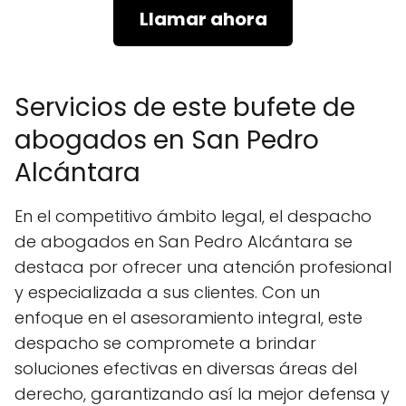
Llamar ahora
Servicios de este bufete de
abogados en San Pedro
Alcántara
En el competitivo ámbito legal, el despacho
de abogados en San Pedro Alcántara se
destaca por ofrecer una atención profesional
y especializada a sus clientes. Con un
enfoque en el asesoramiento integral, este
despacho se compromete a brindar
soluciones efectivas en diversas áreas del
derecho, garantizando así la mejor defensa y