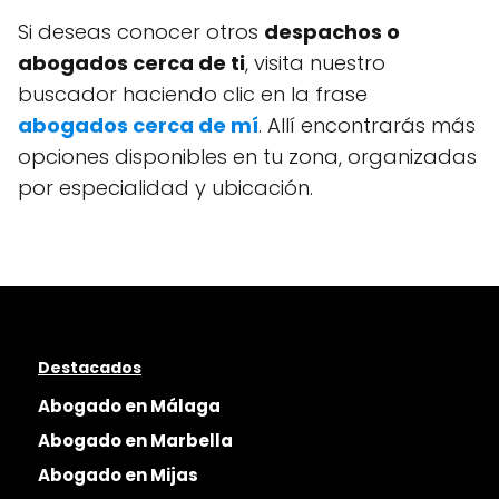
Si deseas conocer otros
despachos o
abogados cerca de ti
, visita nuestro
buscador haciendo clic en la frase
abogados cerca de mí
. Allí encontrarás más
opciones disponibles en tu zona, organizadas
por especialidad y ubicación.
Destacados
Abogado en Málaga
Abogado en Marbella
Abogado en Mijas