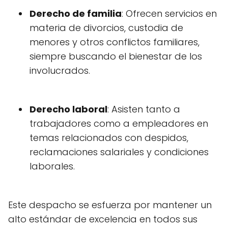
Derecho de familia
: Ofrecen servicios en
materia de divorcios, custodia de
menores y otros conflictos familiares,
siempre buscando el bienestar de los
involucrados.
Derecho laboral
: Asisten tanto a
trabajadores como a empleadores en
temas relacionados con despidos,
reclamaciones salariales y condiciones
laborales.
Este despacho se esfuerza por mantener un
alto estándar de excelencia en todos sus