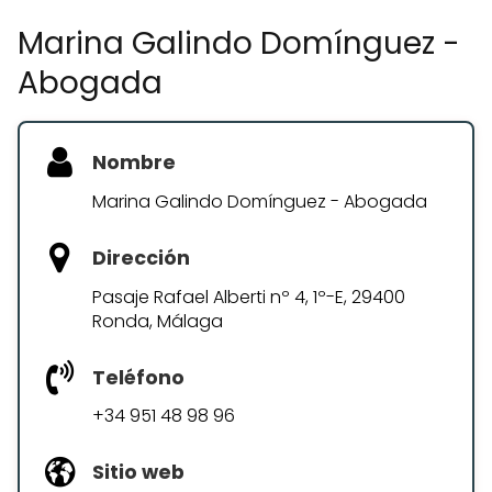
Marina Galindo Domínguez -
Abogada
Nombre
Marina Galindo Domínguez - Abogada
Dirección
Pasaje Rafael Alberti nº 4, 1º-E, 29400
Ronda, Málaga
Teléfono
+34 951 48 98 96
Sitio web