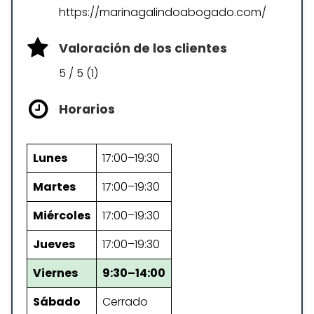
https://marinagalindoabogado.com/
Valoración de los clientes
5 / 5 (1)
Horarios
Lunes
17:00–19:30
Martes
17:00–19:30
Miércoles
17:00–19:30
Jueves
17:00–19:30
Viernes
9:30–14:00
Sábado
Cerrado