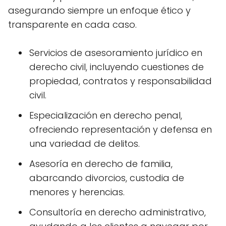
asegurando siempre un enfoque ético y
transparente en cada caso.
Servicios de asesoramiento jurídico en
derecho civil, incluyendo cuestiones de
propiedad, contratos y responsabilidad
civil.
Especialización en derecho penal,
ofreciendo representación y defensa en
una variedad de delitos.
Asesoría en derecho de familia,
abarcando divorcios, custodia de
menores y herencias.
Consultoría en derecho administrativo,