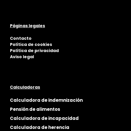
Páginas legales
Contacto
Política de cookies
Política de privacidad
Aviso legal
Calculadoras
Calculadora de indemnización
Pensión de alimentos
Calculadora de incapacidad
Calculadora de herencia