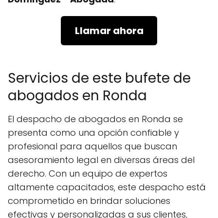
Llamar ahora
Servicios de este bufete de
abogados en Ronda
El despacho de abogados en Ronda se
presenta como una opción confiable y
profesional para aquellos que buscan
asesoramiento legal en diversas áreas del
derecho. Con un equipo de expertos
altamente capacitados, este despacho está
comprometido en brindar soluciones
efectivas y personalizadas a sus clientes,