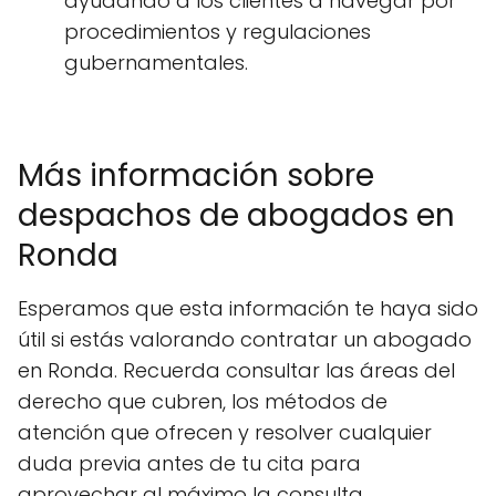
ayudando a los clientes a navegar por
procedimientos y regulaciones
gubernamentales.
Más información sobre
despachos de abogados en
Ronda
Esperamos que esta información te haya sido
útil si estás valorando contratar un abogado
en Ronda. Recuerda consultar las áreas del
derecho que cubren, los métodos de
atención que ofrecen y resolver cualquier
duda previa antes de tu cita para
aprovechar al máximo la consulta.