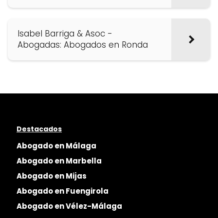
Isabel Barriga & Asoc -
Abogadas: Abogados en Ronda
Destacados
Abogado en Málaga
Abogado en Marbella
Abogado en Mijas
Abogado en Fuengirola
Abogado en Vélez-Málaga