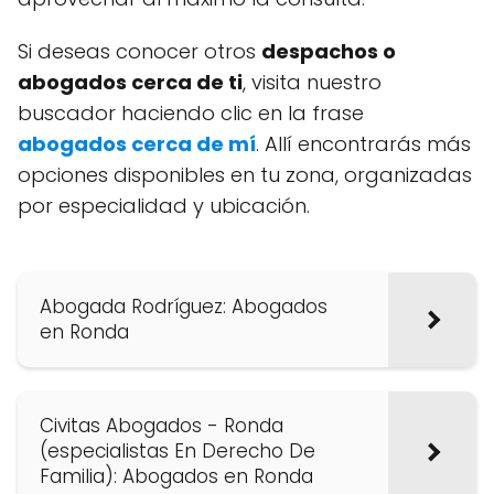
Si deseas conocer otros
despachos o
abogados cerca de ti
, visita nuestro
buscador haciendo clic en la frase
abogados cerca de mí
. Allí encontrarás más
opciones disponibles en tu zona, organizadas
por especialidad y ubicación.
Abogada Rodríguez: Abogados
en Ronda
Civitas Abogados - Ronda
(especialistas En Derecho De
Familia): Abogados en Ronda