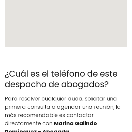
¿Cuál es el teléfono de este
despacho de abogados?
Para resolver cualquier duda, solicitar una
primera consulta o agendar una reunión, lo
más recomendable es contactar
directamente con
Marina Galindo
Domínguez - Abogada
.