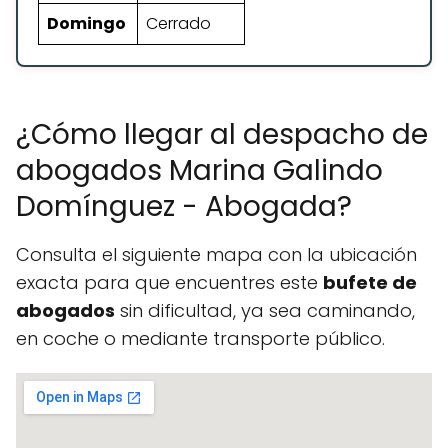
Domingo
Cerrado
¿Cómo llegar al despacho de
abogados Marina Galindo
Domínguez - Abogada?
Consulta el siguiente mapa con la ubicación
exacta para que encuentres este
bufete de
abogados
sin dificultad, ya sea caminando,
en coche o mediante transporte público.