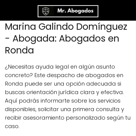
Marina Galindo Domínguez
- Abogada: Abogados en
Ronda
¿Necesitas ayuda legal en algún asunto
concreto? Este despacho de abogados en
Ronda puede ser una opción adecuada si
buscas orientación jurídica clara y efectiva.
Aquí podrás informarte sobre los servicios
disponibles, solicitar una primera consulta y
recibir asesoramiento personalizado según tu
caso.