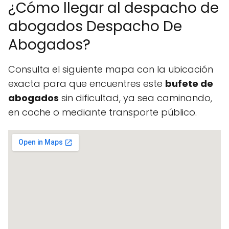
¿Cómo llegar al despacho de
abogados Despacho De
Abogados?
Consulta el siguiente mapa con la ubicación
exacta para que encuentres este
bufete de
abogados
sin dificultad, ya sea caminando,
en coche o mediante transporte público.