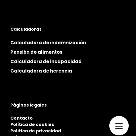
Calculadoras
Calculadora de indemnización
Pensión de alimentos
Calculadora de incapacidad
Calculadora de herencia
Páginas legales
Contacto
Política de cookies
Política de privacidad