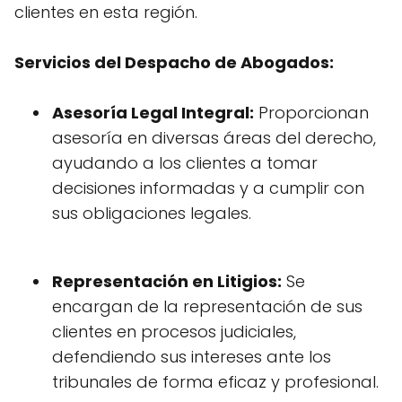
clientes en esta región.
Servicios del Despacho de Abogados:
Asesoría Legal Integral:
Proporcionan
asesoría en diversas áreas del derecho,
ayudando a los clientes a tomar
decisiones informadas y a cumplir con
sus obligaciones legales.
Representación en Litigios:
Se
encargan de la representación de sus
clientes en procesos judiciales,
defendiendo sus intereses ante los
tribunales de forma eficaz y profesional.