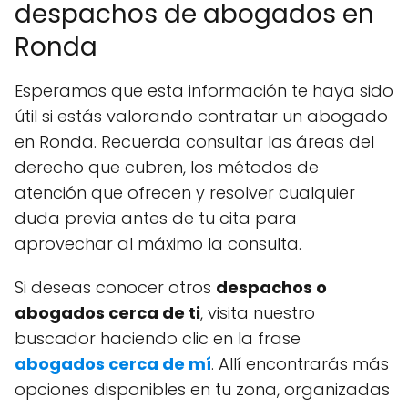
despachos de abogados en
Ronda
Esperamos que esta información te haya sido
útil si estás valorando contratar un abogado
en Ronda. Recuerda consultar las áreas del
derecho que cubren, los métodos de
atención que ofrecen y resolver cualquier
duda previa antes de tu cita para
aprovechar al máximo la consulta.
Si deseas conocer otros
despachos o
abogados cerca de ti
, visita nuestro
buscador haciendo clic en la frase
abogados cerca de mí
. Allí encontrarás más
opciones disponibles en tu zona, organizadas