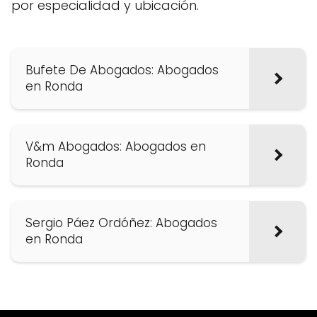
por especialidad y ubicación.
Bufete De Abogados: Abogados
en Ronda
V&m Abogados: Abogados en
Ronda
Sergio Páez Ordóñez: Abogados
en Ronda