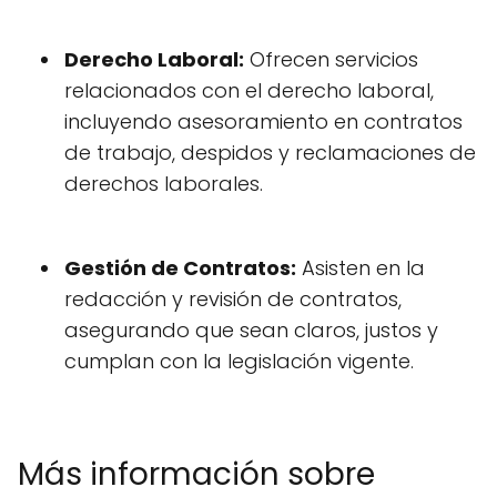
Derecho Laboral:
Ofrecen servicios
relacionados con el derecho laboral,
incluyendo asesoramiento en contratos
de trabajo, despidos y reclamaciones de
derechos laborales.
Gestión de Contratos:
Asisten en la
redacción y revisión de contratos,
asegurando que sean claros, justos y
cumplan con la legislación vigente.
Más información sobre