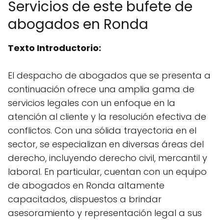
Servicios de este bufete de
abogados en Ronda
Texto Introductorio:
El despacho de abogados que se presenta a
continuación ofrece una amplia gama de
servicios legales con un enfoque en la
atención al cliente y la resolución efectiva de
conflictos. Con una sólida trayectoria en el
sector, se especializan en diversas áreas del
derecho, incluyendo derecho civil, mercantil y
laboral. En particular, cuentan con un equipo
de abogados en Ronda altamente
capacitados, dispuestos a brindar
asesoramiento y representación legal a sus