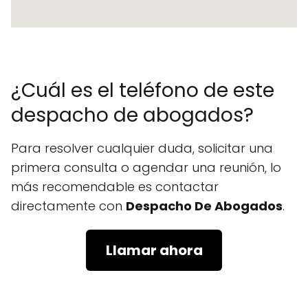
¿Cuál es el teléfono de este
despacho de abogados?
Para resolver cualquier duda, solicitar una
primera consulta o agendar una reunión, lo
más recomendable es contactar
directamente con
Despacho De Abogados
.
Llamar ahora