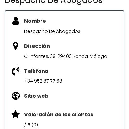
Despacho De Abogados
Nombre
Despacho De Abogados
Dirección
C. Infantes, 39, 29400 Ronda, Málaga
Teléfono
+34 952 87 77 68
Sitio web
Valoración de los clientes
/ 5 (0)