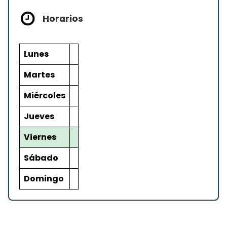
Horarios
Lunes
Martes
Miércoles
Jueves
Viernes
Sábado
Domingo