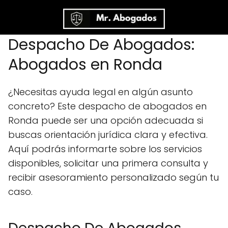
Despacho De Abogados:
Abogados en Ronda
¿Necesitas ayuda legal en algún asunto
concreto? Este despacho de abogados en
Ronda puede ser una opción adecuada si
buscas orientación jurídica clara y efectiva.
Aquí podrás informarte sobre los servicios
disponibles, solicitar una primera consulta y
recibir asesoramiento personalizado según tu
caso.