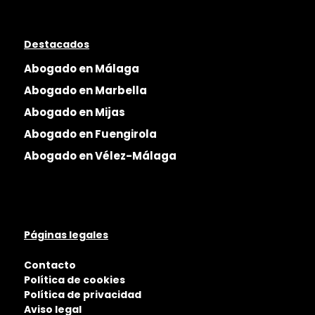
Destacados
Abogado en Málaga
Abogado en Marbella
Abogado en Mijas
Abogado en Fuengirola
Abogado en Vélez-Málaga
Páginas legales
Contacto
Política de cookies
Política de privacidad
Aviso legal