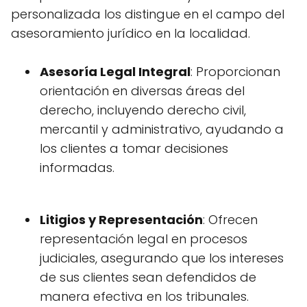
personalizada los distingue en el campo del
asesoramiento jurídico en la localidad.
Asesoría Legal Integral
: Proporcionan
orientación en diversas áreas del
derecho, incluyendo derecho civil,
mercantil y administrativo, ayudando a
los clientes a tomar decisiones
informadas.
Litigios y Representación
: Ofrecen
representación legal en procesos
judiciales, asegurando que los intereses
de sus clientes sean defendidos de
manera efectiva en los tribunales.