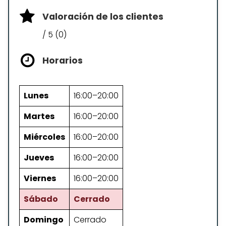
Valoración de los clientes
/ 5 (0)
Horarios
Lunes
16:00–20:00
Martes
16:00–20:00
Miércoles
16:00–20:00
Jueves
16:00–20:00
Viernes
16:00–20:00
Sábado
Cerrado
Domingo
Cerrado