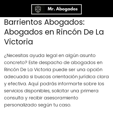
Barrientos Abogados:
Abogados en Rincón De La
Victoria
¿Necesitas ayuda legal en algún asunto
concreto? Este despacho de abogados en
Rincón De La Victoria puede ser una opción
adecuada si buscas orientación jurídica clara
y efectiva. Aquí podrás informarte sobre los
servicios disponibles, solicitar una primera
consulta y recibir asesoramiento
personalizado según tu caso.