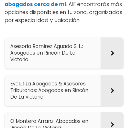
abogados cerca de mí
. Allí encontrarás más
opciones disponibles en tu zona, organizadas
por especialidad y ubicación.
Asesoría Ramírez Aguado S. L.:
Abogados en Rincón De La
Victoria
Evolutiza Abogados & Asesores
Tributarios: Abogados en Rincón
De La Victoria
O Montero Arranz: Abogados en
Rincón De La Victoria