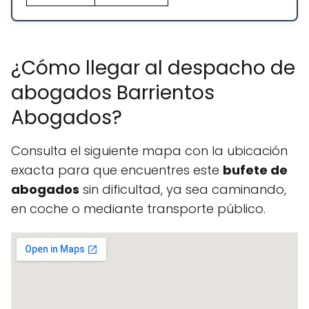
¿Cómo llegar al despacho de
abogados Barrientos
Abogados?
Consulta el siguiente mapa con la ubicación
exacta para que encuentres este
bufete de
abogados
sin dificultad, ya sea caminando,
en coche o mediante transporte público.