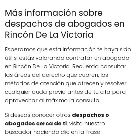
Más información sobre
despachos de abogados en
Rincón De La Victoria
Esperamos que esta información te haya sido
útil si estás valorando contratar un abogado
en Rincón De La Victoria. Recuerda consultar
las áreas del derecho que cubren, los
métodos de atención que ofrecen y resolver
cualquier duda previa antes de tu cita para
aprovechar al máximo la consulta.
Si deseas conocer otros
despachos o
abogados cerca de ti
, visita nuestro
buscador haciendo clic en la frase