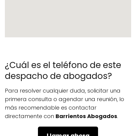
¿Cuál es el teléfono de este
despacho de abogados?
Para resolver cualquier duda, solicitar una
primera consulta o agendar una reunión, lo
más recomendable es contactar
directamente con
Barrientos Abogados
.
Llamar ahora