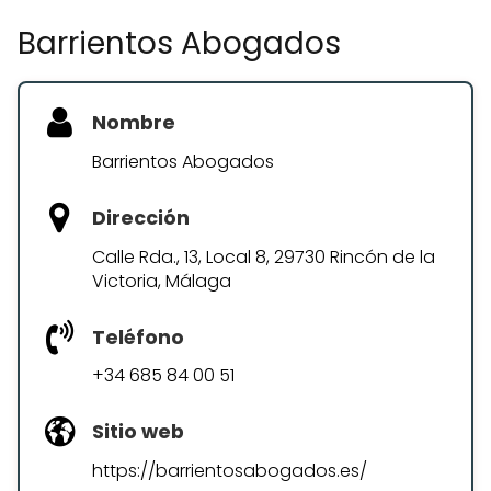
Barrientos Abogados
Nombre
Barrientos Abogados
Dirección
Calle Rda., 13, Local 8, 29730 Rincón de la
Victoria, Málaga
Teléfono
+34 685 84 00 51
Sitio web
https://barrientosabogados.es/