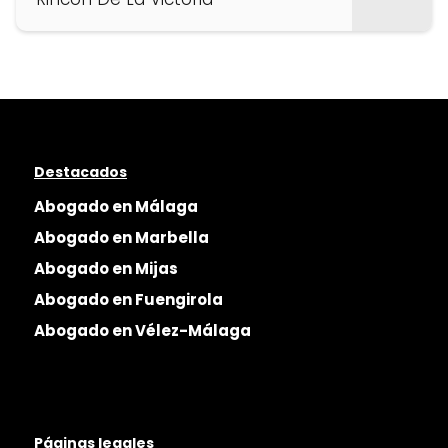
Destacados
Abogado en Málaga
Abogado en Marbella
Abogado en Mijas
Abogado en Fuengirola
Abogado en Vélez-Málaga
Páginas legales