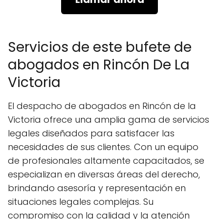
Servicios de este bufete de
abogados en Rincón De La
Victoria
El despacho de abogados en Rincón de la
Victoria ofrece una amplia gama de servicios
legales diseñados para satisfacer las
necesidades de sus clientes. Con un equipo
de profesionales altamente capacitados, se
especializan en diversas áreas del derecho,
brindando asesoría y representación en
situaciones legales complejas. Su
compromiso con la calidad y la atención