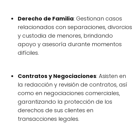
Derecho de Familia
: Gestionan casos
relacionados con separaciones, divorcios
y custodia de menores, brindando
apoyo y asesoría durante momentos
difíciles.
Contratos y Negociaciones
: Asisten en
la redacción y revisión de contratos, así
como en negociaciones comerciales,
garantizando la protección de los
derechos de sus clientes en
transacciones legales.