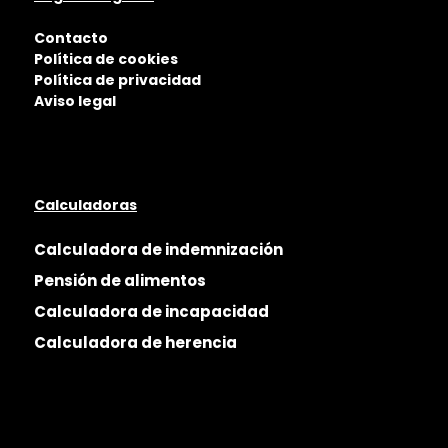
Contacto
Política de cookies
Política de privacidad
Aviso legal
Calculadoras
Calculadora de indemnización
Pensión de alimentos
Calculadora de incapacidad
Calculadora de herencia