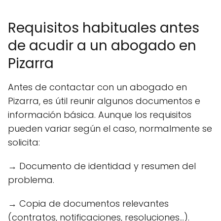
Requisitos habituales antes
de acudir a un abogado en
Pizarra
Antes de contactar con un abogado en
Pizarra, es útil reunir algunos documentos e
información básica. Aunque los requisitos
pueden variar según el caso, normalmente se
solicita:
→ Documento de identidad y resumen del
problema.
→ Copia de documentos relevantes
(contratos, notificaciones, resoluciones...).