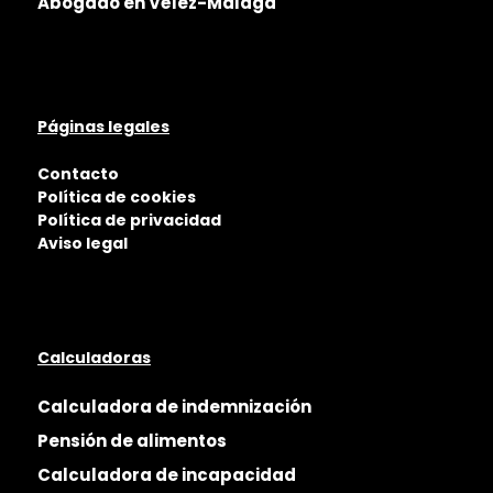
Abogado en Vélez-Málaga
Páginas legales
Contacto
Política de cookies
Política de privacidad
Aviso legal
Calculadoras
Calculadora de indemnización
Pensión de alimentos
Calculadora de incapacidad