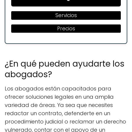
Servicios
Precios
¿En qué pueden ayudarte los
abogados?
Los abogados están capacitados para
ofrecer soluciones legales en una amplia
variedad de áreas. Ya sea que necesites
redactar un contrato, defenderte en un
procedimiento judicial o reclamar un derecho
vulnerado, contar con el apoyo de un