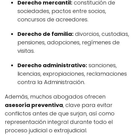
Derecho mercantil:
constitución de
sociedades, pactos entre socios,
concursos de acreedores.
Derecho de familia:
divorcios, custodias,
pensiones, adopciones, regímenes de
visitas.
Derecho administrativo:
sanciones,
licencias, expropiaciones, reclamaciones
contra la Administración.
Además, muchos abogados ofrecen
asesoría preventiva
, clave para evitar
conflictos antes de que surjan, así como
representación integral durante todo el
proceso judicial o extrajudicial.