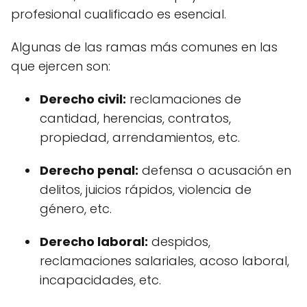
profesional cualificado es esencial.
Algunas de las ramas más comunes en las
que ejercen son:
Derecho civil:
reclamaciones de
cantidad, herencias, contratos,
propiedad, arrendamientos, etc.
Derecho penal:
defensa o acusación en
delitos, juicios rápidos, violencia de
género, etc.
Derecho laboral:
despidos,
reclamaciones salariales, acoso laboral,
incapacidades, etc.