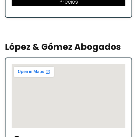
Precios
López & Gómez Abogados