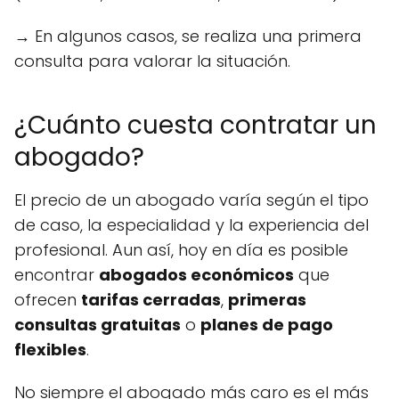
→ En algunos casos, se realiza una primera
consulta para valorar la situación.
¿Cuánto cuesta contratar un
abogado?
El precio de un abogado varía según el tipo
de caso, la especialidad y la experiencia del
profesional. Aun así, hoy en día es posible
encontrar
abogados económicos
que
ofrecen
tarifas cerradas
,
primeras
consultas gratuitas
o
planes de pago
flexibles
.
No siempre el abogado más caro es el más