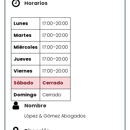
Horarios
Lunes
17:00–20:00
Martes
17:00–20:00
Miércoles
17:00–20:00
Jueves
17:00–20:00
Viernes
17:00–20:00
Sábado
Cerrado
Domingo
Cerrado
Nombre
López & Gómez Abogados