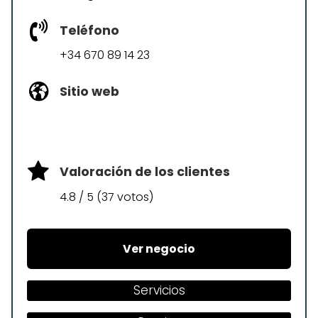
Teléfono
+34 670 89 14 23
Sitio web
Valoración de los clientes
4.8 / 5 (37 votos)
Ver negocio
Servicios