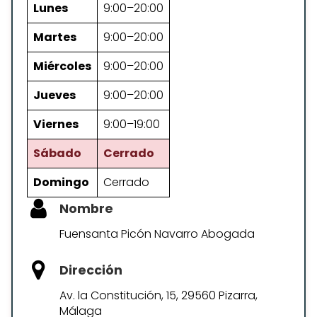
Lunes
9:00–20:00
Martes
9:00–20:00
Miércoles
9:00–20:00
Jueves
9:00–20:00
Viernes
9:00–19:00
Sábado
Cerrado
Domingo
Cerrado
Nombre
Fuensanta Picón Navarro Abogada
Dirección
Av. la Constitución, 15, 29560 Pizarra,
Málaga