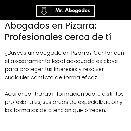
Abogados en Pizarra:
Profesionales cerca de tí
¿Buscas un abogado en Pizarra? Contar con
el asesoramiento legal adecuado es clave
para proteger tus intereses y resolver
cualquier conflicto de forma eficaz.
Aquí encontrarás información sobre distintos
profesionales, sus áreas de especialización y
los formatos de atención que ofrecen.