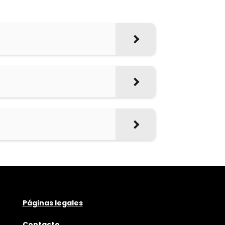
Páginas legales
Contacto