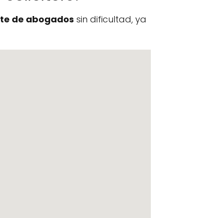
te de abogados
sin dificultad, ya