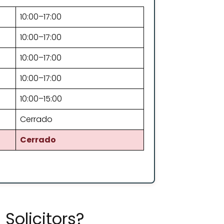
10:00–17:00
10:00–17:00
10:00–17:00
10:00–17:00
10:00–15:00
Cerrado
Cerrado
Solicitors?