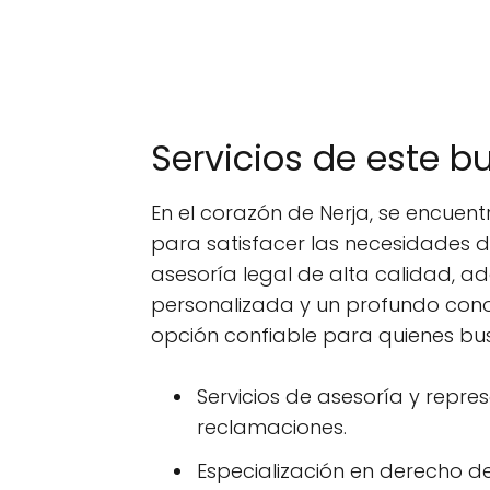
Servicios de este b
En el corazón de Nerja, se encue
para satisfacer las necesidades d
asesoría legal de alta calidad, 
personalizada y un profundo con
opción confiable para quienes bus
Servicios de asesoría y repre
reclamaciones.
Especialización en derecho de