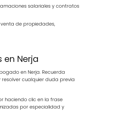
lamaciones salariales y contratos
-venta de propiedades,
 en Nerja
 abogado en Nerja. Recuerda
 resolver cualquier duda previa
or haciendo clic en la frase
anizadas por especialidad y