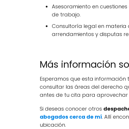
Asesoramiento en cuestiones 
de trabajo.
Consultoría legal en materia
arrendamientos y disputas re
Más información s
Esperamos que esta información te
consultar las áreas del derecho q
antes de tu cita para aprovechar 
Si deseas conocer otros
despacho
abogados cerca de mí
. Allí enc
ubicación.