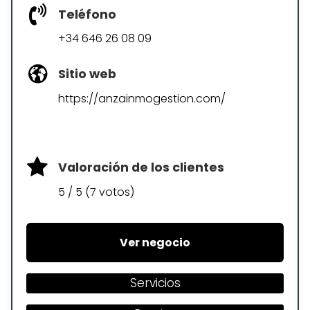
Teléfono
+34 646 26 08 09
Sitio web
https://anzainmogestion.com/
Valoración de los clientes
5 / 5 (7 votos)
Ver negocio
Servicios