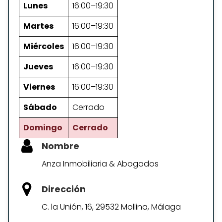
Lunes
16:00–19:30
Martes
16:00–19:30
Miércoles
16:00–19:30
Jueves
16:00–19:30
Viernes
16:00–19:30
Sábado
Cerrado
Domingo
Cerrado
Nombre
Anza Inmobiliaria & Abogados
Dirección
C. la Unión, 16, 29532 Mollina, Málaga