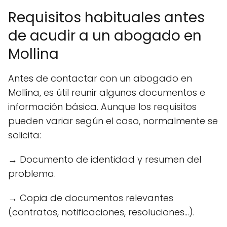
Requisitos habituales antes
de acudir a un abogado en
Mollina
Antes de contactar con un abogado en
Mollina, es útil reunir algunos documentos e
información básica. Aunque los requisitos
pueden variar según el caso, normalmente se
solicita:
→ Documento de identidad y resumen del
problema.
→ Copia de documentos relevantes
(contratos, notificaciones, resoluciones...).