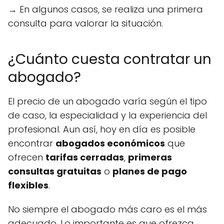
→ En algunos casos, se realiza una primera
consulta para valorar la situación.
¿Cuánto cuesta contratar un
abogado?
El precio de un abogado varía según el tipo
de caso, la especialidad y la experiencia del
profesional. Aun así, hoy en día es posible
encontrar
abogados económicos
que
ofrecen
tarifas cerradas
,
primeras
consultas gratuitas
o
planes de pago
flexibles
.
No siempre el abogado más caro es el más
adecuado. Lo importante es que ofrezca