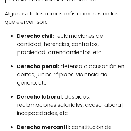
Algunas de las ramas más comunes en las
que ejercen son:
Derecho civil:
reclamaciones de
cantidad, herencias, contratos,
propiedad, arrendamientos, etc.
Derecho penal:
defensa o acusación en
delitos, juicios rápidos, violencia de
género, etc.
Derecho laboral:
despidos,
reclamaciones salariales, acoso laboral,
incapacidades, etc.
Derecho mercantil:
constitución de