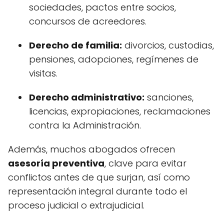
sociedades, pactos entre socios,
concursos de acreedores.
Derecho de familia:
divorcios, custodias,
pensiones, adopciones, regímenes de
visitas.
Derecho administrativo:
sanciones,
licencias, expropiaciones, reclamaciones
contra la Administración.
Además, muchos abogados ofrecen
asesoría preventiva
, clave para evitar
conflictos antes de que surjan, así como
representación integral durante todo el
proceso judicial o extrajudicial.