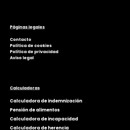
Páginas legales
Contacto
Política de cookies
Política de privacidad
Aviso legal
Calculadoras
Calculadora de indemnización
Pensión de alimentos
Calculadora de incapacidad
Calculadora de herencia