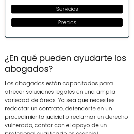
Servicios
Precios
¿En qué pueden ayudarte los
abogados?
Los abogados están capacitados para
ofrecer soluciones legales en una amplia
variedad de áreas. Ya sea que necesites
redactar un contrato, defenderte en un
procedimiento judicial o reclamar un derecho
vulnerado, contar con el apoyo de un
profesional cualificado es esencial.