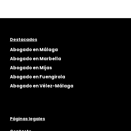
Destacados
Abogado en Málaga
Abogado en Marbella
Abogado en Mijas
Abogado en Fuengirola
Abogado en Vélez-Málaga
Páginas legales