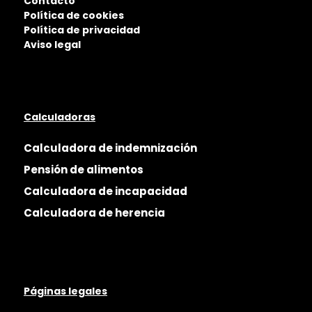
Contacto
Política de cookies
Política de privacidad
Aviso legal
Calculadoras
Calculadora de indemnización
Pensión de alimentos
Calculadora de incapacidad
Calculadora de herencia
Páginas legales