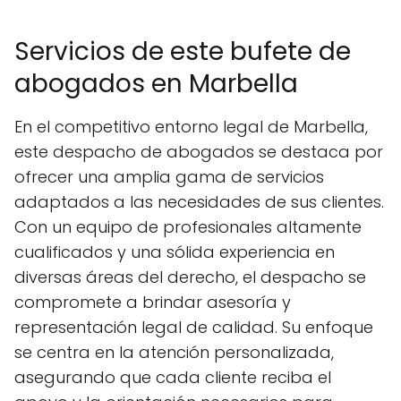
Servicios de este bufete de
abogados en Marbella
En el competitivo entorno legal de Marbella,
este despacho de abogados se destaca por
ofrecer una amplia gama de servicios
adaptados a las necesidades de sus clientes.
Con un equipo de profesionales altamente
cualificados y una sólida experiencia en
diversas áreas del derecho, el despacho se
compromete a brindar asesoría y
representación legal de calidad. Su enfoque
se centra en la atención personalizada,
asegurando que cada cliente reciba el