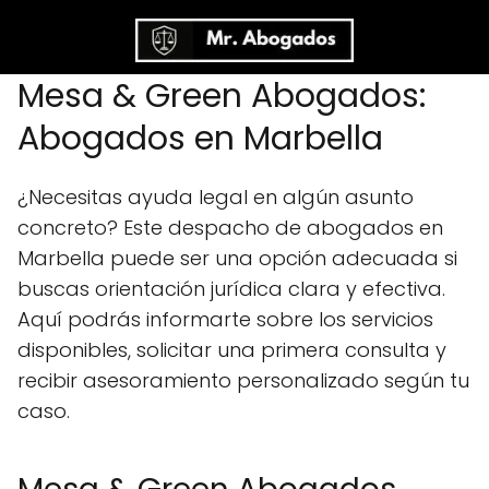
Mesa & Green Abogados:
Abogados en Marbella
¿Necesitas ayuda legal en algún asunto
concreto? Este despacho de abogados en
Marbella puede ser una opción adecuada si
buscas orientación jurídica clara y efectiva.
Aquí podrás informarte sobre los servicios
disponibles, solicitar una primera consulta y
recibir asesoramiento personalizado según tu
caso.