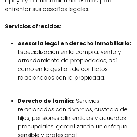
apoyo y la orientación necesarios para
enfrentar sus desafíos legales.
Servicios ofrecidos:
Asesoría legal en derecho inmobiliario:
Especialización en la compra, venta y
arrendamiento de propiedades, así
como en la gestión de conflictos
relacionados con la propiedad.
Derecho de familia:
Servicios
relacionados con divorcios, custodia de
hijos, pensiones alimenticias y acuerdos
prenupciales, garantizando un enfoque
sensible y profesional.