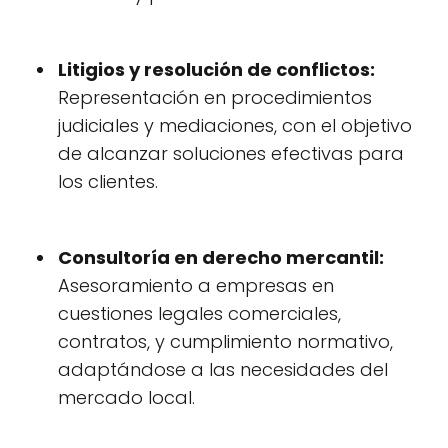
Litigios y resolución de conflictos:
Representación en procedimientos
judiciales y mediaciones, con el objetivo
de alcanzar soluciones efectivas para
los clientes.
Consultoría en derecho mercantil:
Asesoramiento a empresas en
cuestiones legales comerciales,
contratos, y cumplimiento normativo,
adaptándose a las necesidades del
mercado local.