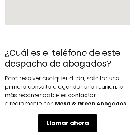
¿Cuál es el teléfono de este
despacho de abogados?
Para resolver cualquier duda, solicitar una
primera consulta o agendar una reunión, lo
más recomendable es contactar
directamente con
Mesa & Green Abogados
.
Llamar ahora