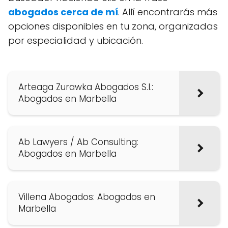
abogados cerca de mí
. Allí encontrarás más
opciones disponibles en tu zona, organizadas
por especialidad y ubicación.
Arteaga Zurawka Abogados S.l.:
Abogados en Marbella
Ab Lawyers / Ab Consulting:
Abogados en Marbella
Villena Abogados: Abogados en
Marbella