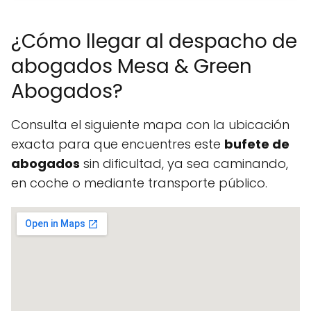
¿Cómo llegar al despacho de
abogados Mesa & Green
Abogados?
Consulta el siguiente mapa con la ubicación
exacta para que encuentres este
bufete de
abogados
sin dificultad, ya sea caminando,
en coche o mediante transporte público.