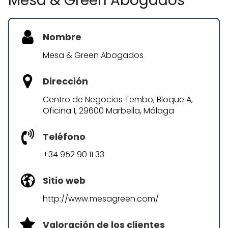
Mesa & Green Abogados
Nombre
Mesa & Green Abogados
Dirección
Centro de Negocios Tembo, Bloque A,
Oficina 1, 29600 Marbella, Málaga
Teléfono
+34 952 90 11 33
Sitio web
http://www.mesagreen.com/
Valoración de los clientes