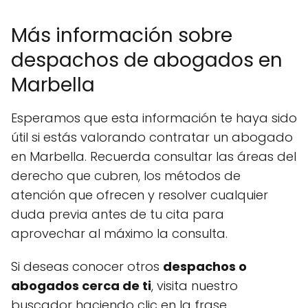
Más información sobre
despachos de abogados en
Marbella
Esperamos que esta información te haya sido
útil si estás valorando contratar un abogado
en Marbella. Recuerda consultar las áreas del
derecho que cubren, los métodos de
atención que ofrecen y resolver cualquier
duda previa antes de tu cita para
aprovechar al máximo la consulta.
Si deseas conocer otros
despachos o
abogados cerca de ti
, visita nuestro
buscador haciendo clic en la frase