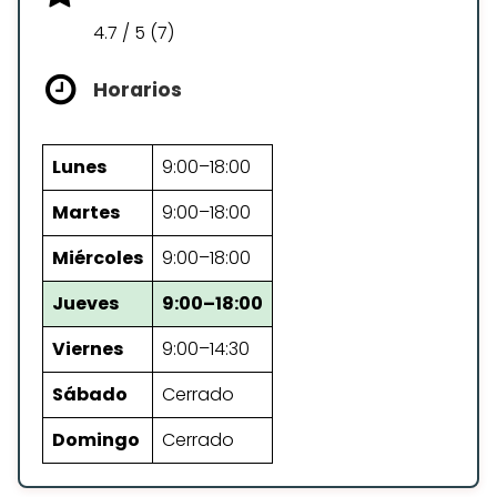
4.7 / 5 (7)
Horarios
Lunes
9:00–18:00
Martes
9:00–18:00
Miércoles
9:00–18:00
Jueves
9:00–18:00
Viernes
9:00–14:30
Sábado
Cerrado
Domingo
Cerrado