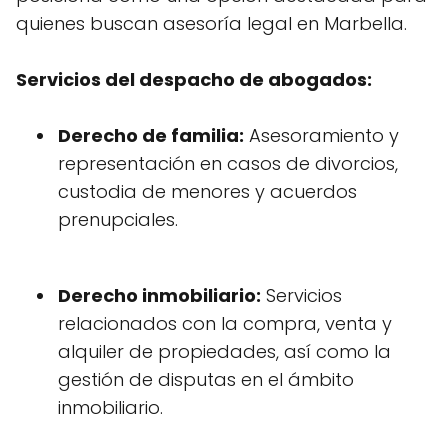
quienes buscan asesoría legal en Marbella.
Servicios del despacho de abogados:
Derecho de familia:
Asesoramiento y
representación en casos de divorcios,
custodia de menores y acuerdos
prenupciales.
Derecho inmobiliario:
Servicios
relacionados con la compra, venta y
alquiler de propiedades, así como la
gestión de disputas en el ámbito
inmobiliario.