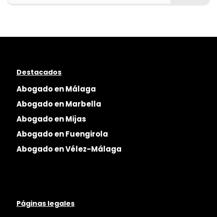
Destacados
Abogado en Málaga
Abogado en Marbella
Abogado en Mijas
Abogado en Fuengirola
Abogado en Vélez-Málaga
Páginas legales