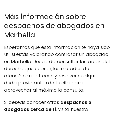
Más información sobre
despachos de abogados en
Marbella
Esperamos que esta información te haya sido
útil si estás valorando contratar un abogado
en Marbella. Recuerda consultar las áreas del
derecho que cubren, los métodos de
atención que ofrecen y resolver cualquier
duda previa antes de tu cita para
aprovechar al máximo la consulta.
Si deseas conocer otros
despachos o
abogados cerca de ti
, visita nuestro