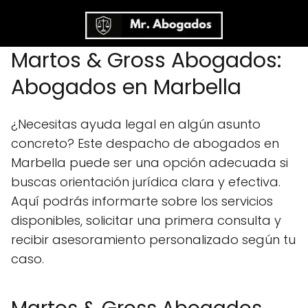
Martos & Gross Abogados:
Abogados en Marbella
¿Necesitas ayuda legal en algún asunto
concreto? Este despacho de abogados en
Marbella puede ser una opción adecuada si
buscas orientación jurídica clara y efectiva.
Aquí podrás informarte sobre los servicios
disponibles, solicitar una primera consulta y
recibir asesoramiento personalizado según tu
caso.