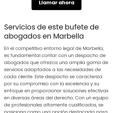
Llamar ahora
Servicios de este bufete de
abogados en Marbella
En el competitivo entorno legal de Marbella,
es fundamental contar con un despacho de
abogados que ofrezca una amplia gama de
servicios adaptados a las necesidades de
cada cliente. Este despacho se caracteriza
por su compromiso con la excelencia y su
enfoque en proporcionar soluciones efectivas
en diversas áreas del derecho. Con un equipo
de profesionales altamente cualificados, se
posiciona como una opción destacada para