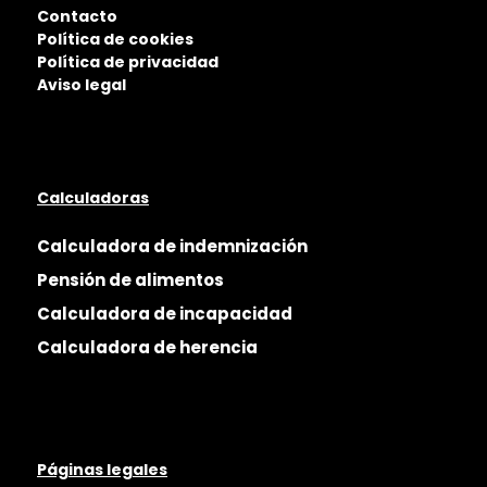
Contacto
Política de cookies
Política de privacidad
Aviso legal
Calculadoras
Calculadora de indemnización
Pensión de alimentos
Calculadora de incapacidad
Calculadora de herencia
Páginas legales