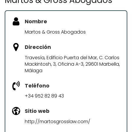
Martos & Gross Abogados
Nombre
Martos & Gross Abogados
Dirección
Travesía, Edificio Puerta del Mar, C. Carlos
Mackintosh, 3, Oficina A-3, 29601 Marbella,
Málaga
Teléfono
+34 952 82 89 43
Sitio web
http://martosgrosslaw.com/