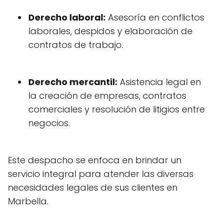
Derecho laboral:
Asesoría en conflictos
laborales, despidos y elaboración de
contratos de trabajo.
Derecho mercantil:
Asistencia legal en
la creación de empresas, contratos
comerciales y resolución de litigios entre
negocios.
Este despacho se enfoca en brindar un
servicio integral para atender las diversas
necesidades legales de sus clientes en
Marbella.