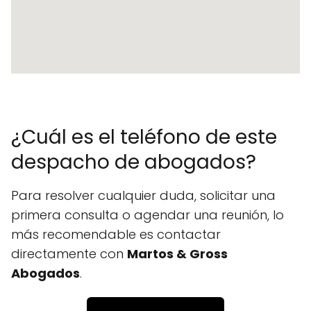
¿Cuál es el teléfono de este
despacho de abogados?
Para resolver cualquier duda, solicitar una
primera consulta o agendar una reunión, lo
más recomendable es contactar
directamente con
Martos & Gross
Abogados
.