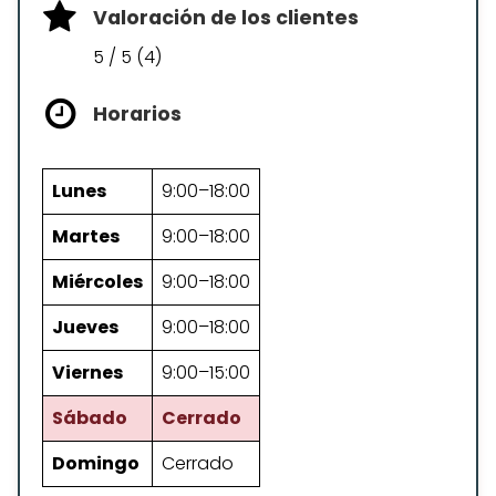
Valoración de los clientes
5 / 5 (4)
Horarios
Lunes
9:00–18:00
Martes
9:00–18:00
Miércoles
9:00–18:00
Jueves
9:00–18:00
Viernes
9:00–15:00
Sábado
Cerrado
Domingo
Cerrado