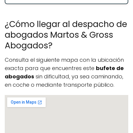
¿Cómo llegar al despacho de
abogados Martos & Gross
Abogados?
Consulta el siguiente mapa con la ubicación
exacta para que encuentres este
bufete de
abogados
sin dificultad, ya sea caminando,
en coche o mediante transporte público.