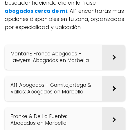
buscador haciendo clic en la frase
abogados cerca de mí
. Allí encontrarás más
opciones disponibles en tu zona, organizadas
por especialidad y ubicación.
MontanÉ Franco Abogados -
Lawyers: Abogados en Marbella
Aff Abogados - Gamito,ortega &
Vallés: Abogados en Marbella
Franke & De La Fuente:
Abogados en Marbella