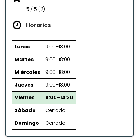
5 / 5 (2)
Horarios
Lunes
9:00–18:00
Martes
9:00–18:00
Miércoles
9:00–18:00
Jueves
9:00–18:00
Viernes
9:00–14:30
Sábado
Cerrado
Domingo
Cerrado