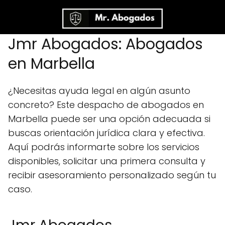
Jmr Abogados: Abogados
en Marbella
¿Necesitas ayuda legal en algún asunto
concreto? Este despacho de abogados en
Marbella puede ser una opción adecuada si
buscas orientación jurídica clara y efectiva.
Aquí podrás informarte sobre los servicios
disponibles, solicitar una primera consulta y
recibir asesoramiento personalizado según tu
caso.