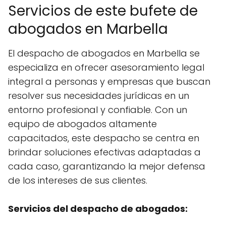
Servicios de este bufete de
abogados en Marbella
El despacho de abogados en Marbella se
especializa en ofrecer asesoramiento legal
integral a personas y empresas que buscan
resolver sus necesidades jurídicas en un
entorno profesional y confiable. Con un
equipo de abogados altamente
capacitados, este despacho se centra en
brindar soluciones efectivas adaptadas a
cada caso, garantizando la mejor defensa
de los intereses de sus clientes.
Servicios del despacho de abogados: