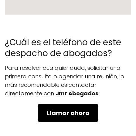
¿Cuál es el teléfono de este
despacho de abogados?
Para resolver cualquier duda, solicitar una
primera consulta o agendar una reunión, lo
más recomendable es contactar
directamente con
Jmr Abogados
.
Llamar ahora