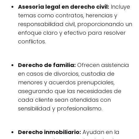
Asesoría legal en derecho civil:
Incluye
temas como contratos, herencias y
responsabilidad civil, proporcionando un
enfoque claro y efectivo para resolver
conflictos.
Derecho de familia:
Ofrecen asistencia
en casos de divorcios, custodia de
menores y acuerdos prenupciales,
asegurando que las necesidades de
cada cliente sean atendidas con
sensibilidad y profesionalismo.
Derecho inmobiliario:
Ayudan en la