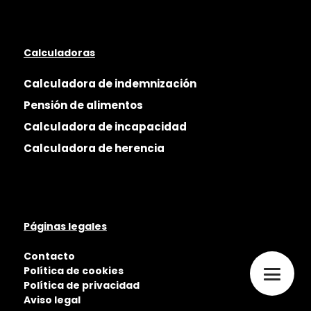
Calculadoras
Calculadora de indemnización
Pensión de alimentos
Calculadora de incapacidad
Calculadora de herencia
Páginas legales
Contacto
Política de cookies
Política de privacidad
Aviso legal