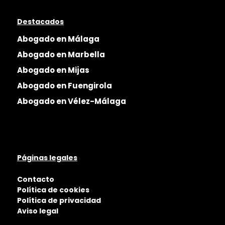
Destacados
Abogado en Málaga
Abogado en Marbella
Abogado en Mijas
Abogado en Fuengirola
Abogado en Vélez-Málaga
Páginas legales
Contacto
Política de cookies
Política de privacidad
Aviso legal