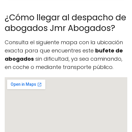
¿Cómo llegar al despacho de
abogados Jmr Abogados?
Consulta el siguiente mapa con la ubicación
exacta para que encuentres este
bufete de
abogados
sin dificultad, ya sea caminando,
en coche o mediante transporte público.