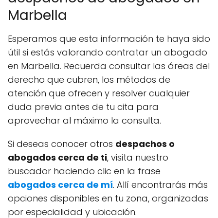
Marbella
Esperamos que esta información te haya sido
útil si estás valorando contratar un abogado
en Marbella. Recuerda consultar las áreas del
derecho que cubren, los métodos de
atención que ofrecen y resolver cualquier
duda previa antes de tu cita para
aprovechar al máximo la consulta.
Si deseas conocer otros
despachos o
abogados cerca de ti
, visita nuestro
buscador haciendo clic en la frase
abogados cerca de mí
. Allí encontrarás más
opciones disponibles en tu zona, organizadas
por especialidad y ubicación.