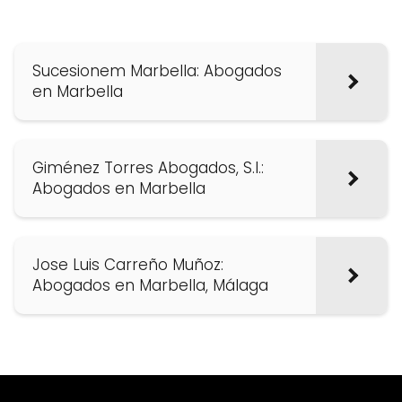
Sucesionem Marbella: Abogados
en Marbella
Giménez Torres Abogados, S.l.:
Abogados en Marbella
Jose Luis Carreño Muñoz:
Abogados en Marbella, Málaga