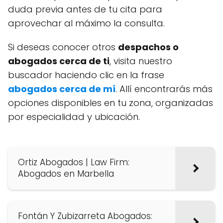
duda previa antes de tu cita para
aprovechar al máximo la consulta.
Si deseas conocer otros
despachos o
abogados cerca de ti
, visita nuestro
buscador haciendo clic en la frase
abogados cerca de mí
. Allí encontrarás más
opciones disponibles en tu zona, organizadas
por especialidad y ubicación.
Ortiz Abogados | Law Firm:
Abogados en Marbella
Fontán Y Zubizarreta Abogados: