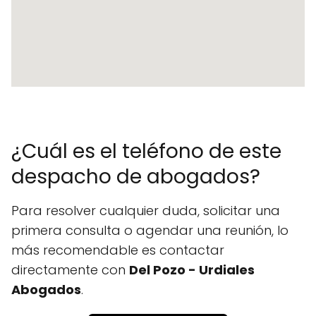
¿Cuál es el teléfono de este
despacho de abogados?
Para resolver cualquier duda, solicitar una
primera consulta o agendar una reunión, lo
más recomendable es contactar
directamente con
Del Pozo - Urdiales
Abogados
.