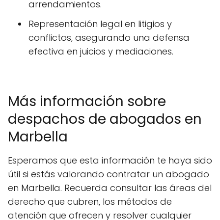
arrendamientos.
Representación legal en litigios y
conflictos, asegurando una defensa
efectiva en juicios y mediaciones.
Más información sobre
despachos de abogados en
Marbella
Esperamos que esta información te haya sido
útil si estás valorando contratar un abogado
en Marbella. Recuerda consultar las áreas del
derecho que cubren, los métodos de
atención que ofrecen y resolver cualquier