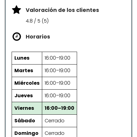
Valoración de los clientes
4.8 / 5 (5)
Horarios
Lunes
16:00–19:00
Martes
16:00–19:00
Miércoles
16:00–19:00
Jueves
16:00–19:00
Viernes
16:00–19:00
Sábado
Cerrado
Domingo
Cerrado