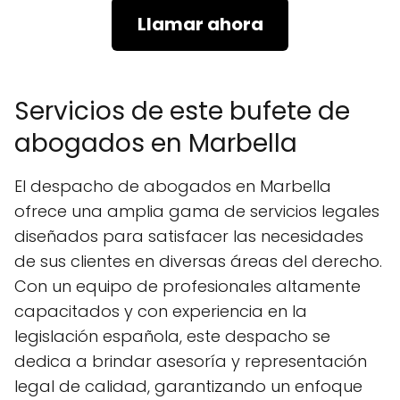
Llamar ahora
Servicios de este bufete de
abogados en Marbella
El despacho de abogados en Marbella
ofrece una amplia gama de servicios legales
diseñados para satisfacer las necesidades
de sus clientes en diversas áreas del derecho.
Con un equipo de profesionales altamente
capacitados y con experiencia en la
legislación española, este despacho se
dedica a brindar asesoría y representación
legal de calidad, garantizando un enfoque