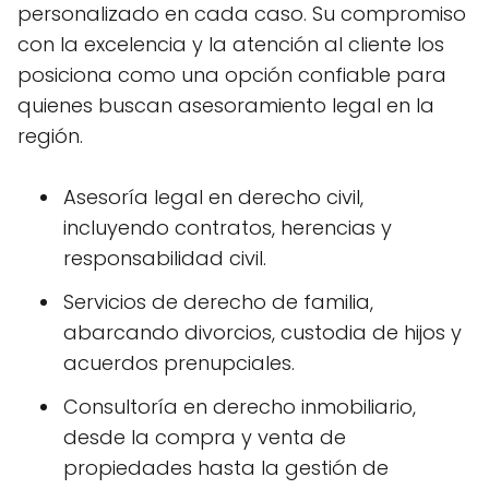
personalizado en cada caso. Su compromiso
con la excelencia y la atención al cliente los
posiciona como una opción confiable para
quienes buscan asesoramiento legal en la
región.
Asesoría legal en derecho civil,
incluyendo contratos, herencias y
responsabilidad civil.
Servicios de derecho de familia,
abarcando divorcios, custodia de hijos y
acuerdos prenupciales.
Consultoría en derecho inmobiliario,
desde la compra y venta de
propiedades hasta la gestión de