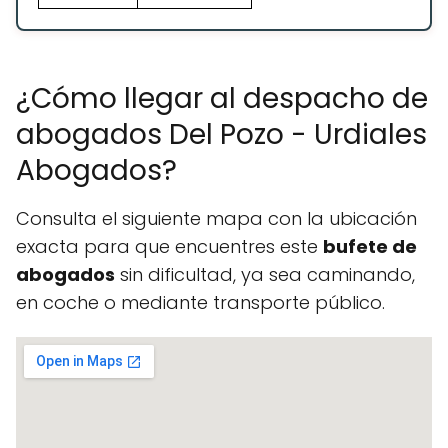
¿Cómo llegar al despacho de
abogados Del Pozo - Urdiales
Abogados?
Consulta el siguiente mapa con la ubicación
exacta para que encuentres este
bufete de
abogados
sin dificultad, ya sea caminando,
en coche o mediante transporte público.