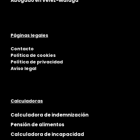
Abogado en Vélez-Málaga
Páginas legales
Contacto
Política de cookies
Política de privacidad
Aviso legal
Calculadoras
Calculadora de indemnización
Pensión de alimentos
Calculadora de incapacidad