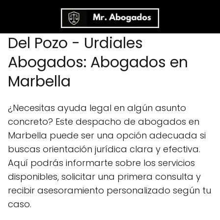
Del Pozo - Urdiales
Abogados: Abogados en
Marbella
¿Necesitas ayuda legal en algún asunto
concreto? Este despacho de abogados en
Marbella puede ser una opción adecuada si
buscas orientación jurídica clara y efectiva.
Aquí podrás informarte sobre los servicios
disponibles, solicitar una primera consulta y
recibir asesoramiento personalizado según tu
caso.