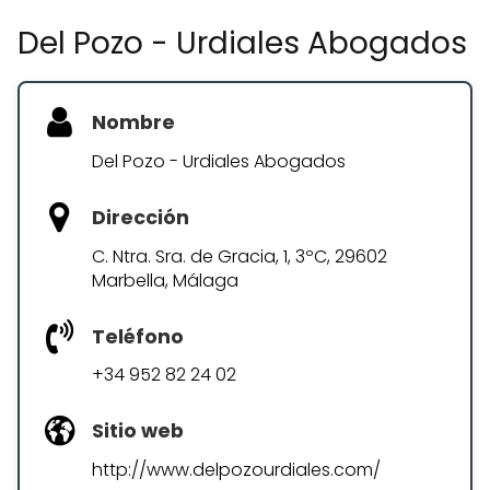
Del Pozo - Urdiales Abogados
Nombre
Del Pozo - Urdiales Abogados
Dirección
C. Ntra. Sra. de Gracia, 1, 3ºC, 29602
Marbella, Málaga
Teléfono
+34 952 82 24 02
Sitio web
http://www.delpozourdiales.com/