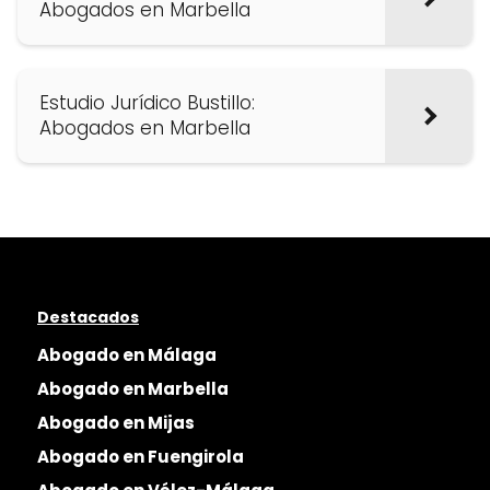
Abogados en Marbella
Estudio Jurídico Bustillo:
Abogados en Marbella
Destacados
Abogado en Málaga
Abogado en Marbella
Abogado en Mijas
Abogado en Fuengirola