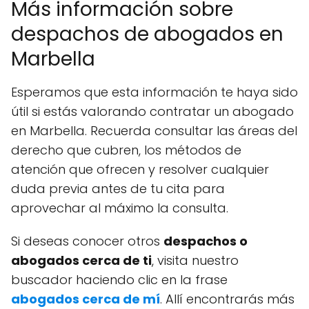
Más información sobre
despachos de abogados en
Marbella
Esperamos que esta información te haya sido
útil si estás valorando contratar un abogado
en Marbella. Recuerda consultar las áreas del
derecho que cubren, los métodos de
atención que ofrecen y resolver cualquier
duda previa antes de tu cita para
aprovechar al máximo la consulta.
Si deseas conocer otros
despachos o
abogados cerca de ti
, visita nuestro
buscador haciendo clic en la frase
abogados cerca de mí
. Allí encontrarás más