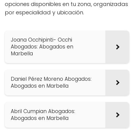
opciones disponibles en tu zona, organizadas
por especialidad y ubicación.
Joana Occhipinti- Occhi
Abogados: Abogados en
Marbella
Daniel Pérez Moreno Abogados:
Abogados en Marbella
Abril Cumpian Abogados:
Abogados en Marbella