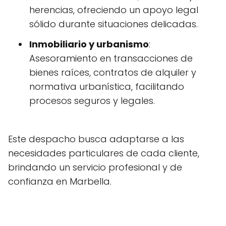
herencias, ofreciendo un apoyo legal
sólido durante situaciones delicadas.
Inmobiliario y urbanismo
:
Asesoramiento en transacciones de
bienes raíces, contratos de alquiler y
normativa urbanística, facilitando
procesos seguros y legales.
Este despacho busca adaptarse a las
necesidades particulares de cada cliente,
brindando un servicio profesional y de
confianza en Marbella.