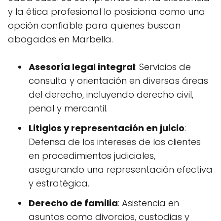
y la ética profesional lo posiciona como una
opción confiable para quienes buscan
abogados en Marbella.
Asesoría legal integral
: Servicios de
consulta y orientación en diversas áreas
del derecho, incluyendo derecho civil,
penal y mercantil.
Litigios y representación en juicio
:
Defensa de los intereses de los clientes
en procedimientos judiciales,
asegurando una representación efectiva
y estratégica.
Derecho de familia
: Asistencia en
asuntos como divorcios, custodias y