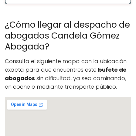
¿Cómo llegar al despacho de
abogados Candela Gómez
Abogada?
Consulta el siguiente mapa con la ubicación
exacta para que encuentres este
bufete de
abogados
sin dificultad, ya sea caminando,
en coche o mediante transporte público.