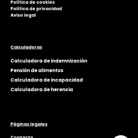
Política de cookies
Política de privacidad
Aviso legal
Calculadoras
Calculadora de indemnización
Pensión de alimentos
Calculadora de incapacidad
Calculadora de herencia
Páginas legales
Contacto