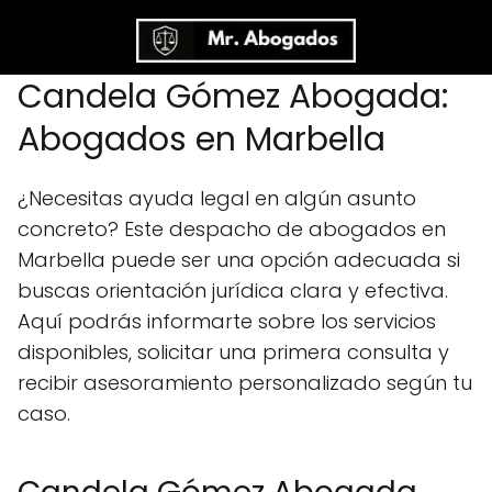
Candela Gómez Abogada:
Abogados en Marbella
¿Necesitas ayuda legal en algún asunto
concreto? Este despacho de abogados en
Marbella puede ser una opción adecuada si
buscas orientación jurídica clara y efectiva.
Aquí podrás informarte sobre los servicios
disponibles, solicitar una primera consulta y
recibir asesoramiento personalizado según tu
caso.