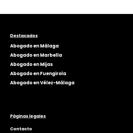
Destacados
Abogado en Málaga
Abogado en Marbella
Abogado en Mijas
Abogado en Fuengirola
Abogado en Vélez-Málaga
Páginas legales
Contacto