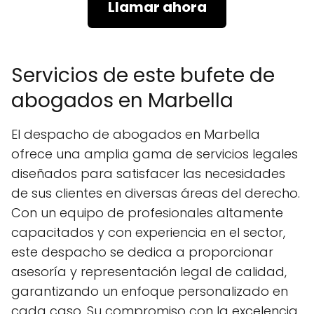
Llamar ahora
Servicios de este bufete de
abogados en Marbella
El despacho de abogados en Marbella
ofrece una amplia gama de servicios legales
diseñados para satisfacer las necesidades
de sus clientes en diversas áreas del derecho.
Con un equipo de profesionales altamente
capacitados y con experiencia en el sector,
este despacho se dedica a proporcionar
asesoría y representación legal de calidad,
garantizando un enfoque personalizado en
cada caso. Su compromiso con la excelencia