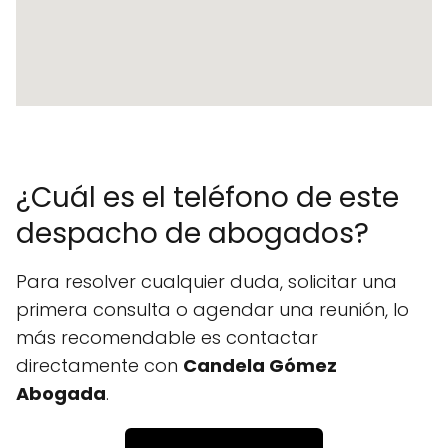
¿Cuál es el teléfono de este
despacho de abogados?
Para resolver cualquier duda, solicitar una
primera consulta o agendar una reunión, lo
más recomendable es contactar
directamente con
Candela Gómez
Abogada
.