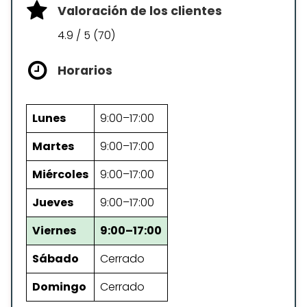
Valoración de los clientes
4.9 / 5 (70)
Horarios
Lunes
9:00–17:00
Martes
9:00–17:00
Miércoles
9:00–17:00
Jueves
9:00–17:00
Viernes
9:00–17:00
Sábado
Cerrado
Domingo
Cerrado