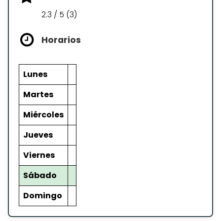
2.3 / 5 (3)
Horarios
Lunes
Martes
Miércoles
Jueves
Viernes
Sábado
Domingo