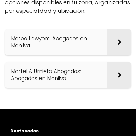
opciones disponibles en tu zona, organizadas
por especialidad y ubicación.
Mateo Lawyers: Abogados en
Manilva
Martel & Urnieta Abogados:
Abogados en Manilva
Destacados