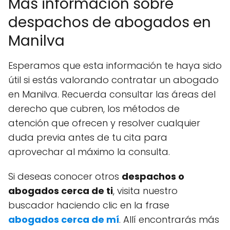
Más información sobre
despachos de abogados en
Manilva
Esperamos que esta información te haya sido
útil si estás valorando contratar un abogado
en Manilva. Recuerda consultar las áreas del
derecho que cubren, los métodos de
atención que ofrecen y resolver cualquier
duda previa antes de tu cita para
aprovechar al máximo la consulta.
Si deseas conocer otros
despachos o
abogados cerca de ti
, visita nuestro
buscador haciendo clic en la frase
abogados cerca de mí
. Allí encontrarás más