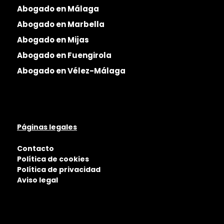
Abogado en Málaga
Abogado en Marbella
Abogado en Mijas
Abogado en Fuengirola
Abogado en Vélez-Málaga
Páginas legales
Contacto
Política de cookies
Política de privacidad
Aviso legal