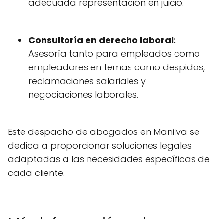
adecuada representación en juicio.
Consultoría en derecho laboral:
Asesoría tanto para empleados como
empleadores en temas como despidos,
reclamaciones salariales y
negociaciones laborales.
Este despacho de abogados en Manilva se
dedica a proporcionar soluciones legales
adaptadas a las necesidades específicas de
cada cliente.