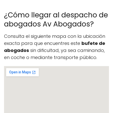
¿Cómo llegar al despacho de
abogados Av Abogados?
Consulta el siguiente mapa con la ubicación
exacta para que encuentres este
bufete de
abogados
sin dificultad, ya sea caminando,
en coche o mediante transporte público.