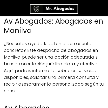
Av Abogados: Abogados en
Manilva
¿Necesitas ayuda legal en algún asunto
concreto? Este despacho de abogados en
Manilva puede ser una opción adecuada si
buscas orientación jurídica clara y efectiva.
Aquí podrás informarte sobre los servicios
disponibles, solicitar una primera consulta y
recibir asesoramiento personalizado según tu
caso.