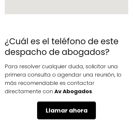
¿Cuál es el teléfono de este
despacho de abogados?
Para resolver cualquier duda, solicitar una
primera consulta o agendar una reunión, lo
más recomendable es contactar
directamente con
Av Abogados
.
Llamar ahora