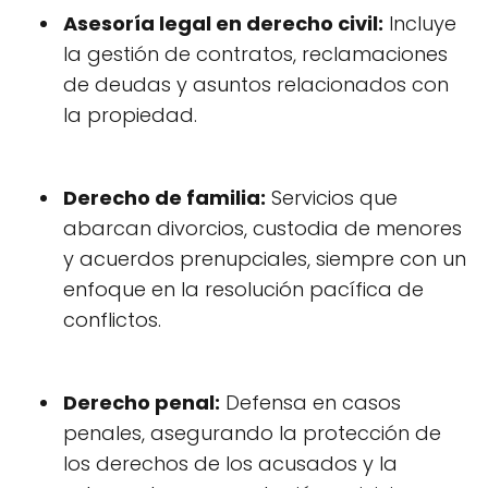
Asesoría legal en derecho civil:
Incluye
la gestión de contratos, reclamaciones
de deudas y asuntos relacionados con
la propiedad.
Derecho de familia:
Servicios que
abarcan divorcios, custodia de menores
y acuerdos prenupciales, siempre con un
enfoque en la resolución pacífica de
conflictos.
Derecho penal:
Defensa en casos
penales, asegurando la protección de
los derechos de los acusados y la