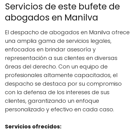
Servicios de este bufete de
abogados en Manilva
El despacho de abogados en Manilva ofrece
una amplia gama de servicios legales,
enfocados en brindar asesoría y
representación a sus clientes en diversas
áreas del derecho. Con un equipo de
profesionales altamente capacitados, el
despacho se destaca por su compromiso
con la defensa de los intereses de sus
clientes, garantizando un enfoque
personalizado y efectivo en cada caso.
Servicios ofrecidos: