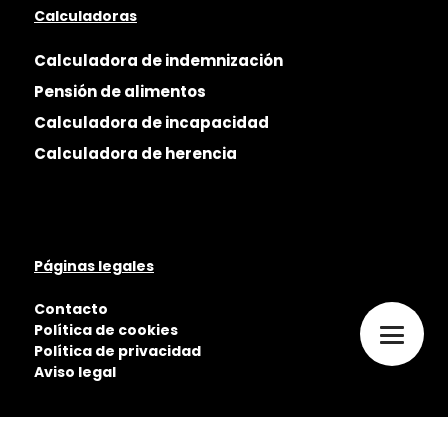
Calculadoras
Calculadora de indemnización
Pensión de alimentos
Calculadora de incapacidad
Calculadora de herencia
Páginas legales
Contacto
Política de cookies
Política de privacidad
Aviso legal