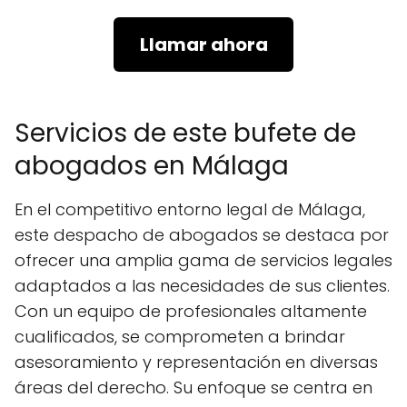
Llamar ahora
Servicios de este bufete de
abogados en Málaga
En el competitivo entorno legal de Málaga,
este despacho de abogados se destaca por
ofrecer una amplia gama de servicios legales
adaptados a las necesidades de sus clientes.
Con un equipo de profesionales altamente
cualificados, se comprometen a brindar
asesoramiento y representación en diversas
áreas del derecho. Su enfoque se centra en