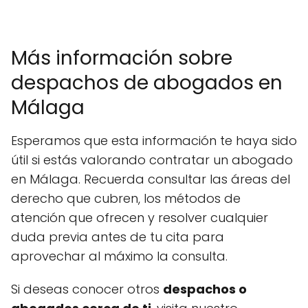
Más información sobre
despachos de abogados en
Málaga
Esperamos que esta información te haya sido
útil si estás valorando contratar un abogado
en Málaga. Recuerda consultar las áreas del
derecho que cubren, los métodos de
atención que ofrecen y resolver cualquier
duda previa antes de tu cita para
aprovechar al máximo la consulta.
Si deseas conocer otros
despachos o