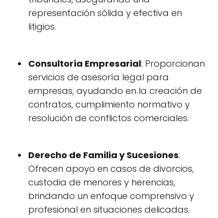
representación sólida y efectiva en
litigios.
Consultoría Empresarial
: Proporcionan
servicios de asesoría legal para
empresas, ayudando en la creación de
contratos, cumplimiento normativo y
resolución de conflictos comerciales.
Derecho de Familia y Sucesiones
:
Ofrecen apoyo en casos de divorcios,
custodia de menores y herencias,
brindando un enfoque comprensivo y
profesional en situaciones delicadas.