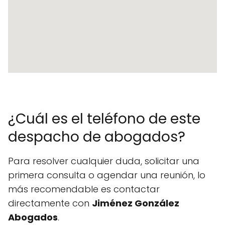
¿Cuál es el teléfono de este
despacho de abogados?
Para resolver cualquier duda, solicitar una
primera consulta o agendar una reunión, lo
más recomendable es contactar
directamente con
Jiménez González
Abogados
.