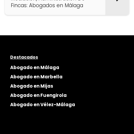
Fincas: Abogados en Málaga
Destacados
Abogado en Málaga
Abogado en Marbella
Abogado en Mijas
Abogado en Fuengirola
Abogado en Vélez-Málaga