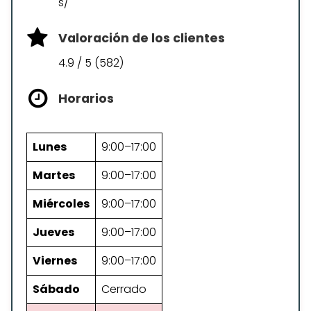
s/
Valoración de los clientes
4.9 / 5 (582)
Horarios
Lunes
9:00–17:00
Martes
9:00–17:00
Miércoles
9:00–17:00
Jueves
9:00–17:00
Viernes
9:00–17:00
Sábado
Cerrado