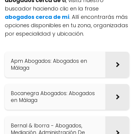
abogados cerca de ti
, visita nuestro
buscador haciendo clic en la frase
abogados cerca de mí
. Allí encontrarás más
opciones disponibles en tu zona, organizadas
por especialidad y ubicación.
Apm Abogados: Abogados en
Málaga
Bocanegra Abogados: Abogados
en Málaga
Bernal & Iborra - Abogados,
Mediación, Administración De