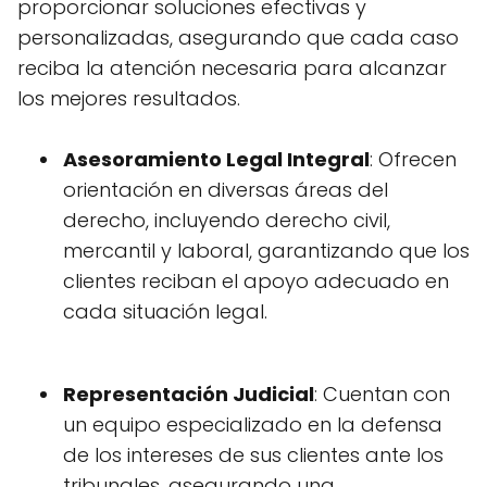
proporcionar soluciones efectivas y
personalizadas, asegurando que cada caso
reciba la atención necesaria para alcanzar
los mejores resultados.
Asesoramiento Legal Integral
: Ofrecen
orientación en diversas áreas del
derecho, incluyendo derecho civil,
mercantil y laboral, garantizando que los
clientes reciban el apoyo adecuado en
cada situación legal.
Representación Judicial
: Cuentan con
un equipo especializado en la defensa
de los intereses de sus clientes ante los
tribunales, asegurando una