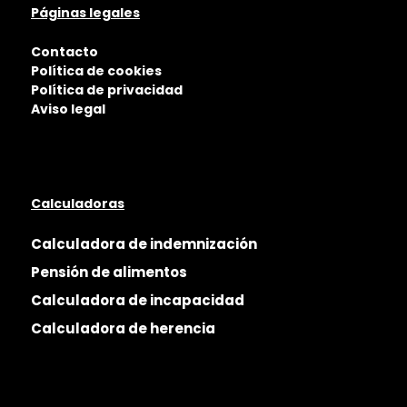
Páginas legales
Contacto
Política de cookies
Política de privacidad
Aviso legal
Calculadoras
Calculadora de indemnización
Pensión de alimentos
Calculadora de incapacidad
Calculadora de herencia