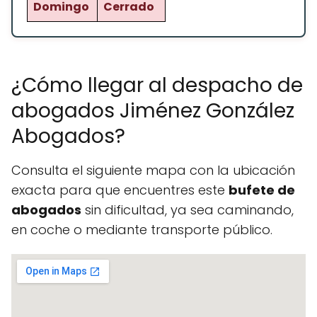
Domingo
Cerrado
¿Cómo llegar al despacho de
abogados Jiménez González
Abogados?
Consulta el siguiente mapa con la ubicación
exacta para que encuentres este
bufete de
abogados
sin dificultad, ya sea caminando,
en coche o mediante transporte público.