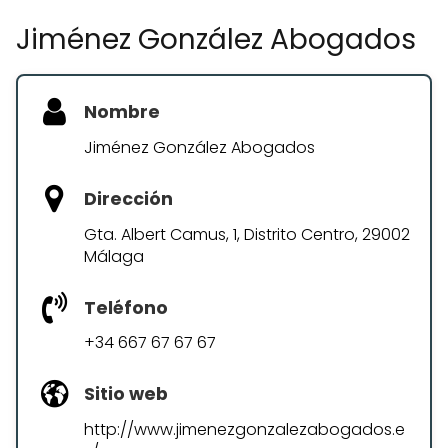
Jiménez González Abogados
Nombre
Jiménez González Abogados
Dirección
Gta. Albert Camus, 1, Distrito Centro, 29002
Málaga
Teléfono
+34 667 67 67 67
Sitio web
http://www.jimenezgonzalezabogados.e