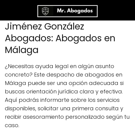
Jiménez González
Abogados: Abogados en
Málaga
¿Necesitas ayuda legal en algún asunto
concreto? Este despacho de abogados en
Málaga puede ser una opción adecuada si
buscas orientación jurídica clara y efectiva.
Aquí podrás informarte sobre los servicios
disponibles, solicitar una primera consulta y
recibir asesoramiento personalizado según tu
caso.