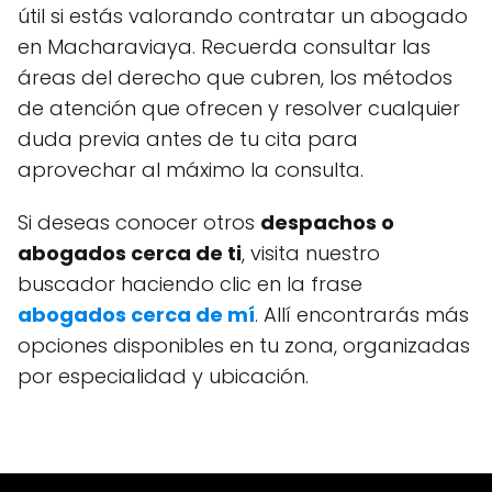
útil si estás valorando contratar un abogado
en Macharaviaya. Recuerda consultar las
áreas del derecho que cubren, los métodos
de atención que ofrecen y resolver cualquier
duda previa antes de tu cita para
aprovechar al máximo la consulta.
Si deseas conocer otros
despachos o
abogados cerca de ti
, visita nuestro
buscador haciendo clic en la frase
abogados cerca de mí
. Allí encontrarás más
opciones disponibles en tu zona, organizadas
por especialidad y ubicación.