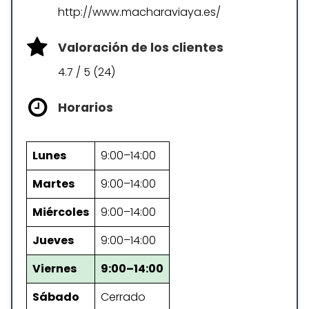
http://www.macharaviaya.es/
Valoración de los clientes
4.7 / 5 (24)
Horarios
Lunes
9:00–14:00
Martes
9:00–14:00
Miércoles
9:00–14:00
Jueves
9:00–14:00
Viernes
9:00–14:00
Sábado
Cerrado