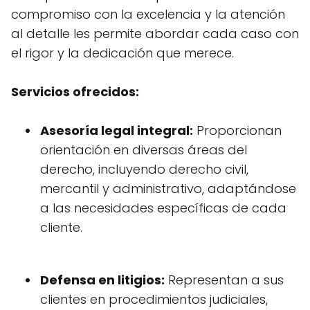
compromiso con la excelencia y la atención
al detalle les permite abordar cada caso con
el rigor y la dedicación que merece.
Servicios ofrecidos:
Asesoría legal integral:
Proporcionan
orientación en diversas áreas del
derecho, incluyendo derecho civil,
mercantil y administrativo, adaptándose
a las necesidades específicas de cada
cliente.
Defensa en litigios:
Representan a sus
clientes en procedimientos judiciales,