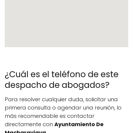
¿Cuál es el teléfono de este
despacho de abogados?
Para resolver cualquier duda, solicitar una
primera consulta o agendar una reunión, lo
más recomendable es contactar
directamente con
Ayuntamiento De
Macharaviaya
.