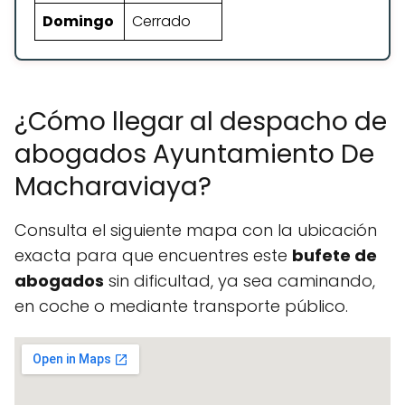
Domingo
Cerrado
¿Cómo llegar al despacho de
abogados Ayuntamiento De
Macharaviaya?
Consulta el siguiente mapa con la ubicación
exacta para que encuentres este
bufete de
abogados
sin dificultad, ya sea caminando,
en coche o mediante transporte público.