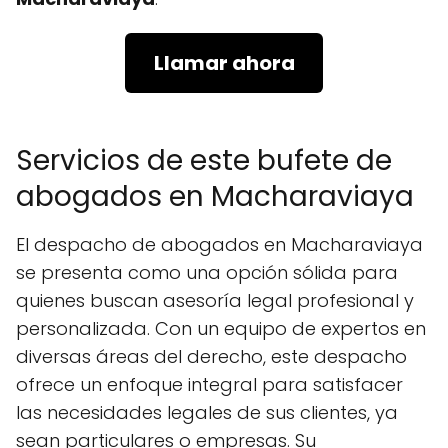
Llamar ahora
Servicios de este bufete de
abogados en Macharaviaya
El despacho de abogados en Macharaviaya
se presenta como una opción sólida para
quienes buscan asesoría legal profesional y
personalizada. Con un equipo de expertos en
diversas áreas del derecho, este despacho
ofrece un enfoque integral para satisfacer
las necesidades legales de sus clientes, ya
sean particulares o empresas. Su