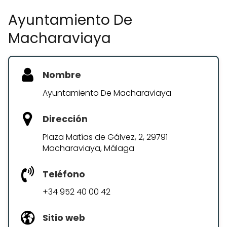
Ayuntamiento De
Macharaviaya
Nombre
Ayuntamiento De Macharaviaya
Dirección
Plaza Matías de Gálvez, 2, 29791
Macharaviaya, Málaga
Teléfono
+34 952 40 00 42
Sitio web