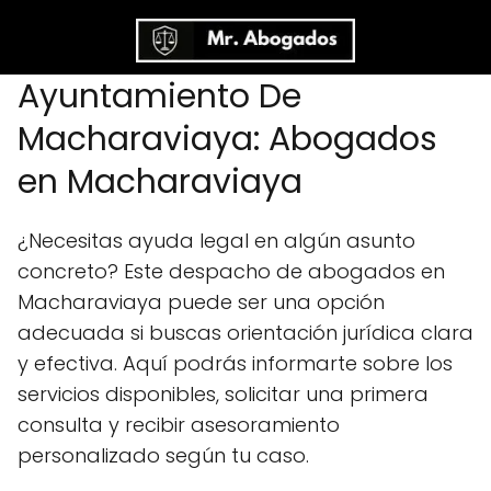
Ayuntamiento De
Macharaviaya: Abogados
en Macharaviaya
¿Necesitas ayuda legal en algún asunto
concreto? Este despacho de abogados en
Macharaviaya puede ser una opción
adecuada si buscas orientación jurídica clara
y efectiva. Aquí podrás informarte sobre los
servicios disponibles, solicitar una primera
consulta y recibir asesoramiento
personalizado según tu caso.