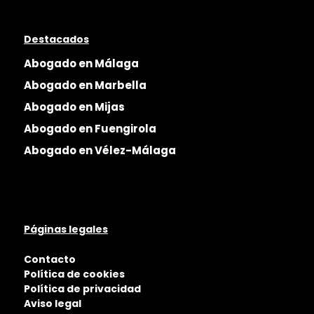
Destacados
Abogado en Málaga
Abogado en Marbella
Abogado en Mijas
Abogado en Fuengirola
Abogado en Vélez-Málaga
Páginas legales
Contacto
Política de cookies
Política de privacidad
Aviso legal