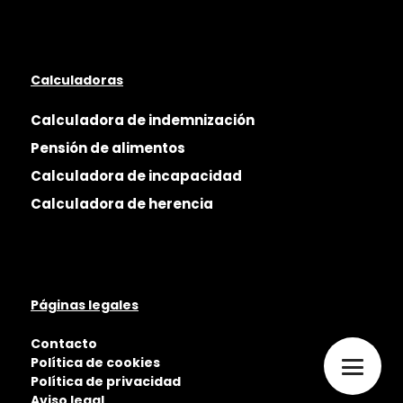
Calculadoras
Calculadora de indemnización
Pensión de alimentos
Calculadora de incapacidad
Calculadora de herencia
Páginas legales
Contacto
Política de cookies
Política de privacidad
Aviso legal