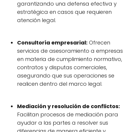
garantizando una defensa efectiva y
estratégica en casos que requieren
atención legal.
Consultoría empresarial:
Ofrecen
servicios de asesoramiento a empresas
en materia de cumplimiento normativo,
contratos y disputas comerciales,
asegurando que sus operaciones se
realicen dentro del marco legal.
Mediación y resolución de conflictos:
Facilitan procesos de mediación para
ayudar a las partes a resolver sus
diferencias de manera eficiente y