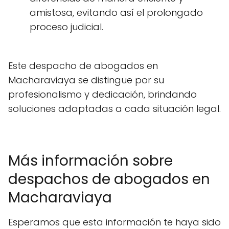
amistosa, evitando así el prolongado
proceso judicial.
Este despacho de abogados en
Macharaviaya se distingue por su
profesionalismo y dedicación, brindando
soluciones adaptadas a cada situación legal.
Más información sobre
despachos de abogados en
Macharaviaya
Esperamos que esta información te haya sido