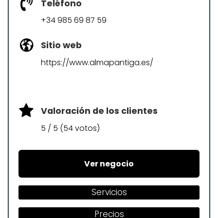
Teléfono
+34 985 69 87 59
Sitio web
https://www.almapantiga.es/
Valoración de los clientes
5 / 5 (54 votos)
Ver negocio
Servicios
Precios