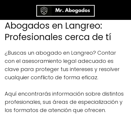
Abogados en Langreo:
Profesionales cerca de tí
¿Buscas un abogado en Langreo? Contar
con el asesoramiento legal adecuado es
clave para proteger tus intereses y resolver
cualquier conflicto de forma eficaz.
Aquí encontrarás información sobre distintos
profesionales, sus áreas de especialización y
los formatos de atención que ofrecen.