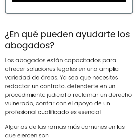
¿En qué pueden ayudarte los
abogados?
Los abogados están capacitados para
ofrecer soluciones legales en una amplia
variedad de áreas. Ya sea que necesites
redactar un contrato, defenderte en un
procedimiento judicial o reclamar un derecho
vulnerado, contar con el apoyo de un
profesional cualificado es esencial.
Algunas de las ramas más comunes en las
que ejercen son: