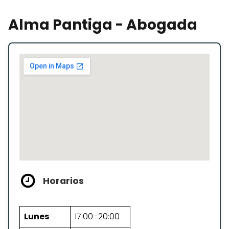
Alma Pantiga - Abogada
Horarios
Lunes
17:00–20:00