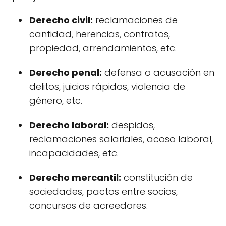
Derecho civil:
reclamaciones de
cantidad, herencias, contratos,
propiedad, arrendamientos, etc.
Derecho penal:
defensa o acusación en
delitos, juicios rápidos, violencia de
género, etc.
Derecho laboral:
despidos,
reclamaciones salariales, acoso laboral,
incapacidades, etc.
Derecho mercantil:
constitución de
sociedades, pactos entre socios,
concursos de acreedores.