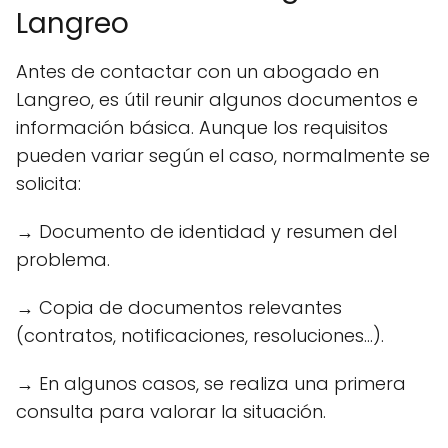
Langreo
Antes de contactar con un abogado en
Langreo, es útil reunir algunos documentos e
información básica. Aunque los requisitos
pueden variar según el caso, normalmente se
solicita:
→ Documento de identidad y resumen del
problema.
→ Copia de documentos relevantes
(contratos, notificaciones, resoluciones...).
→ En algunos casos, se realiza una primera
consulta para valorar la situación.