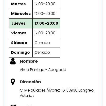
Martes
17:00–20:00
Miércoles
17:00–20:00
Jueves
17:00–20:00
Viernes
17:00–20:00
Sábado
Cerrado
Domingo
Cerrado
Nombre
Alma Pantiga - Abogada
Dirección
C. Melquiades Álvarez, 16, 33930 Langreo,
Asturias