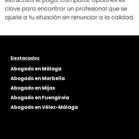
clave para encontrar un profesional que se
ajuste a tu situación sin renunciar a la calidad.
Destacados
Abogado en Málaga
Abogado en Marbella
Abogado en Mijas
Abogado en Fuengirola
Abogado en Vélez-Málaga