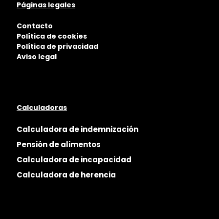
Páginas legales
Contacto
Política de cookies
Política de privacidad
Aviso legal
Calculadoras
Calculadora de indemnización
Pensión de alimentos
Calculadora de incapacidad
Calculadora de herencia