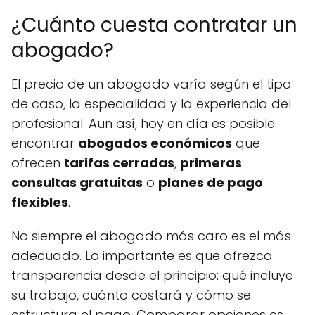
¿Cuánto cuesta contratar un
abogado?
El precio de un abogado varía según el tipo
de caso, la especialidad y la experiencia del
profesional. Aun así, hoy en día es posible
encontrar
abogados económicos
que
ofrecen
tarifas cerradas
,
primeras
consultas gratuitas
o
planes de pago
flexibles
.
No siempre el abogado más caro es el más
adecuado. Lo importante es que ofrezca
transparencia desde el principio: qué incluye
su trabajo, cuánto costará y cómo se
estructura el pago. Comparar opciones es