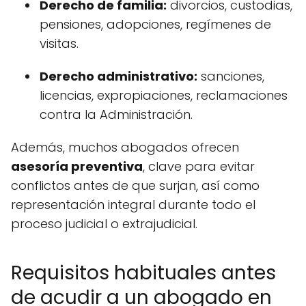
Derecho de familia:
divorcios, custodias,
pensiones, adopciones, regímenes de
visitas.
Derecho administrativo:
sanciones,
licencias, expropiaciones, reclamaciones
contra la Administración.
Además, muchos abogados ofrecen
asesoría preventiva
, clave para evitar
conflictos antes de que surjan, así como
representación integral durante todo el
proceso judicial o extrajudicial.
Requisitos habituales antes
de acudir a un abogado en