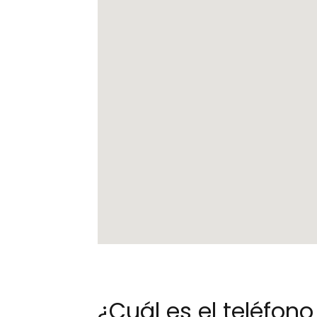
¿Cuál es el teléfo