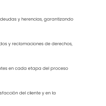
 deudas y herencias, garantizando
pidos y reclamaciones de derechos,
entes en cada etapa del proceso
facción del cliente y en la