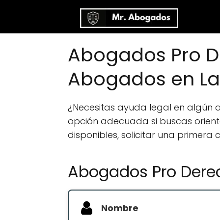
Abogados Pro De
Abogados en L
¿Necesitas ayuda legal en algún
opción adecuada si buscas orientac
disponibles, solicitar una primera
Abogados Pro Derec
Nombre