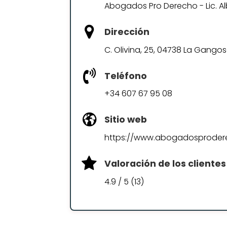
Abogados Pro Derecho - Lic. A
Dirección
C. Olivina, 25, 04738 La Gangos
Teléfono
+34 607 67 95 08
Sitio web
https://www.abogadosproder
Valoración de los clientes
4.9 / 5 (13)