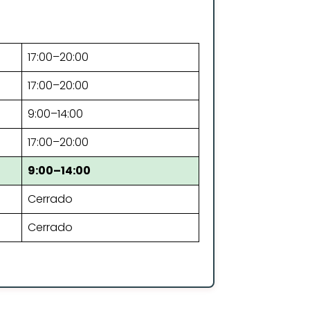
17:00–20:00
17:00–20:00
9:00–14:00
17:00–20:00
9:00–14:00
Cerrado
Cerrado