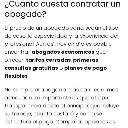
¿Cuánto cuesta contratar un
abogado?
El precio de un abogado varía según el tipo
de caso, la especialidad y la experiencia del
profesional. Aun así, hoy en día es posible
encontrar
abogados económicos
que
ofrecen
tarifas cerradas
,
primeras
consultas gratuitas
o
planes de pago
flexibles
.
No siempre el abogado más caro es el más
adecuado. Lo importante es que ofrezca
transparencia desde el principio: qué incluye
su trabajo, cuánto costará y cómo se
estructura el pago. Comparar opciones es