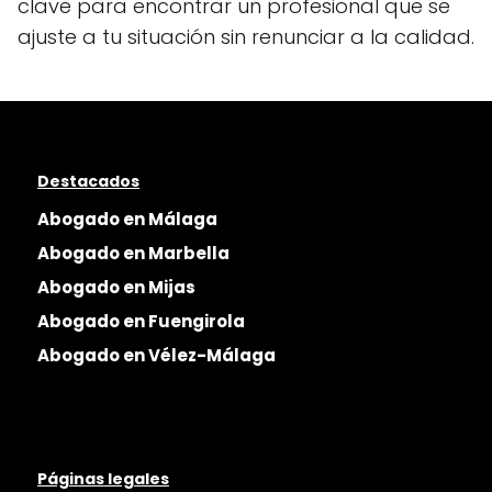
clave para encontrar un profesional que se
ajuste a tu situación sin renunciar a la calidad.
Destacados
Abogado en Málaga
Abogado en Marbella
Abogado en Mijas
Abogado en Fuengirola
Abogado en Vélez-Málaga
Páginas legales