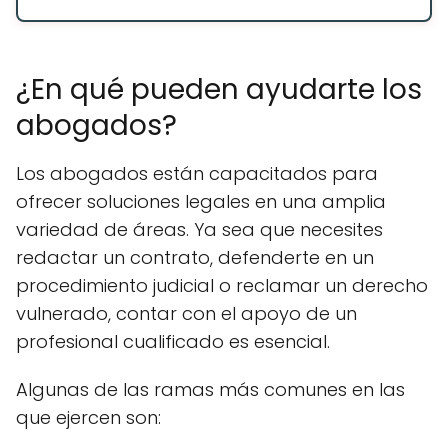
¿En qué pueden ayudarte los
abogados?
Los abogados están capacitados para
ofrecer soluciones legales en una amplia
variedad de áreas. Ya sea que necesites
redactar un contrato, defenderte en un
procedimiento judicial o reclamar un derecho
vulnerado, contar con el apoyo de un
profesional cualificado es esencial.
Algunas de las ramas más comunes en las
que ejercen son: