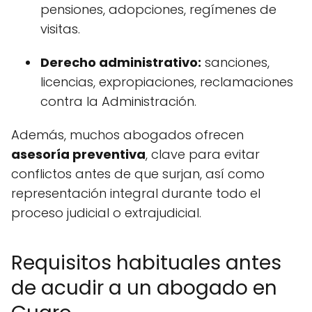
pensiones, adopciones, regímenes de
visitas.
Derecho administrativo:
sanciones,
licencias, expropiaciones, reclamaciones
contra la Administración.
Además, muchos abogados ofrecen
asesoría preventiva
, clave para evitar
conflictos antes de que surjan, así como
representación integral durante todo el
proceso judicial o extrajudicial.
Requisitos habituales antes
de acudir a un abogado en