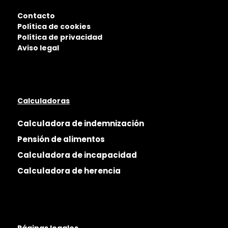
Contacto
Política de cookies
Política de privacidad
Aviso legal
Calculadoras
Calculadora de indemnización
Pensión de alimentos
Calculadora de incapacidad
Calculadora de herencia