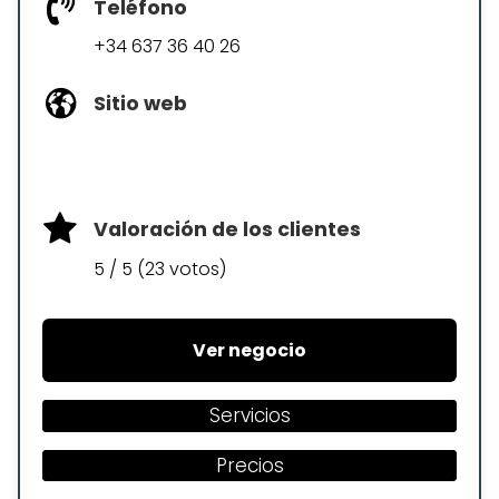
Teléfono
+34 637 36 40 26
Sitio web
Valoración de los clientes
5 / 5 (23 votos)
Ver negocio
Servicios
Precios