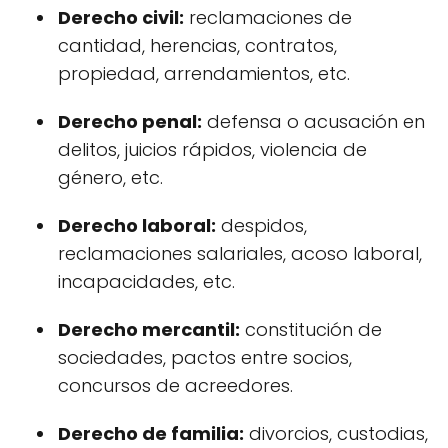
Derecho civil:
reclamaciones de
cantidad, herencias, contratos,
propiedad, arrendamientos, etc.
Derecho penal:
defensa o acusación en
delitos, juicios rápidos, violencia de
género, etc.
Derecho laboral:
despidos,
reclamaciones salariales, acoso laboral,
incapacidades, etc.
Derecho mercantil:
constitución de
sociedades, pactos entre socios,
concursos de acreedores.
Derecho de familia:
divorcios, custodias,