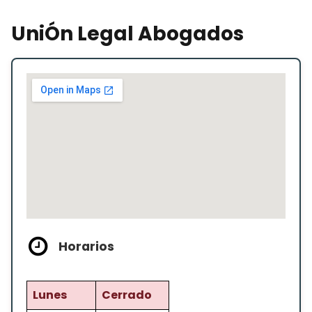
UniÓn Legal Abogados
Horarios
Lunes
Cerrado