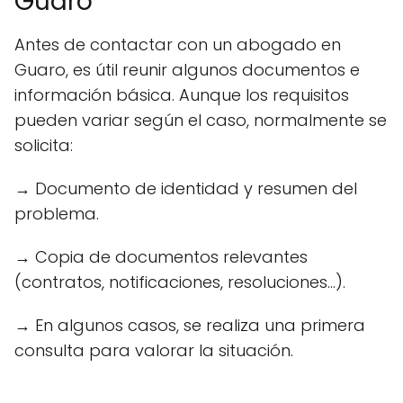
Guaro
Antes de contactar con un abogado en
Guaro, es útil reunir algunos documentos e
información básica. Aunque los requisitos
pueden variar según el caso, normalmente se
solicita:
→ Documento de identidad y resumen del
problema.
→ Copia de documentos relevantes
(contratos, notificaciones, resoluciones...).
→ En algunos casos, se realiza una primera
consulta para valorar la situación.