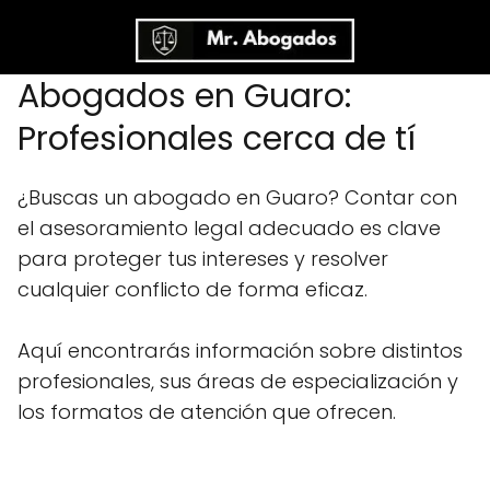
Abogados en Guaro:
Profesionales cerca de tí
¿Buscas un abogado en Guaro? Contar con
el asesoramiento legal adecuado es clave
para proteger tus intereses y resolver
cualquier conflicto de forma eficaz.
Aquí encontrarás información sobre distintos
profesionales, sus áreas de especialización y
los formatos de atención que ofrecen.