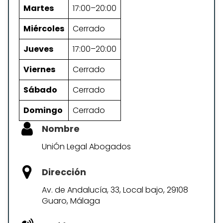
Martes
17:00–20:00
Miércoles
Cerrado
Jueves
17:00–20:00
Viernes
Cerrado
Sábado
Cerrado
Domingo
Cerrado
Nombre
UniÓn Legal Abogados
Dirección
Av. de Andalucía, 33, Local bajo, 29108
Guaro, Málaga