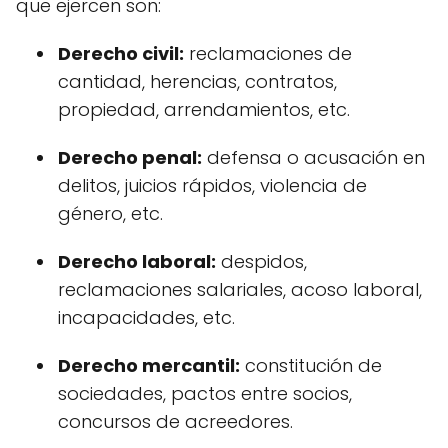
que ejercen son:
Derecho civil:
reclamaciones de
cantidad, herencias, contratos,
propiedad, arrendamientos, etc.
Derecho penal:
defensa o acusación en
delitos, juicios rápidos, violencia de
género, etc.
Derecho laboral:
despidos,
reclamaciones salariales, acoso laboral,
incapacidades, etc.
Derecho mercantil:
constitución de
sociedades, pactos entre socios,
concursos de acreedores.