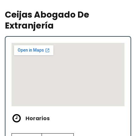
Ceijas Abogado De
Extranjería
Horarios