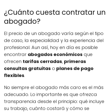
¿Cuánto cuesta contratar un
abogado?
El precio de un abogado varía según el tipo
de caso, la especialidad y la experiencia del
profesional. Aun así, hoy en día es posible
encontrar
abogados económicos
que
ofrecen
tarifas cerradas
,
primeras
consultas gratuitas
o
planes de pago
flexibles
.
No siempre el abogado más caro es el más
adecuado. Lo importante es que ofrezca
transparencia desde el principio: qué incluye
su trabajo, cuánto costará y cómo se