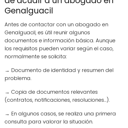
de acudir a un abogado en
Genalguacil
Antes de contactar con un abogado en
Genalguacil, es útil reunir algunos
documentos e información básica. Aunque
los requisitos pueden variar según el caso,
normalmente se solicita:
→ Documento de identidad y resumen del
problema.
→ Copia de documentos relevantes
(contratos, notificaciones, resoluciones...).
→ En algunos casos, se realiza una primera
consulta para valorar la situación.