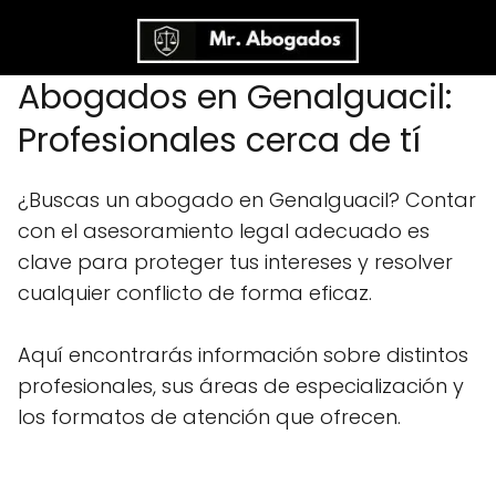
Abogados en Genalguacil:
Profesionales cerca de tí
¿Buscas un abogado en Genalguacil? Contar
con el asesoramiento legal adecuado es
clave para proteger tus intereses y resolver
cualquier conflicto de forma eficaz.
Aquí encontrarás información sobre distintos
profesionales, sus áreas de especialización y
los formatos de atención que ofrecen.