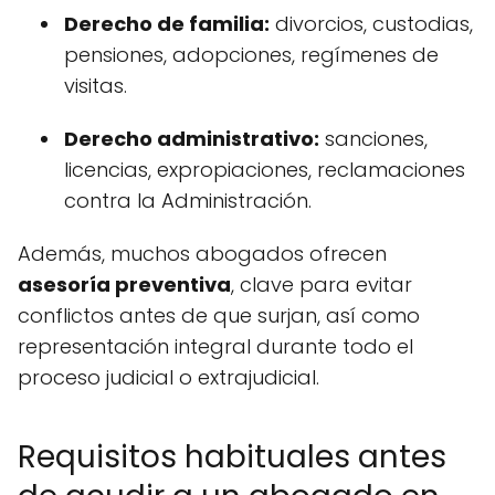
Derecho de familia:
divorcios, custodias,
pensiones, adopciones, regímenes de
visitas.
Derecho administrativo:
sanciones,
licencias, expropiaciones, reclamaciones
contra la Administración.
Además, muchos abogados ofrecen
asesoría preventiva
, clave para evitar
conflictos antes de que surjan, así como
representación integral durante todo el
proceso judicial o extrajudicial.
Requisitos habituales antes