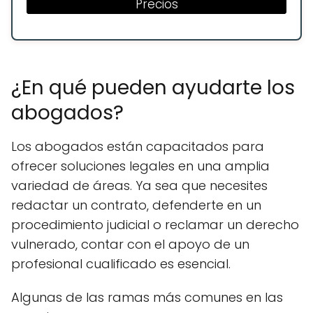
Precios
¿En qué pueden ayudarte los
abogados?
Los abogados están capacitados para
ofrecer soluciones legales en una amplia
variedad de áreas. Ya sea que necesites
redactar un contrato, defenderte en un
procedimiento judicial o reclamar un derecho
vulnerado, contar con el apoyo de un
profesional cualificado es esencial.
Algunas de las ramas más comunes en las