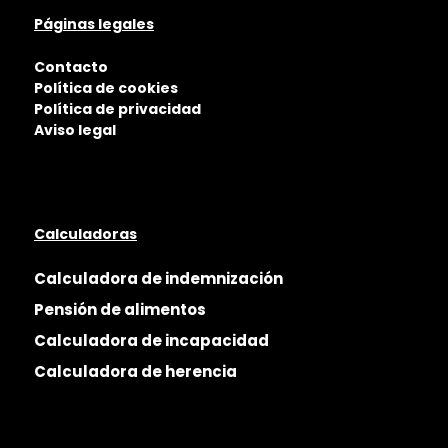
Páginas legales
Contacto
Política de cookies
Política de privacidad
Aviso legal
Calculadoras
Calculadora de indemnización
Pensión de alimentos
Calculadora de incapacidad
Calculadora de herencia