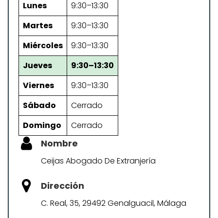
Lunes
9:30–13:30
Martes
9:30–13:30
Miércoles
9:30–13:30
Jueves
9:30–13:30
Viernes
9:30–13:30
Sábado
Cerrado
Domingo
Cerrado
Nombre
Ceijas Abogado De Extranjería
Dirección
C. Real, 35, 29492 Genalguacil, Málaga