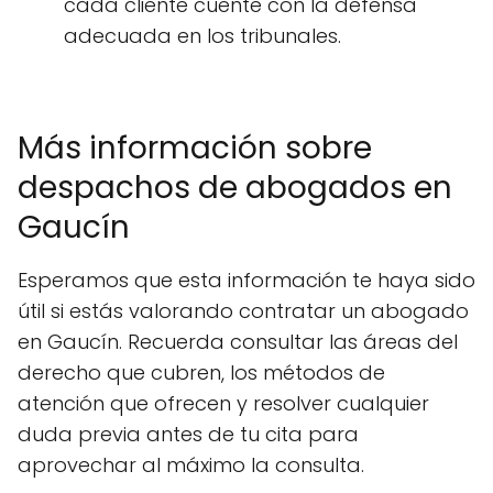
cada cliente cuente con la defensa
adecuada en los tribunales.
Más información sobre
despachos de abogados en
Gaucín
Esperamos que esta información te haya sido
útil si estás valorando contratar un abogado
en Gaucín. Recuerda consultar las áreas del
derecho que cubren, los métodos de
atención que ofrecen y resolver cualquier
duda previa antes de tu cita para
aprovechar al máximo la consulta.