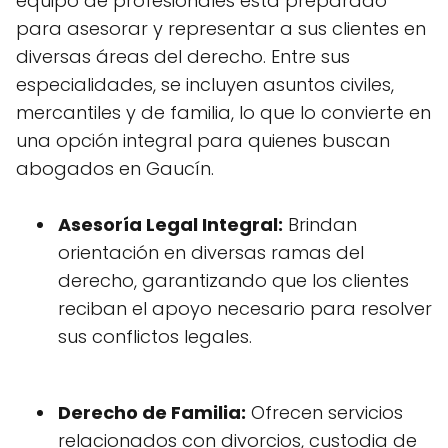
equipo de profesionales está preparado
para asesorar y representar a sus clientes en
diversas áreas del derecho. Entre sus
especialidades, se incluyen asuntos civiles,
mercantiles y de familia, lo que lo convierte en
una opción integral para quienes buscan
abogados en Gaucín.
Asesoría Legal Integral:
Brindan
orientación en diversas ramas del
derecho, garantizando que los clientes
reciban el apoyo necesario para resolver
sus conflictos legales.
Derecho de Familia:
Ofrecen servicios
relacionados con divorcios, custodia de