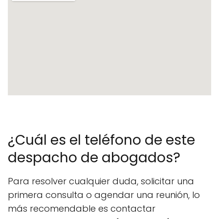
¿Cuál es el teléfono de este
despacho de abogados?
Para resolver cualquier duda, solicitar una
primera consulta o agendar una reunión, lo
más recomendable es contactar