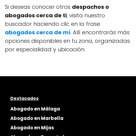
Si deseas conocer otros
despachos o
abogados cerca de ti
, visita nuestro
buscador haciendo clic en la frase
abogados cerca de mí
. Allí encontrarás más
opciones disponibles en tu zona, organizadas
por especialidad y ubicación.
Destacados
Abogado en Málaga
Abogado en Marbella
Abogado en Mijas