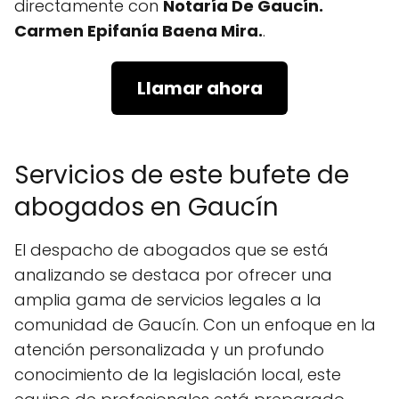
directamente con
Notaría De Gaucín.
Carmen Epifanía Baena Mira.
.
Llamar ahora
Servicios de este bufete de
abogados en Gaucín
El despacho de abogados que se está
analizando se destaca por ofrecer una
amplia gama de servicios legales a la
comunidad de Gaucín. Con un enfoque en la
atención personalizada y un profundo
conocimiento de la legislación local, este