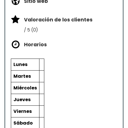
Sitio web
Valoración de los clientes
/ 5 (0)
Horarios
Lunes
Martes
Miércoles
Jueves
Viernes
Sábado