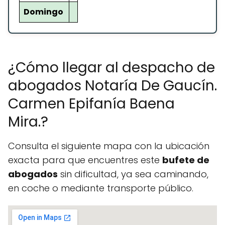
Domingo
¿Cómo llegar al despacho de
abogados Notaría De Gaucín.
Carmen Epifanía Baena
Mira.?
Consulta el siguiente mapa con la ubicación
exacta para que encuentres este
bufete de
abogados
sin dificultad, ya sea caminando,
en coche o mediante transporte público.