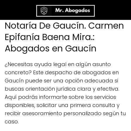
Notaría De Gaucín. Carmen
Epifanía Baena Mira.:
Abogados en Gaucín
¿Necesitas ayuda legal en algún asunto
concreto? Este despacho de abogados en
Gaucín puede ser una opción adecuada si
buscas orientación jurídica clara y efectiva.
Aquí podrás informarte sobre los servicios
disponibles, solicitar una primera consulta y
recibir asesoramiento personalizado según tu
caso.