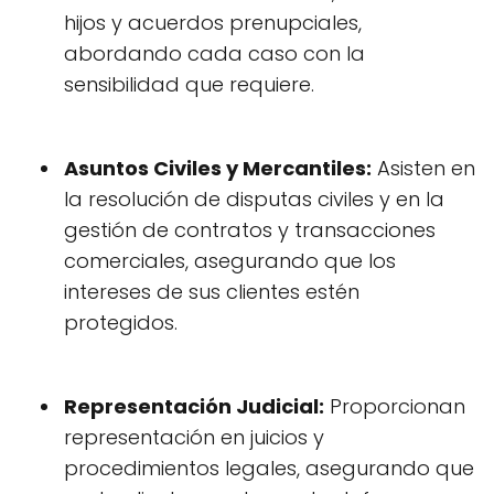
hijos y acuerdos prenupciales,
abordando cada caso con la
sensibilidad que requiere.
Asuntos Civiles y Mercantiles:
Asisten en
la resolución de disputas civiles y en la
gestión de contratos y transacciones
comerciales, asegurando que los
intereses de sus clientes estén
protegidos.
Representación Judicial:
Proporcionan
representación en juicios y
procedimientos legales, asegurando que