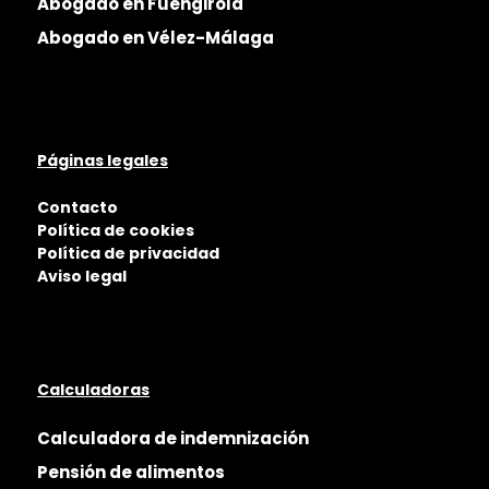
Abogado en Fuengirola
Abogado en Vélez-Málaga
Páginas legales
Contacto
Política de cookies
Política de privacidad
Aviso legal
Calculadoras
Calculadora de indemnización
Pensión de alimentos