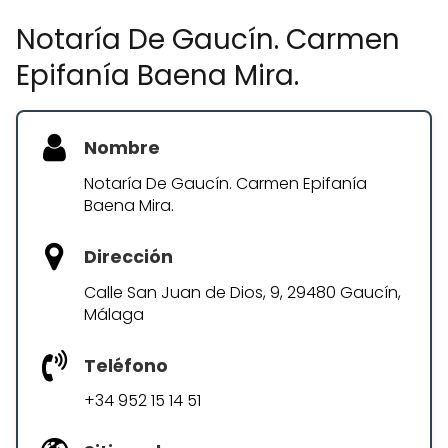
Notaría De Gaucín. Carmen
Epifanía Baena Mira.
Nombre
Notaría De Gaucín. Carmen Epifanía
Baena Mira.
Dirección
Calle San Juan de Dios, 9, 29480 Gaucín,
Málaga
Teléfono
+34 952 15 14 51