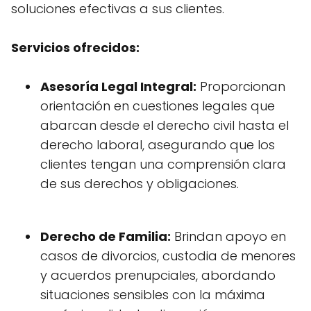
soluciones efectivas a sus clientes.
Servicios ofrecidos:
Asesoría Legal Integral:
Proporcionan
orientación en cuestiones legales que
abarcan desde el derecho civil hasta el
derecho laboral, asegurando que los
clientes tengan una comprensión clara
de sus derechos y obligaciones.
Derecho de Familia:
Brindan apoyo en
casos de divorcios, custodia de menores
y acuerdos prenupciales, abordando
situaciones sensibles con la máxima