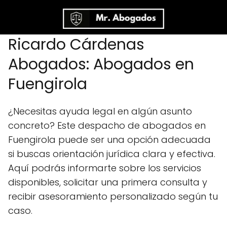
Ricardo Cárdenas
Abogados: Abogados en
Fuengirola
¿Necesitas ayuda legal en algún asunto
concreto? Este despacho de abogados en
Fuengirola puede ser una opción adecuada
si buscas orientación jurídica clara y efectiva.
Aquí podrás informarte sobre los servicios
disponibles, solicitar una primera consulta y
recibir asesoramiento personalizado según tu
caso.