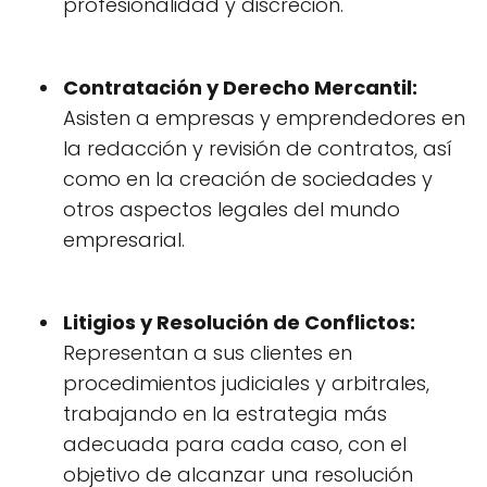
profesionalidad y discreción.
Contratación y Derecho Mercantil:
Asisten a empresas y emprendedores en
la redacción y revisión de contratos, así
como en la creación de sociedades y
otros aspectos legales del mundo
empresarial.
Litigios y Resolución de Conflictos:
Representan a sus clientes en
procedimientos judiciales y arbitrales,
trabajando en la estrategia más
adecuada para cada caso, con el
objetivo de alcanzar una resolución