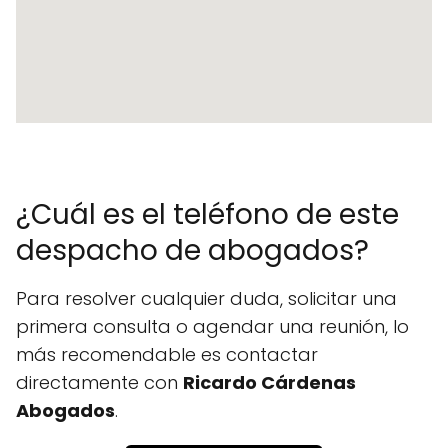
¿Cuál es el teléfono de este
despacho de abogados?
Para resolver cualquier duda, solicitar una
primera consulta o agendar una reunión, lo
más recomendable es contactar
directamente con
Ricardo Cárdenas
Abogados
.