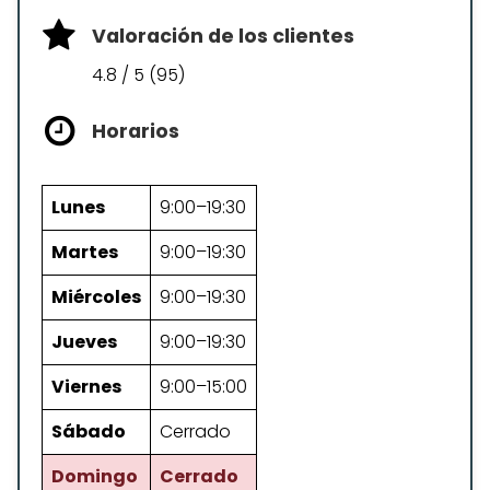
Valoración de los clientes
4.8 / 5 (95)
Horarios
Lunes
9:00–19:30
Martes
9:00–19:30
Miércoles
9:00–19:30
Jueves
9:00–19:30
Viernes
9:00–15:00
Sábado
Cerrado
Domingo
Cerrado