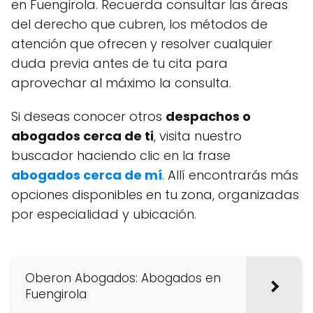
en Fuengirola. Recuerda consultar las áreas
del derecho que cubren, los métodos de
atención que ofrecen y resolver cualquier
duda previa antes de tu cita para
aprovechar al máximo la consulta.
Si deseas conocer otros
despachos o
abogados cerca de ti
, visita nuestro
buscador haciendo clic en la frase
abogados cerca de mí
. Allí encontrarás más
opciones disponibles en tu zona, organizadas
por especialidad y ubicación.
Oberon Abogados: Abogados en
Fuengirola