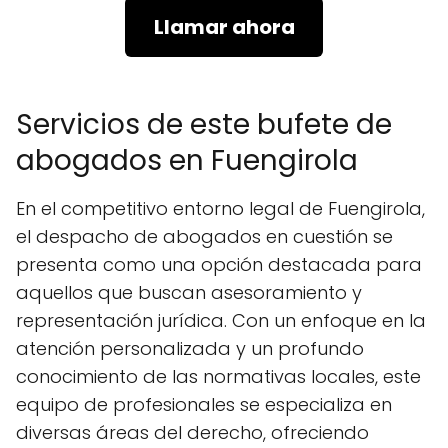
Llamar ahora
Servicios de este bufete de
abogados en Fuengirola
En el competitivo entorno legal de Fuengirola,
el despacho de abogados en cuestión se
presenta como una opción destacada para
aquellos que buscan asesoramiento y
representación jurídica. Con un enfoque en la
atención personalizada y un profundo
conocimiento de las normativas locales, este
equipo de profesionales se especializa en
diversas áreas del derecho, ofreciendo