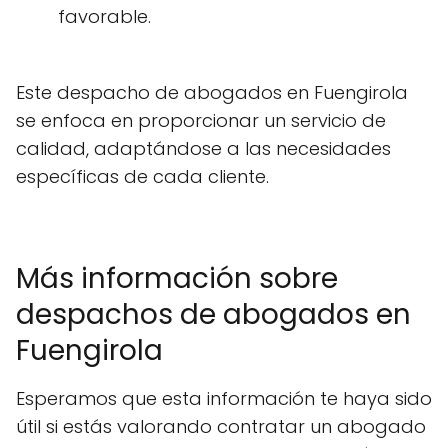
favorable.
Este despacho de abogados en Fuengirola
se enfoca en proporcionar un servicio de
calidad, adaptándose a las necesidades
específicas de cada cliente.
Más información sobre
despachos de abogados en
Fuengirola
Esperamos que esta información te haya sido
útil si estás valorando contratar un abogado