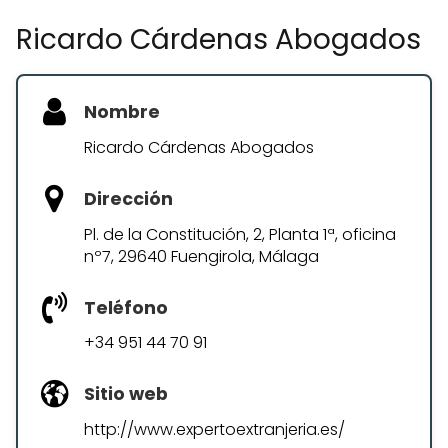
Ricardo Cárdenas Abogados
Nombre
Ricardo Cárdenas Abogados
Dirección
Pl. de la Constitución, 2, Planta 1ª, oficina
nº7, 29640 Fuengirola, Málaga
Teléfono
+34 951 44 70 91
Sitio web
http://www.expertoextranjeria.es/