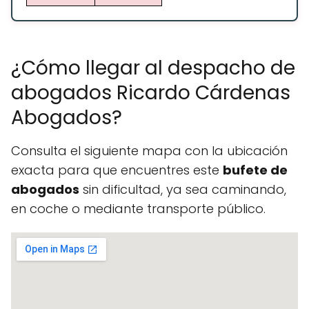
¿Cómo llegar al despacho de
abogados Ricardo Cárdenas
Abogados?
Consulta el siguiente mapa con la ubicación
exacta para que encuentres este
bufete de
abogados
sin dificultad, ya sea caminando,
en coche o mediante transporte público.