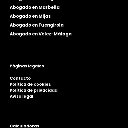
Abogado en Marbella
Abogado en Mijas
Abogado en Fuengirola
Abogado en Vélez-Málaga
Páginas legales
Contacto
Política de cookies
Política de privacidad
Aviso legal
Calculadoras