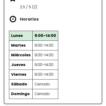
2.5 / 5 (2)
Horarios
Lunes
9:00–14:00
Martes
9:00–14:00
Miércoles
9:00–14:00
Jueves
9:00–14:00
Viernes
9:00–14:00
Sábado
Cerrado
Domingo
Cerrado