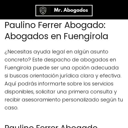
Paulino Ferrer Abogado:
Abogados en Fuengirola
¿Necesitas ayuda legal en algún asunto
concreto? Este despacho de abogados en
Fuengirola puede ser una opción adecuada
si buscas orientación jurídica clara y efectiva.
Aquí podrás informarte sobre los servicios
disponibles, solicitar una primera consulta y
recibir asesoramiento personalizado según tu
caso.