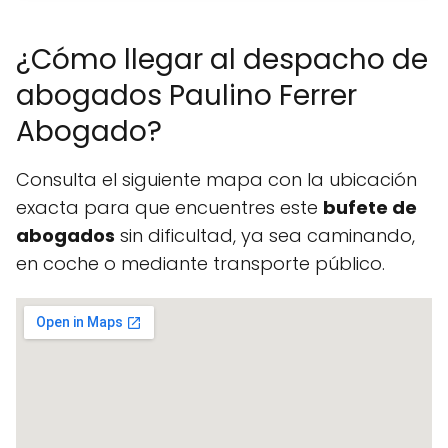
¿Cómo llegar al despacho de
abogados Paulino Ferrer
Abogado?
Consulta el siguiente mapa con la ubicación
exacta para que encuentres este
bufete de
abogados
sin dificultad, ya sea caminando,
en coche o mediante transporte público.