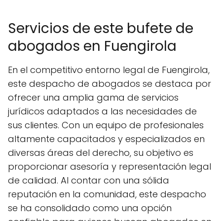
Servicios de este bufete de
abogados en Fuengirola
En el competitivo entorno legal de Fuengirola,
este despacho de abogados se destaca por
ofrecer una amplia gama de servicios
jurídicos adaptados a las necesidades de
sus clientes. Con un equipo de profesionales
altamente capacitados y especializados en
diversas áreas del derecho, su objetivo es
proporcionar asesoría y representación legal
de calidad. Al contar con una sólida
reputación en la comunidad, este despacho
se ha consolidado como una opción