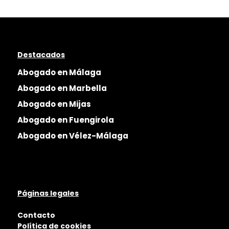
Destacados
Abogado en Málaga
Abogado en Marbella
Abogado en Mijas
Abogado en Fuengirola
Abogado en Vélez-Málaga
Páginas legales
Contacto
Política de cookies