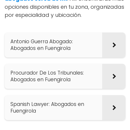
opciones disponibles en tu zona, organizadas
por especialidad y ubicación.
Antonio Guerra Abogado:
Abogados en Fuengirola
Procurador De Los Tribunales:
Abogados en Fuengirola
Spanish Lawyer: Abogados en
Fuengirola