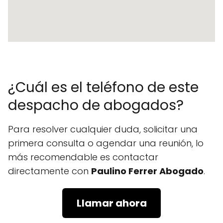
¿Cuál es el teléfono de este
despacho de abogados?
Para resolver cualquier duda, solicitar una
primera consulta o agendar una reunión, lo
más recomendable es contactar
directamente con
Paulino Ferrer Abogado
.
Llamar ahora