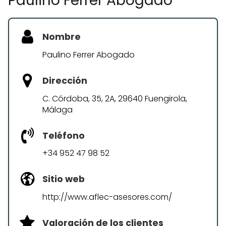
Paulino Ferrer Abogado
Nombre
Paulino Ferrer Abogado
Dirección
C. Córdoba, 35, 2A, 29640 Fuengirola,
Málaga
Teléfono
+34 952 47 98 52
Sitio web
http://www.aflec-asesores.com/
Valoración de los clientes