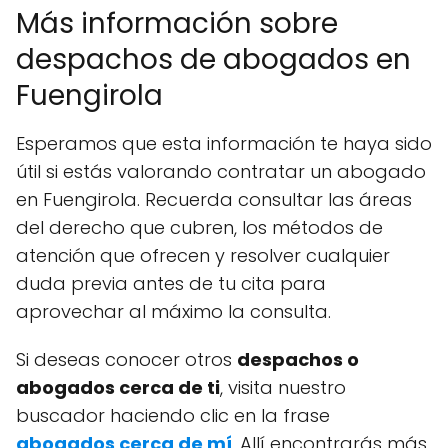
Más información sobre
despachos de abogados en
Fuengirola
Esperamos que esta información te haya sido
útil si estás valorando contratar un abogado
en Fuengirola. Recuerda consultar las áreas
del derecho que cubren, los métodos de
atención que ofrecen y resolver cualquier
duda previa antes de tu cita para
aprovechar al máximo la consulta.
Si deseas conocer otros
despachos o
abogados cerca de ti
, visita nuestro
buscador haciendo clic en la frase
abogados cerca de mí
. Allí encontrarás más