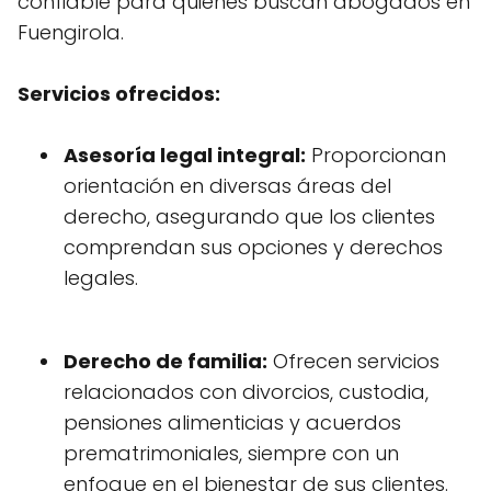
confiable para quienes buscan abogados en
Fuengirola.
Servicios ofrecidos:
Asesoría legal integral:
Proporcionan
orientación en diversas áreas del
derecho, asegurando que los clientes
comprendan sus opciones y derechos
legales.
Derecho de familia:
Ofrecen servicios
relacionados con divorcios, custodia,
pensiones alimenticias y acuerdos
prematrimoniales, siempre con un
enfoque en el bienestar de sus clientes.