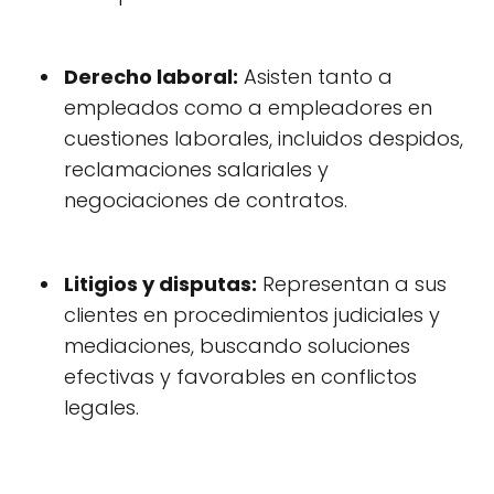
Derecho laboral:
Asisten tanto a
empleados como a empleadores en
cuestiones laborales, incluidos despidos,
reclamaciones salariales y
negociaciones de contratos.
Litigios y disputas:
Representan a sus
clientes en procedimientos judiciales y
mediaciones, buscando soluciones
efectivas y favorables en conflictos
legales.