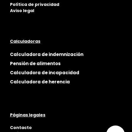
Política de privacidad
Aviso legal
Calculadoras
Calculadora de indemnización
Pensión de alimentos
Calculadora de incapacidad
Calculadora de herencia
Páginas legales
Contacto