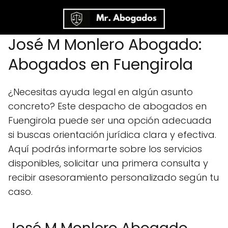
José M Monlero Abogado:
Abogados en Fuengirola
¿Necesitas ayuda legal en algún asunto
concreto? Este despacho de abogados en
Fuengirola puede ser una opción adecuada
si buscas orientación jurídica clara y efectiva.
Aquí podrás informarte sobre los servicios
disponibles, solicitar una primera consulta y
recibir asesoramiento personalizado según tu
caso.