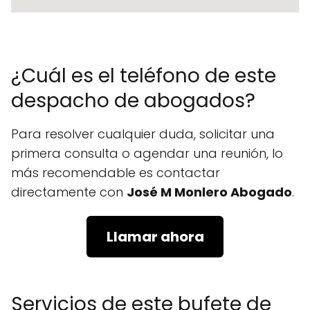
¿Cuál es el teléfono de este
despacho de abogados?
Para resolver cualquier duda, solicitar una
primera consulta o agendar una reunión, lo
más recomendable es contactar
directamente con
José M Monlero Abogado
.
Llamar ahora
Servicios de este bufete de