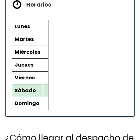
Horarios
Lunes
Martes
Miércoles
Jueves
Viernes
Sábado
Domingo
¿Cómo llegar al despacho de