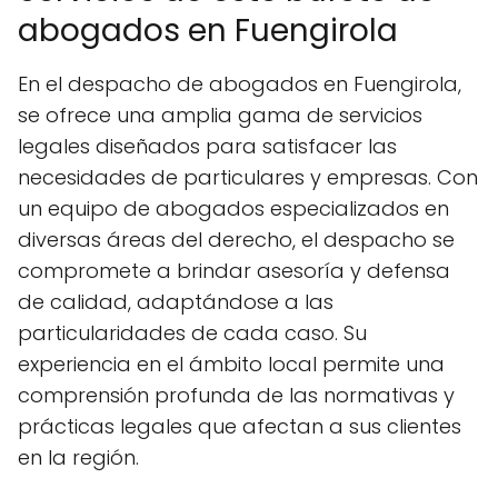
abogados en Fuengirola
En el despacho de abogados en Fuengirola,
se ofrece una amplia gama de servicios
legales diseñados para satisfacer las
necesidades de particulares y empresas. Con
un equipo de abogados especializados en
diversas áreas del derecho, el despacho se
compromete a brindar asesoría y defensa
de calidad, adaptándose a las
particularidades de cada caso. Su
experiencia en el ámbito local permite una
comprensión profunda de las normativas y
prácticas legales que afectan a sus clientes
en la región.