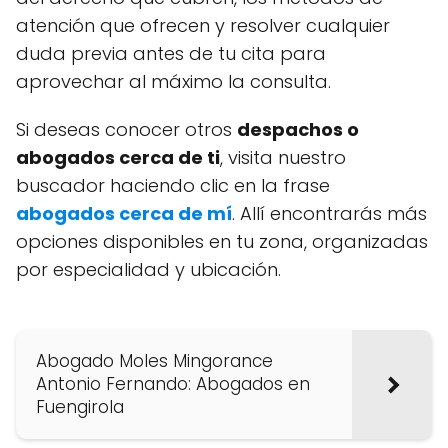
atención que ofrecen y resolver cualquier
duda previa antes de tu cita para
aprovechar al máximo la consulta.
Si deseas conocer otros
despachos o
abogados cerca de ti
, visita nuestro
buscador haciendo clic en la frase
abogados cerca de mí
. Allí encontrarás más
opciones disponibles en tu zona, organizadas
por especialidad y ubicación.
Abogado Moles Mingorance
Antonio Fernando: Abogados en
Fuengirola