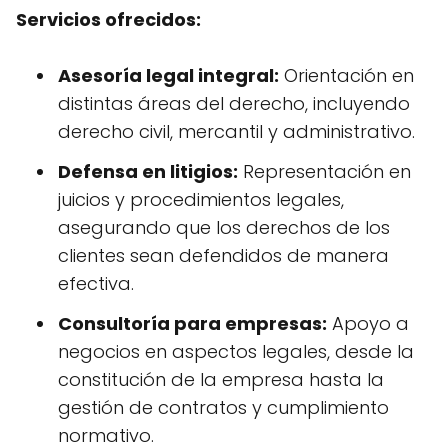
Servicios ofrecidos:
Asesoría legal integral:
Orientación en
distintas áreas del derecho, incluyendo
derecho civil, mercantil y administrativo.
Defensa en litigios:
Representación en
juicios y procedimientos legales,
asegurando que los derechos de los
clientes sean defendidos de manera
efectiva.
Consultoría para empresas:
Apoyo a
negocios en aspectos legales, desde la
constitución de la empresa hasta la
gestión de contratos y cumplimiento
normativo.