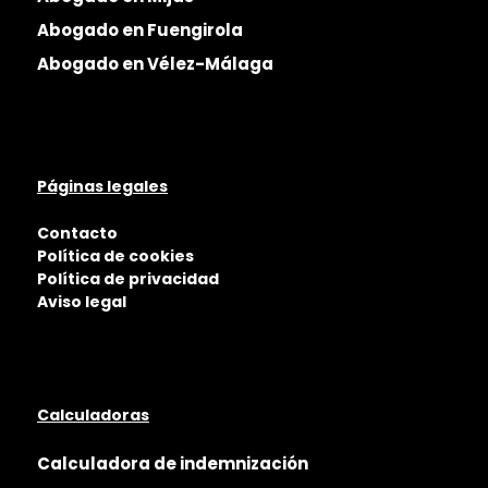
Abogado en Fuengirola
Abogado en Vélez-Málaga
Páginas legales
Contacto
Política de cookies
Política de privacidad
Aviso legal
Calculadoras
Calculadora de indemnización