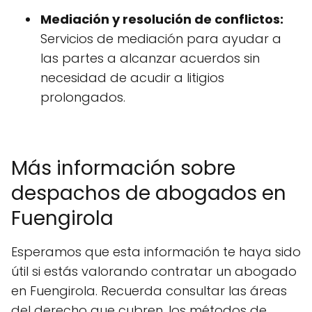
Mediación y resolución de conflictos:
Servicios de mediación para ayudar a
las partes a alcanzar acuerdos sin
necesidad de acudir a litigios
prolongados.
Más información sobre
despachos de abogados en
Fuengirola
Esperamos que esta información te haya sido
útil si estás valorando contratar un abogado
en Fuengirola. Recuerda consultar las áreas
del derecho que cubren, los métodos de