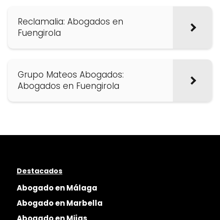
Reclamalia: Abogados en
Fuengirola
Grupo Mateos Abogados:
Abogados en Fuengirola
Destacados
Abogado en Málaga
Abogado en Marbella
Abogado en Mijas