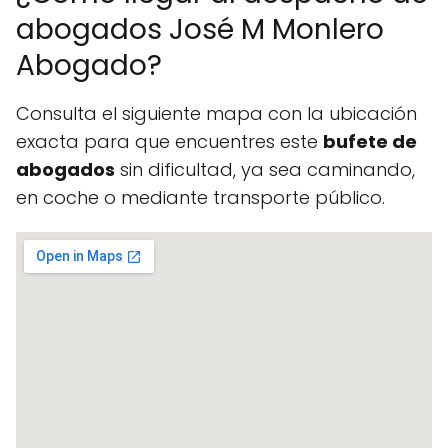
abogados José M Monlero
Abogado?
Consulta el siguiente mapa con la ubicación
exacta para que encuentres este
bufete de
abogados
sin dificultad, ya sea caminando,
en coche o mediante transporte público.