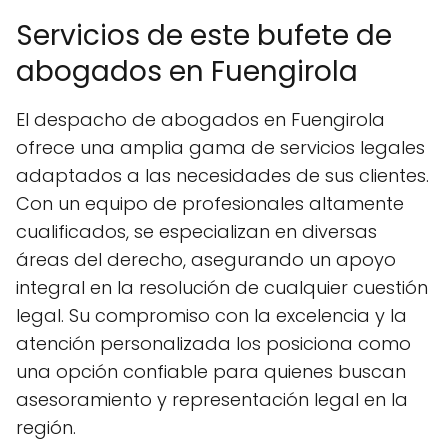
Servicios de este bufete de
abogados en Fuengirola
El despacho de abogados en Fuengirola
ofrece una amplia gama de servicios legales
adaptados a las necesidades de sus clientes.
Con un equipo de profesionales altamente
cualificados, se especializan en diversas
áreas del derecho, asegurando un apoyo
integral en la resolución de cualquier cuestión
legal. Su compromiso con la excelencia y la
atención personalizada los posiciona como
una opción confiable para quienes buscan
asesoramiento y representación legal en la
región.