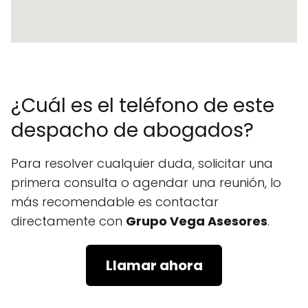
¿Cuál es el teléfono de este
despacho de abogados?
Para resolver cualquier duda, solicitar una
primera consulta o agendar una reunión, lo
más recomendable es contactar
directamente con
Grupo Vega Asesores
.
Llamar ahora