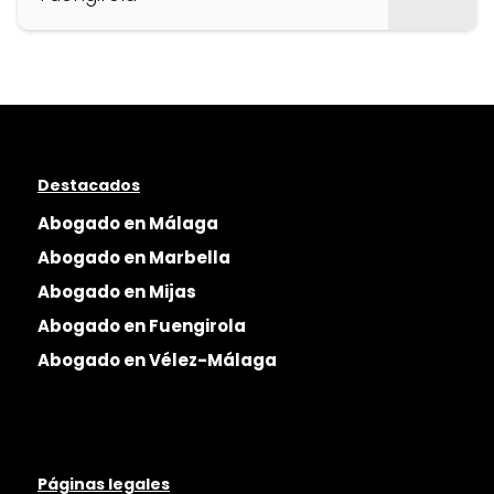
Destacados
Abogado en Málaga
Abogado en Marbella
Abogado en Mijas
Abogado en Fuengirola
Abogado en Vélez-Málaga
Páginas legales