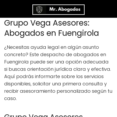
Grupo Vega Asesores:
Abogados en Fuengirola
¿Necesitas ayuda legal en algún asunto
concreto? Este despacho de abogados en
Fuengirola puede ser una opción adecuada
si buscas orientación jurídica clara y efectiva.
Aquí podrás informarte sobre los servicios
disponibles, solicitar una primera consulta y
recibir asesoramiento personalizado según tu
caso.