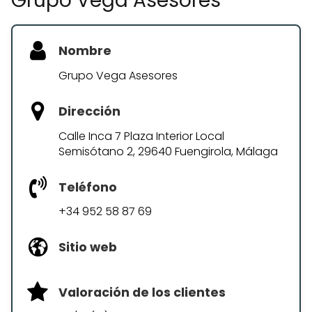
Grupo Vega Asesores
Nombre
Grupo Vega Asesores
Dirección
Calle Inca 7 Plaza Interior Local
Semisótano 2, 29640 Fuengirola, Málaga
Teléfono
+34 952 58 87 69
Sitio web
Valoración de los clientes