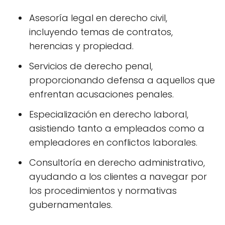
Asesoría legal en derecho civil,
incluyendo temas de contratos,
herencias y propiedad.
Servicios de derecho penal,
proporcionando defensa a aquellos que
enfrentan acusaciones penales.
Especialización en derecho laboral,
asistiendo tanto a empleados como a
empleadores en conflictos laborales.
Consultoría en derecho administrativo,
ayudando a los clientes a navegar por
los procedimientos y normativas
gubernamentales.