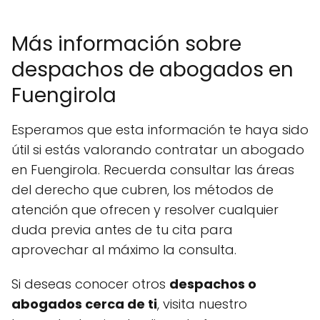
Más información sobre
despachos de abogados en
Fuengirola
Esperamos que esta información te haya sido
útil si estás valorando contratar un abogado
en Fuengirola. Recuerda consultar las áreas
del derecho que cubren, los métodos de
atención que ofrecen y resolver cualquier
duda previa antes de tu cita para
aprovechar al máximo la consulta.
Si deseas conocer otros
despachos o
abogados cerca de ti
, visita nuestro