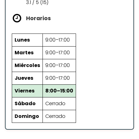
3.1 / 5 (15)
Horarios
Lunes
9:00–17:00
Martes
9:00–17:00
Miércoles
9:00–17:00
Jueves
9:00–17:00
Viernes
8:00–15:00
Sábado
Cerrado
Domingo
Cerrado