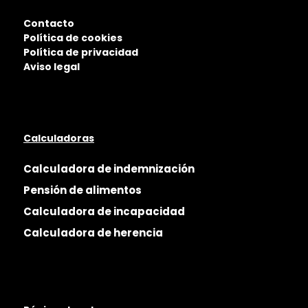
Contacto
Política de cookies
Política de privacidad
Aviso legal
Calculadoras
Calculadora de indemnización
Pensión de alimentos
Calculadora de incapacidad
Calculadora de herencia