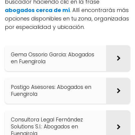
buscador haciendo clic en la frase
abogados cerca de mí
. Allí encontrarás más
opciones disponibles en tu zona, organizadas
por especialidad y ubicación.
Gema Ossorio Garcia: Abogados
en Fuengirola
Postigo Asesores: Abogados en
Fuengirola
Consultora Legal Fernández
Solutions S.l.: Abogados en
Fuengirola