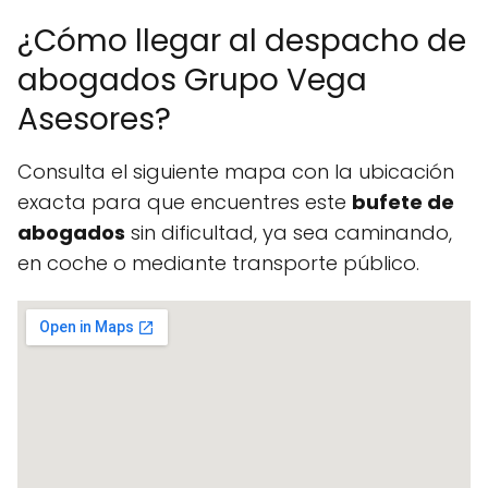
¿Cómo llegar al despacho de
abogados Grupo Vega
Asesores?
Consulta el siguiente mapa con la ubicación
exacta para que encuentres este
bufete de
abogados
sin dificultad, ya sea caminando,
en coche o mediante transporte público.