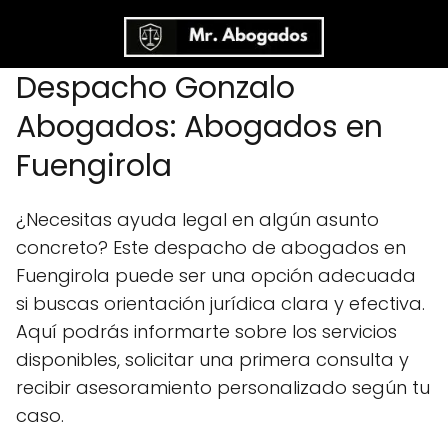
Despacho Gonzalo
Abogados: Abogados en
Fuengirola
¿Necesitas ayuda legal en algún asunto
concreto? Este despacho de abogados en
Fuengirola puede ser una opción adecuada
si buscas orientación jurídica clara y efectiva.
Aquí podrás informarte sobre los servicios
disponibles, solicitar una primera consulta y
recibir asesoramiento personalizado según tu
caso.