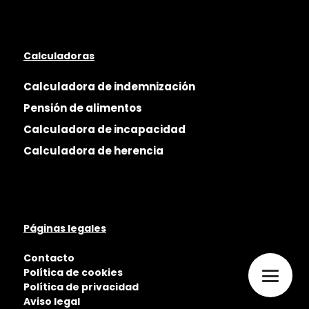
Calculadoras
Calculadora de indemnización
Pensión de alimentos
Calculadora de incapacidad
Calculadora de herencia
Páginas legales
Contacto
Política de cookies
Política de privacidad
Aviso legal