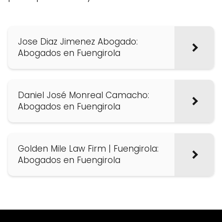
Jose Diaz Jimenez Abogado:
Abogados en Fuengirola
Daniel José Monreal Camacho:
Abogados en Fuengirola
Golden Mile Law Firm | Fuengirola:
Abogados en Fuengirola