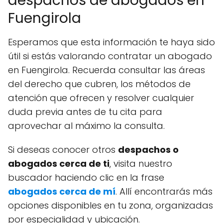
despachos de abogados en
Fuengirola
Esperamos que esta información te haya sido
útil si estás valorando contratar un abogado
en Fuengirola. Recuerda consultar las áreas
del derecho que cubren, los métodos de
atención que ofrecen y resolver cualquier
duda previa antes de tu cita para
aprovechar al máximo la consulta.
Si deseas conocer otros
despachos o
abogados cerca de ti
, visita nuestro
buscador haciendo clic en la frase
abogados cerca de mí
. Allí encontrarás más
opciones disponibles en tu zona, organizadas
por especialidad y ubicación.