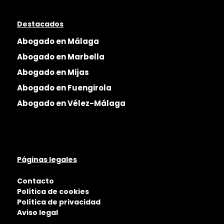
Destacados
Abogado en Málaga
Abogado en Marbella
Abogado en Mijas
Abogado en Fuengirola
Abogado en Vélez-Málaga
Páginas legales
Contacto
Política de cookies
Política de privacidad
Aviso legal