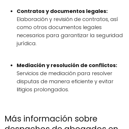
Contratos y documentos legales:
Elaboración y revisión de contratos, así
como otros documentos legales
necesarios para garantizar la seguridad
jurídica.
Mediación y resolución de conflictos:
Servicios de mediación para resolver
disputas de manera eficiente y evitar
litigios prolongados.
Más información sobre