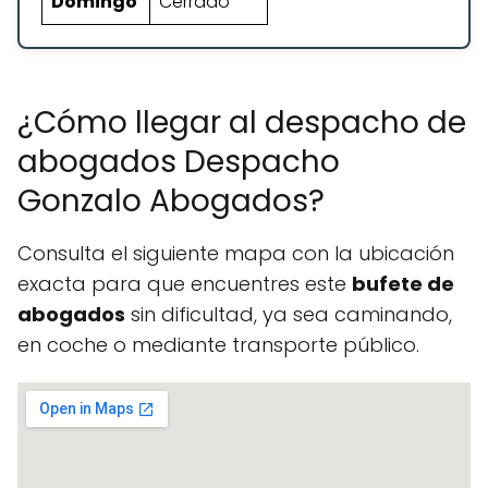
Domingo
Cerrado
¿Cómo llegar al despacho de
abogados Despacho
Gonzalo Abogados?
Consulta el siguiente mapa con la ubicación
exacta para que encuentres este
bufete de
abogados
sin dificultad, ya sea caminando,
en coche o mediante transporte público.