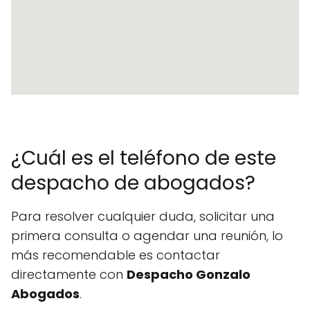
¿Cuál es el teléfono de este
despacho de abogados?
Para resolver cualquier duda, solicitar una
primera consulta o agendar una reunión, lo
más recomendable es contactar
directamente con
Despacho Gonzalo
Abogados
.