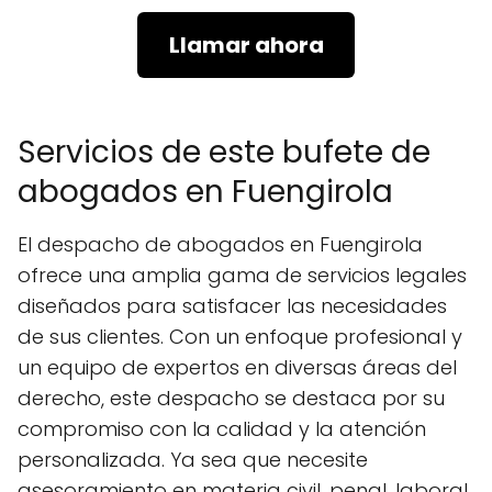
Llamar ahora
Servicios de este bufete de
abogados en Fuengirola
El despacho de abogados en Fuengirola
ofrece una amplia gama de servicios legales
diseñados para satisfacer las necesidades
de sus clientes. Con un enfoque profesional y
un equipo de expertos en diversas áreas del
derecho, este despacho se destaca por su
compromiso con la calidad y la atención
personalizada. Ya sea que necesite
asesoramiento en materia civil, penal, laboral