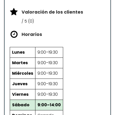
Valoración de los clientes
/ 5 (0)
Horarios
Lunes
9:00–19:30
Martes
9:00–19:30
Miércoles
9:00–19:30
Jueves
9:00–19:30
Viernes
9:00–19:30
Sábado
9:00–14:00