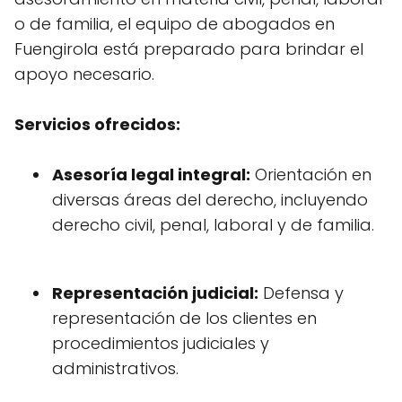
o de familia, el equipo de abogados en
Fuengirola está preparado para brindar el
apoyo necesario.
Servicios ofrecidos:
Asesoría legal integral:
Orientación en
diversas áreas del derecho, incluyendo
derecho civil, penal, laboral y de familia.
Representación judicial:
Defensa y
representación de los clientes en
procedimientos judiciales y
administrativos.