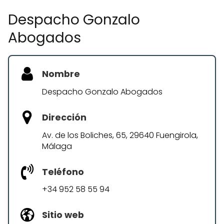
Despacho Gonzalo
Abogados
Nombre
Despacho Gonzalo Abogados
Dirección
Av. de los Boliches, 65, 29640 Fuengirola,
Málaga
Teléfono
+34 952 58 55 94
Sitio web