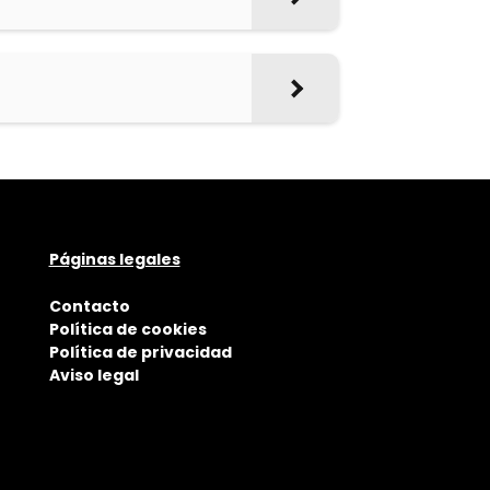
Páginas legales
Contacto
Política de cookies
Política de privacidad
Aviso legal