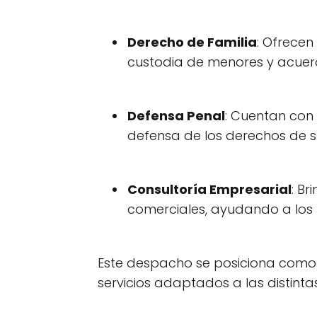
Derecho de Familia
: Ofrecen
custodia de menores y acuerd
Defensa Penal
: Cuentan con
defensa de los derechos de su
Consultoría Empresarial
: B
comerciales, ayudando a los 
Este despacho se posiciona como
servicios adaptados a las distint