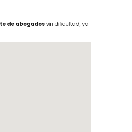
te de abogados
sin dificultad, ya