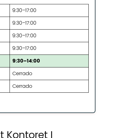
9:30–17:00
9:30–17:00
9:30–17:00
9:30–17:00
9:30–14:00
Cerrado
Cerrado
 Kontoret I