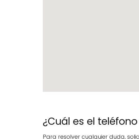
¿Cuál es el teléfo
Para resolver cualquier duda, sol