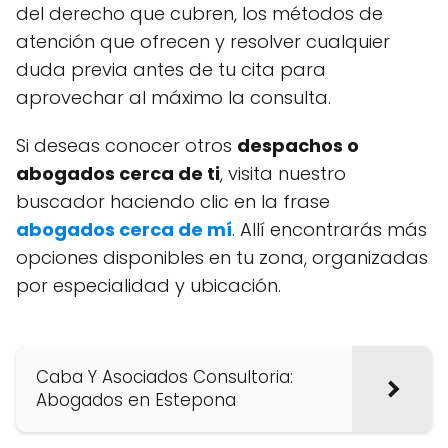
del derecho que cubren, los métodos de
atención que ofrecen y resolver cualquier
duda previa antes de tu cita para
aprovechar al máximo la consulta.
Si deseas conocer otros
despachos o
abogados cerca de ti
, visita nuestro
buscador haciendo clic en la frase
abogados cerca de mí
. Allí encontrarás más
opciones disponibles en tu zona, organizadas
por especialidad y ubicación.
Caba Y Asociados Consultoria:
Abogados en Estepona