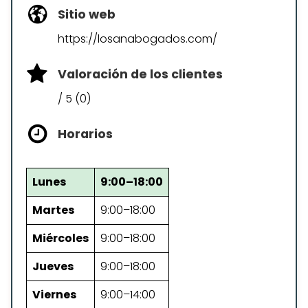
Sitio web
https://losanabogados.com/
Valoración de los clientes
/ 5 (0)
Horarios
Lunes
9:00–18:00
Martes
9:00–18:00
Miércoles
9:00–18:00
Jueves
9:00–18:00
Viernes
9:00–14:00