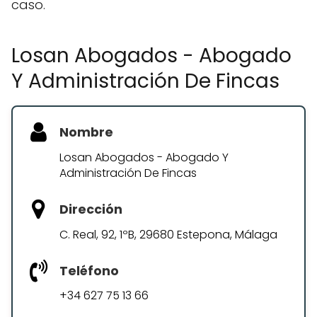
caso.
Losan Abogados - Abogado
Y Administración De Fincas
Nombre
Losan Abogados - Abogado Y
Administración De Fincas
Dirección
C. Real, 92, 1ºB, 29680 Estepona, Málaga
Teléfono
+34 627 75 13 66