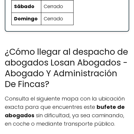
Sábado
Cerrado
Domingo
Cerrado
¿Cómo llegar al despacho de
abogados Losan Abogados -
Abogado Y Administración
De Fincas?
Consulta el siguiente mapa con la ubicación
exacta para que encuentres este
bufete de
abogados
sin dificultad, ya sea caminando,
en coche o mediante transporte público.