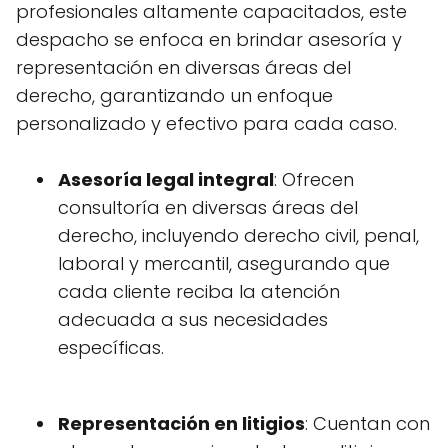
profesionales altamente capacitados, este
despacho se enfoca en brindar asesoría y
representación en diversas áreas del
derecho, garantizando un enfoque
personalizado y efectivo para cada caso.
Asesoría legal integral
: Ofrecen
consultoría en diversas áreas del
derecho, incluyendo derecho civil, penal,
laboral y mercantil, asegurando que
cada cliente reciba la atención
adecuada a sus necesidades
específicas.
Representación en litigios
: Cuentan con