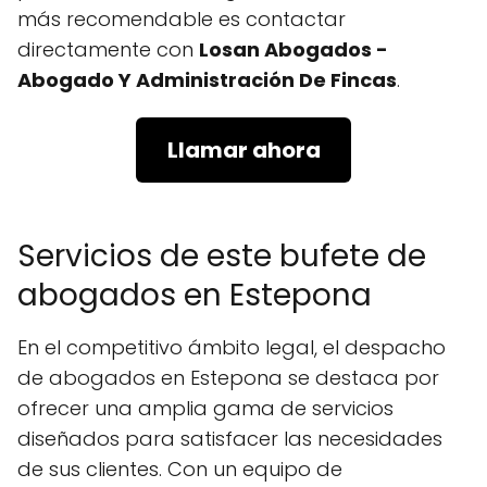
más recomendable es contactar
directamente con
Losan Abogados -
Abogado Y Administración De Fincas
.
Llamar ahora
Servicios de este bufete de
abogados en Estepona
En el competitivo ámbito legal, el despacho
de abogados en Estepona se destaca por
ofrecer una amplia gama de servicios
diseñados para satisfacer las necesidades
de sus clientes. Con un equipo de