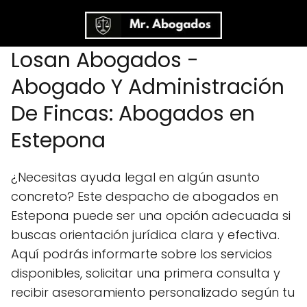
Losan Abogados -
Abogado Y Administración
De Fincas: Abogados en
Estepona
¿Necesitas ayuda legal en algún asunto
concreto? Este despacho de abogados en
Estepona puede ser una opción adecuada si
buscas orientación jurídica clara y efectiva.
Aquí podrás informarte sobre los servicios
disponibles, solicitar una primera consulta y
recibir asesoramiento personalizado según tu