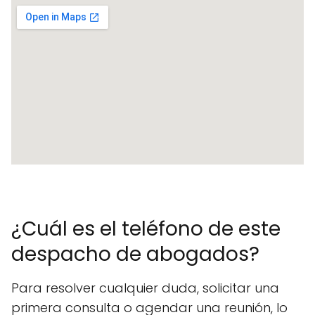
¿Cuál es el teléfono de este
despacho de abogados?
Para resolver cualquier duda, solicitar una
primera consulta o agendar una reunión, lo