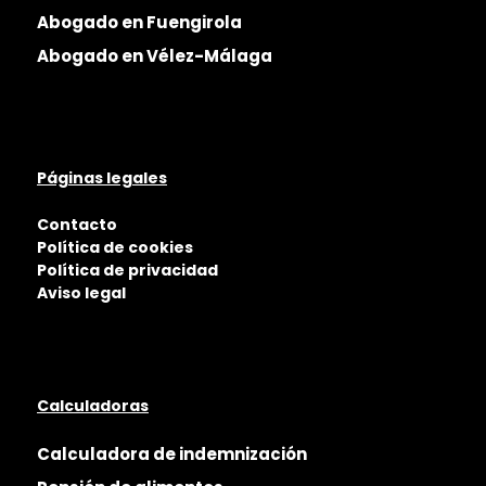
Abogado en Fuengirola
Abogado en Vélez-Málaga
Páginas legales
Contacto
Política de cookies
Política de privacidad
Aviso legal
Calculadoras
Calculadora de indemnización