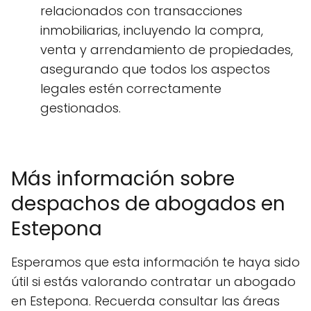
relacionados con transacciones
inmobiliarias, incluyendo la compra,
venta y arrendamiento de propiedades,
asegurando que todos los aspectos
legales estén correctamente
gestionados.
Más información sobre
despachos de abogados en
Estepona
Esperamos que esta información te haya sido
útil si estás valorando contratar un abogado
en Estepona. Recuerda consultar las áreas