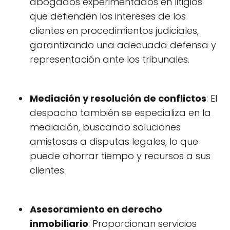
abogados experimentados en litigios
que defienden los intereses de los
clientes en procedimientos judiciales,
garantizando una adecuada defensa y
representación ante los tribunales.
Mediación y resolución de conflictos
: El
despacho también se especializa en la
mediación, buscando soluciones
amistosas a disputas legales, lo que
puede ahorrar tiempo y recursos a sus
clientes.
Asesoramiento en derecho
inmobiliario
: Proporcionan servicios