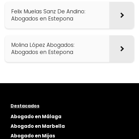
Felix Muelas Sanz De Andino:
Abogados en Estepona
Molina López Abogados:
Abogados en Estepona
Destacados
Abogado en Málaga
Abogado en Marbella
Abogado en Mijas