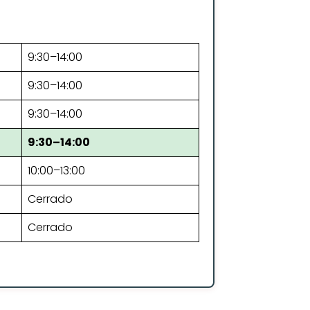
9:30–14:00
9:30–14:00
9:30–14:00
9:30–14:00
10:00–13:00
Cerrado
Cerrado