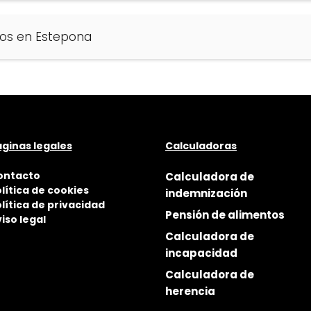
dos en Estepona
ginas legales
Calculadoras
ontacto
Calculadora de
lítica de cookies
indemnización
lítica de privacidad
Pensión de alimentos
iso legal
Calculadora de
incapacidad
Calculadora de
herencia