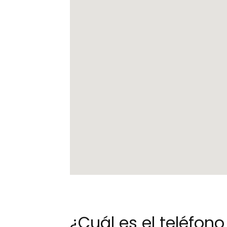
¿Cuál es el teléfo