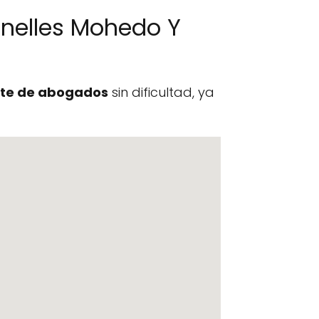
nelles Mohedo Y
te de abogados
sin dificultad, ya