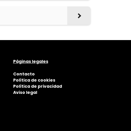
Páginas legales
Contacto
Política de cookies
Política de privacidad
Aviso legal