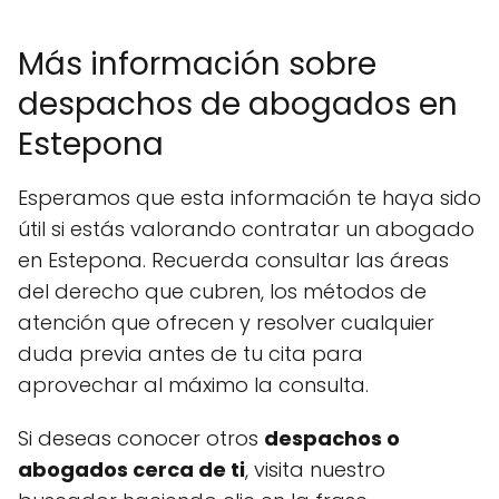
Más información sobre
despachos de abogados en
Estepona
Esperamos que esta información te haya sido
útil si estás valorando contratar un abogado
en Estepona. Recuerda consultar las áreas
del derecho que cubren, los métodos de
atención que ofrecen y resolver cualquier
duda previa antes de tu cita para
aprovechar al máximo la consulta.
Si deseas conocer otros
despachos o
abogados cerca de ti
, visita nuestro