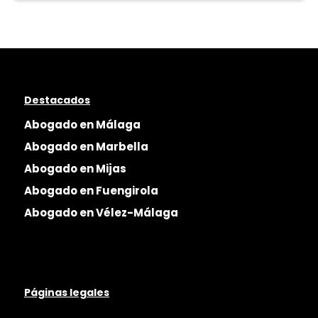
Destacados
Abogado en Málaga
Abogado en Marbella
Abogado en Mijas
Abogado en Fuengirola
Abogado en Vélez-Málaga
Páginas legales