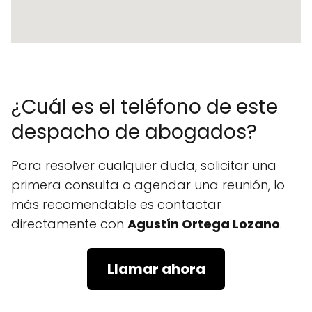
¿Cuál es el teléfono de este
despacho de abogados?
Para resolver cualquier duda, solicitar una
primera consulta o agendar una reunión, lo
más recomendable es contactar
directamente con
Agustín Ortega Lozano
.
Llamar ahora