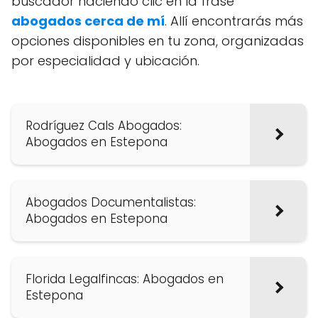
buscador haciendo clic en la frase
abogados cerca de mí
. Allí encontrarás más
opciones disponibles en tu zona, organizadas
por especialidad y ubicación.
Rodríguez Cals Abogados:
Abogados en Estepona
Abogados Documentalistas:
Abogados en Estepona
Florida Legalfincas: Abogados en
Estepona