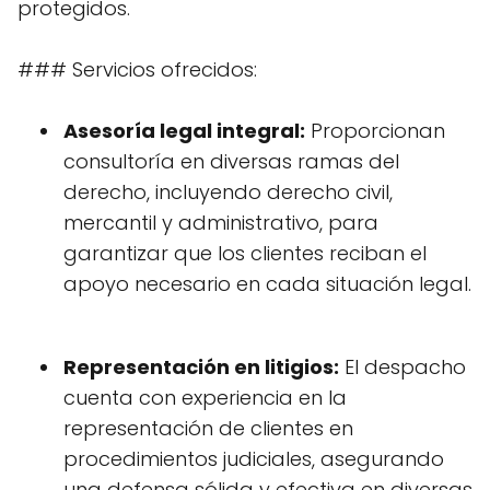
protegidos.
### Servicios ofrecidos:
Asesoría legal integral:
Proporcionan
consultoría en diversas ramas del
derecho, incluyendo derecho civil,
mercantil y administrativo, para
garantizar que los clientes reciban el
apoyo necesario en cada situación legal.
Representación en litigios:
El despacho
cuenta con experiencia en la
representación de clientes en
procedimientos judiciales, asegurando
una defensa sólida y efectiva en diversas