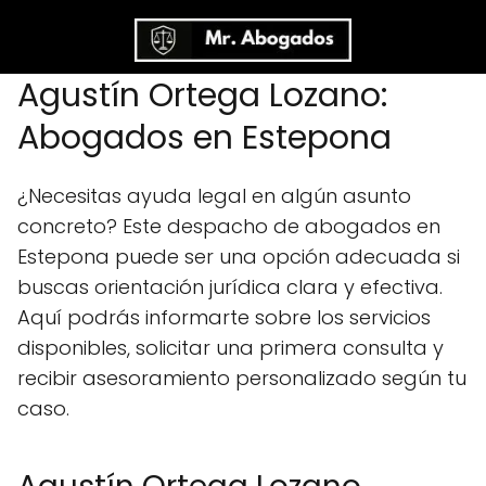
Agustín Ortega Lozano:
Abogados en Estepona
¿Necesitas ayuda legal en algún asunto
concreto? Este despacho de abogados en
Estepona puede ser una opción adecuada si
buscas orientación jurídica clara y efectiva.
Aquí podrás informarte sobre los servicios
disponibles, solicitar una primera consulta y
recibir asesoramiento personalizado según tu
caso.