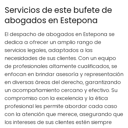
Servicios de este bufete de
abogados en Estepona
El despacho de abogados en Estepona se
dedica a ofrecer un amplio rango de
servicios legales, adaptados a las
necesidades de sus clientes. Con un equipo
de profesionales altamente cualificados, se
enfocan en brindar asesoría y representación
en diversas áreas del derecho, garantizando
un acompañamiento cercano y efectivo. Su
compromiso con la excelencia y la ética
profesional les permite abordar cada caso
con la atención que merece, asegurando que
los intereses de sus clientes estén siempre