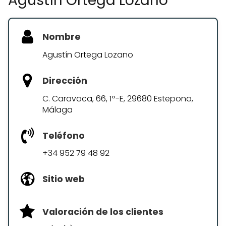
Agustín Ortega Lozano
Nombre
Agustín Ortega Lozano
Dirección
C. Caravaca, 66, 1º-E, 29680 Estepona,
Málaga
Teléfono
+34 952 79 48 92
Sitio web
Valoración de los clientes