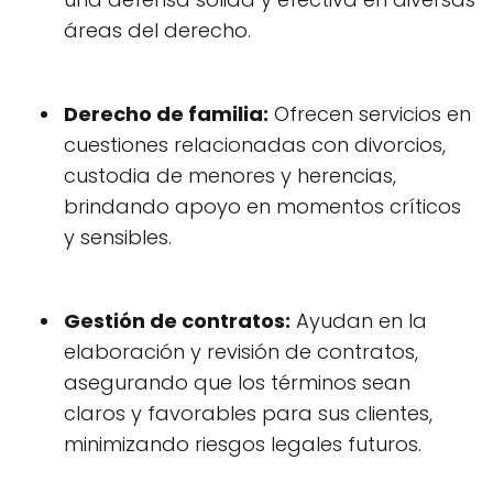
áreas del derecho.
Derecho de familia:
Ofrecen servicios en
cuestiones relacionadas con divorcios,
custodia de menores y herencias,
brindando apoyo en momentos críticos
y sensibles.
Gestión de contratos:
Ayudan en la
elaboración y revisión de contratos,
asegurando que los términos sean
claros y favorables para sus clientes,
minimizando riesgos legales futuros.