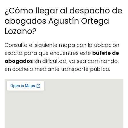
¿Cómo llegar al despacho de
abogados Agustín Ortega
Lozano?
Consulta el siguiente mapa con la ubicación
exacta para que encuentres este
bufete de
abogados
sin dificultad, ya sea caminando,
en coche o mediante transporte público.