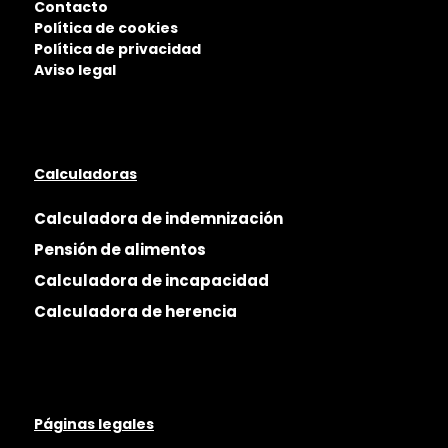
Contacto
Política de cookies
Política de privacidad
Aviso legal
Calculadoras
Calculadora de indemnización
Pensión de alimentos
Calculadora de incapacidad
Calculadora de herencia
Páginas legales