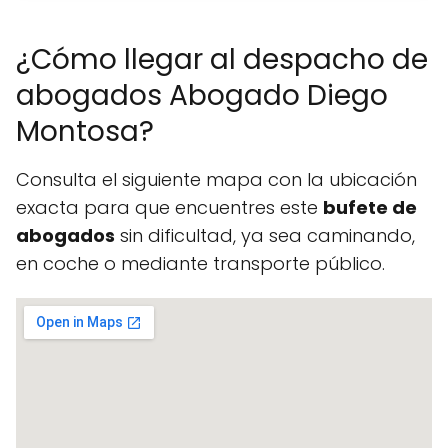
¿Cómo llegar al despacho de
abogados Abogado Diego
Montosa?
Consulta el siguiente mapa con la ubicación
exacta para que encuentres este
bufete de
abogados
sin dificultad, ya sea caminando,
en coche o mediante transporte público.