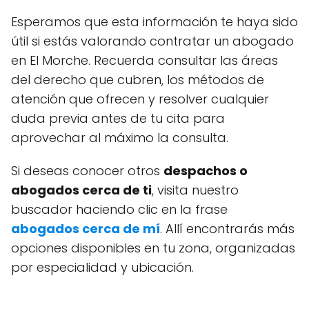
Esperamos que esta información te haya sido
útil si estás valorando contratar un abogado
en El Morche. Recuerda consultar las áreas
del derecho que cubren, los métodos de
atención que ofrecen y resolver cualquier
duda previa antes de tu cita para
aprovechar al máximo la consulta.
Si deseas conocer otros
despachos o
abogados cerca de ti
, visita nuestro
buscador haciendo clic en la frase
abogados cerca de mí
. Allí encontrarás más
opciones disponibles en tu zona, organizadas
por especialidad y ubicación.