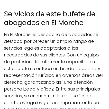
Servicios de este bufete de
abogados en El Morche
En El Morche, el despacho de abogados se
destaca por ofrecer un amplio rango de
servicios legales adaptados a las
necesidades de sus clientes. Con un equipo
de profesionales altamente capacitados,
este bufete se enfoca en brindar asesoría y
representación jurídica en diversas áreas del
derecho, garantizando así una atención
personalizada y eficaz. Entre sus principales
servicios, se encuentran la resolución de
conflictos legales y el acompañamiento en