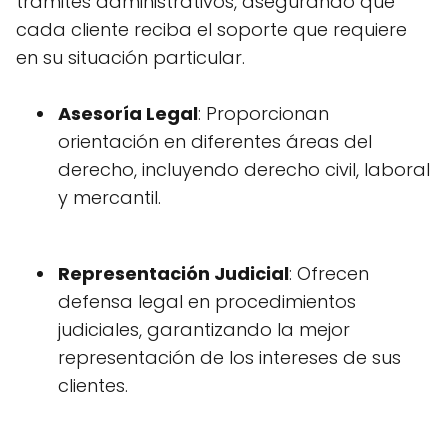
trámites administrativos, asegurando que
cada cliente reciba el soporte que requiere
en su situación particular.
Asesoría Legal
: Proporcionan
orientación en diferentes áreas del
derecho, incluyendo derecho civil, laboral
y mercantil.
Representación Judicial
: Ofrecen
defensa legal en procedimientos
judiciales, garantizando la mejor
representación de los intereses de sus
clientes.