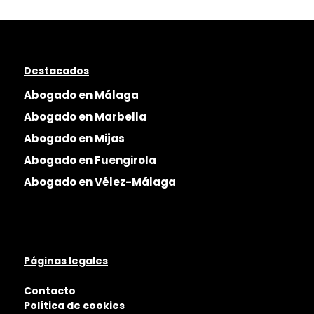
Destacados
Abogado en Málaga
Abogado en Marbella
Abogado en Mijas
Abogado en Fuengirola
Abogado en Vélez-Málaga
Páginas legales
Contacto
Política de cookies