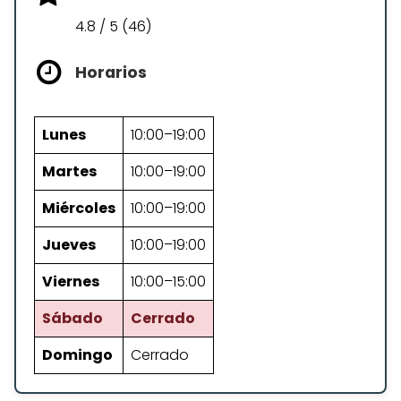
4.8 / 5 (46)
Horarios
Lunes
10:00–19:00
Martes
10:00–19:00
Miércoles
10:00–19:00
Jueves
10:00–19:00
Viernes
10:00–15:00
Sábado
Cerrado
Domingo
Cerrado