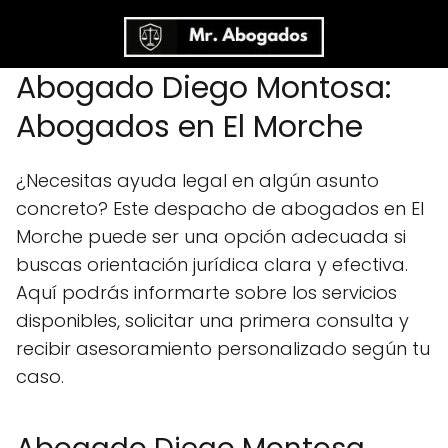
Abogado Diego Montosa:
Abogados en El Morche
¿Necesitas ayuda legal en algún asunto
concreto? Este despacho de abogados en El
Morche puede ser una opción adecuada si
buscas orientación jurídica clara y efectiva.
Aquí podrás informarte sobre los servicios
disponibles, solicitar una primera consulta y
recibir asesoramiento personalizado según tu
caso.