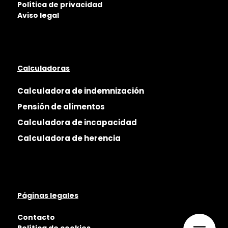
Política de privacidad
Aviso legal
Calculadoras
Calculadora de indemnización
Pensión de alimentos
Calculadora de incapacidad
Calculadora de herencia
Páginas legales
Contacto