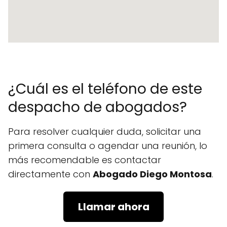
¿Cuál es el teléfono de este
despacho de abogados?
Para resolver cualquier duda, solicitar una
primera consulta o agendar una reunión, lo
más recomendable es contactar
directamente con
Abogado Diego Montosa
.
Llamar ahora