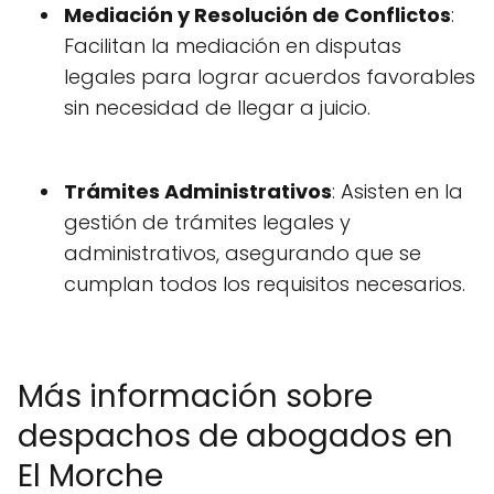
Mediación y Resolución de Conflictos
:
Facilitan la mediación en disputas
legales para lograr acuerdos favorables
sin necesidad de llegar a juicio.
Trámites Administrativos
: Asisten en la
gestión de trámites legales y
administrativos, asegurando que se
cumplan todos los requisitos necesarios.
Más información sobre
despachos de abogados en
El Morche