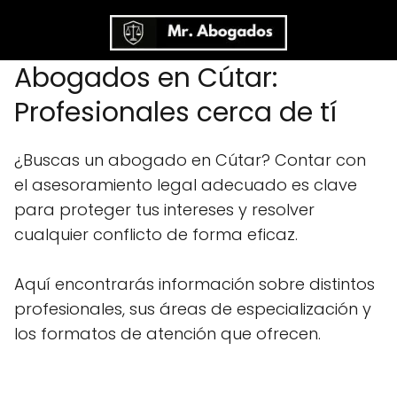
Abogados en Cútar:
Profesionales cerca de tí
¿Buscas un abogado en Cútar? Contar con
el asesoramiento legal adecuado es clave
para proteger tus intereses y resolver
cualquier conflicto de forma eficaz.
Aquí encontrarás información sobre distintos
profesionales, sus áreas de especialización y
los formatos de atención que ofrecen.