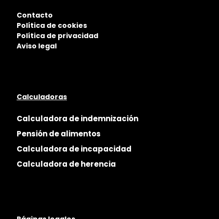
Contacto
Política de cookies
Política de privacidad
Aviso legal
Calculadoras
Calculadora de indemnización
Pensión de alimentos
Calculadora de incapacidad
Calculadora de herencia