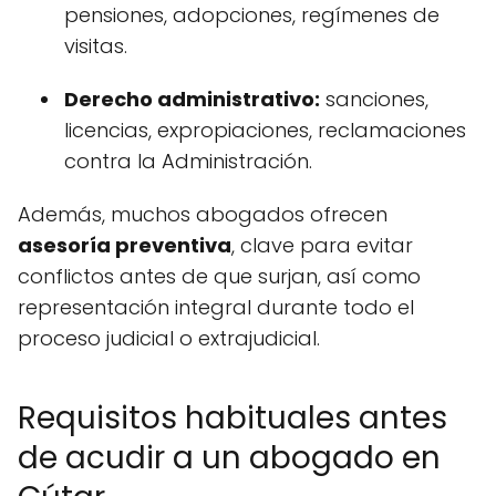
pensiones, adopciones, regímenes de
visitas.
Derecho administrativo:
sanciones,
licencias, expropiaciones, reclamaciones
contra la Administración.
Además, muchos abogados ofrecen
asesoría preventiva
, clave para evitar
conflictos antes de que surjan, así como
representación integral durante todo el
proceso judicial o extrajudicial.
Requisitos habituales antes
de acudir a un abogado en