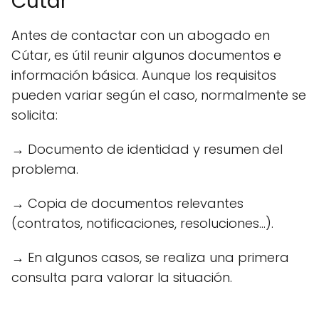
Cútar
Antes de contactar con un abogado en
Cútar, es útil reunir algunos documentos e
información básica. Aunque los requisitos
pueden variar según el caso, normalmente se
solicita:
→ Documento de identidad y resumen del
problema.
→ Copia de documentos relevantes
(contratos, notificaciones, resoluciones...).
→ En algunos casos, se realiza una primera
consulta para valorar la situación.