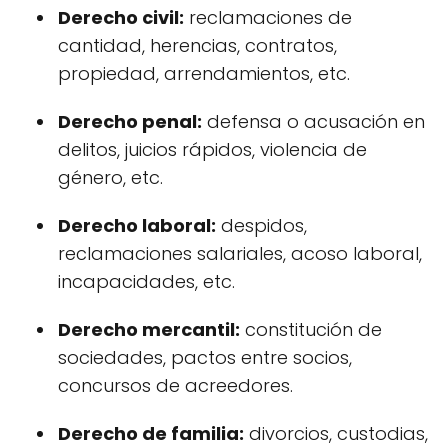
Derecho civil:
reclamaciones de
cantidad, herencias, contratos,
propiedad, arrendamientos, etc.
Derecho penal:
defensa o acusación en
delitos, juicios rápidos, violencia de
género, etc.
Derecho laboral:
despidos,
reclamaciones salariales, acoso laboral,
incapacidades, etc.
Derecho mercantil:
constitución de
sociedades, pactos entre socios,
concursos de acreedores.
Derecho de familia:
divorcios, custodias,