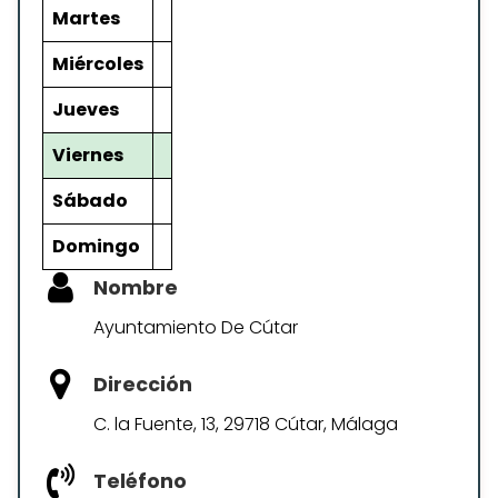
Martes
Miércoles
Jueves
Viernes
Sábado
Domingo
Nombre
Ayuntamiento De Cútar
Dirección
C. la Fuente, 13, 29718 Cútar, Málaga
Teléfono