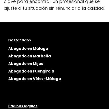
clave para encontrar un profesional que se
ajuste a tu situación sin renunciar a la calidad.
Destacados
Abogado en Málaga
Abogado en Marbella
Abogado en Mijas
Abogado en Fuengirola
Abogado en Vélez-Málaga
Páginas legales