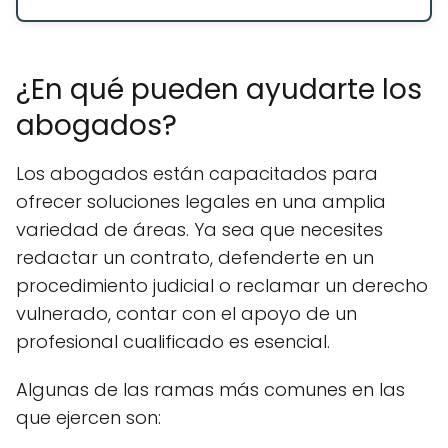
¿En qué pueden ayudarte los
abogados?
Los abogados están capacitados para
ofrecer soluciones legales en una amplia
variedad de áreas. Ya sea que necesites
redactar un contrato, defenderte en un
procedimiento judicial o reclamar un derecho
vulnerado, contar con el apoyo de un
profesional cualificado es esencial.
Algunas de las ramas más comunes en las
que ejercen son: