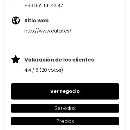
+34 952 55 42 47
Sitio web
http://www.cutar.es/
Valoración de los clientes
4.4 / 5 (20 votos)
Ver negocio
Servicios
Precios