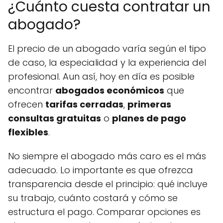
¿Cuánto cuesta contratar un
abogado?
El precio de un abogado varía según el tipo
de caso, la especialidad y la experiencia del
profesional. Aun así, hoy en día es posible
encontrar
abogados económicos
que
ofrecen
tarifas cerradas
,
primeras
consultas gratuitas
o
planes de pago
flexibles
.
No siempre el abogado más caro es el más
adecuado. Lo importante es que ofrezca
transparencia desde el principio: qué incluye
su trabajo, cuánto costará y cómo se
estructura el pago. Comparar opciones es