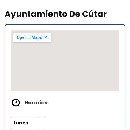
Ayuntamiento De Cútar
Horarios
Lunes