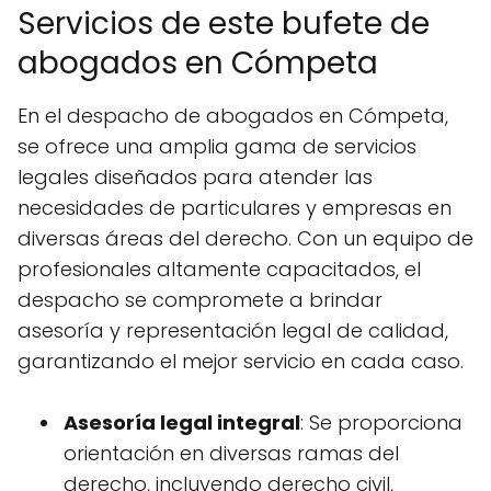
Servicios de este bufete de
abogados en Cómpeta
En el despacho de abogados en Cómpeta,
se ofrece una amplia gama de servicios
legales diseñados para atender las
necesidades de particulares y empresas en
diversas áreas del derecho. Con un equipo de
profesionales altamente capacitados, el
despacho se compromete a brindar
asesoría y representación legal de calidad,
garantizando el mejor servicio en cada caso.
Asesoría legal integral
: Se proporciona
orientación en diversas ramas del
derecho, incluyendo derecho civil,