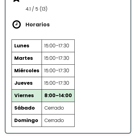
4.1 / 5 (13)
Horarios
Lunes
15:00–17:30
Martes
15:00–17:30
Miércoles
15:00–17:30
Jueves
15:00–17:30
Viernes
8:00–14:00
Sábado
Cerrado
Domingo
Cerrado