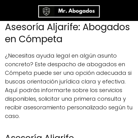
Asesoría Aljarife: Abogados
en Cómpeta
¿Necesitas ayuda legal en algún asunto
concreto? Este despacho de abogados en
Cómpeta puede ser una opción adecuada si
buscas orientación jurídica clara y efectiva.
Aquí podrás informarte sobre los servicios
disponibles, solicitar una primera consulta y
recibir asesoramiento personalizado según tu
caso.