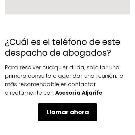
¿Cuál es el teléfono de este
despacho de abogados?
Para resolver cualquier duda, solicitar una
primera consulta o agendar una reunión, lo
más recomendable es contactar
directamente con
Asesoría Aljarife
.
Llamar ahora