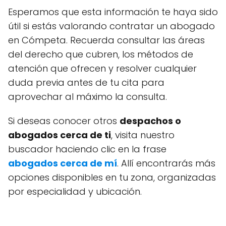
Esperamos que esta información te haya sido
útil si estás valorando contratar un abogado
en Cómpeta. Recuerda consultar las áreas
del derecho que cubren, los métodos de
atención que ofrecen y resolver cualquier
duda previa antes de tu cita para
aprovechar al máximo la consulta.
Si deseas conocer otros
despachos o
abogados cerca de ti
, visita nuestro
buscador haciendo clic en la frase
abogados cerca de mí
. Allí encontrarás más
opciones disponibles en tu zona, organizadas
por especialidad y ubicación.