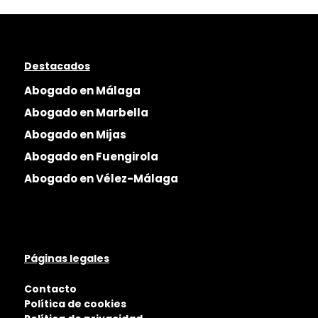
Destacados
Abogado en Málaga
Abogado en Marbella
Abogado en Mijas
Abogado en Fuengirola
Abogado en Vélez-Málaga
Páginas legales
Contacto
Política de cookies