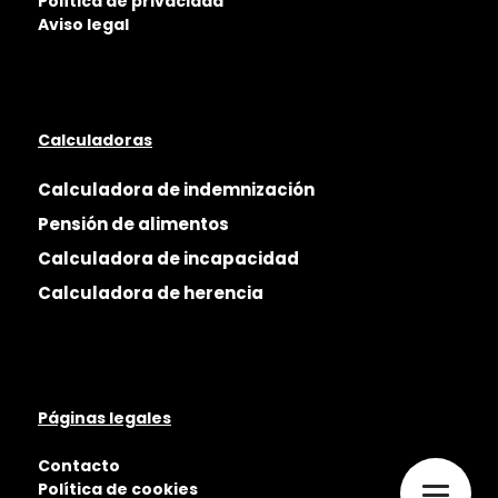
Política de privacidad
Aviso legal
Calculadoras
Calculadora de indemnización
Pensión de alimentos
Calculadora de incapacidad
Calculadora de herencia
Páginas legales
Contacto
Política de cookies