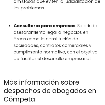
amistosas que eviten la judicialización de
los problemas.
Consultoría para empresas
: Se brinda
asesoramiento legal a negocios en
áreas como la constitución de
sociedades, contratos comerciales y
cumplimiento normativo, con el objetivo
de facilitar el desarrollo empresarial.
Más información sobre
despachos de abogados en
Cómpeta