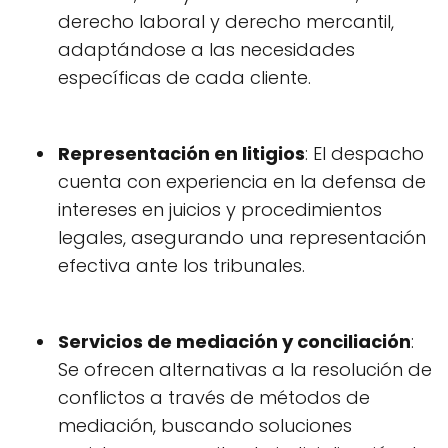
derecho laboral y derecho mercantil,
adaptándose a las necesidades
específicas de cada cliente.
Representación en litigios
: El despacho
cuenta con experiencia en la defensa de
intereses en juicios y procedimientos
legales, asegurando una representación
efectiva ante los tribunales.
Servicios de mediación y conciliación
:
Se ofrecen alternativas a la resolución de
conflictos a través de métodos de
mediación, buscando soluciones