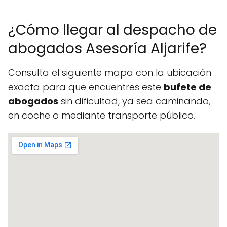
¿Cómo llegar al despacho de
abogados Asesoría Aljarife?
Consulta el siguiente mapa con la ubicación
exacta para que encuentres este
bufete de
abogados
sin dificultad, ya sea caminando,
en coche o mediante transporte público.