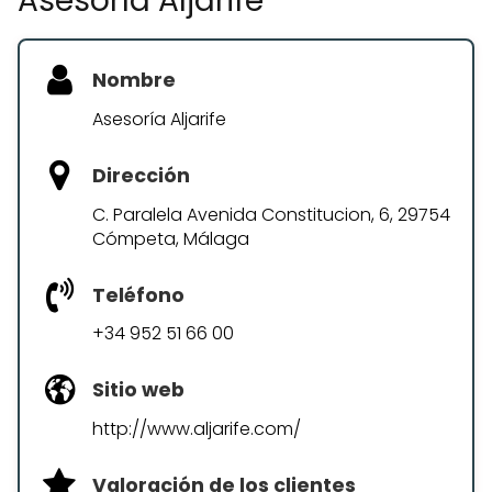
Asesoría Aljarife
Nombre
Asesoría Aljarife
Dirección
C. Paralela Avenida Constitucion, 6, 29754
Cómpeta, Málaga
Teléfono
+34 952 51 66 00
Sitio web
http://www.aljarife.com/
Valoración de los clientes