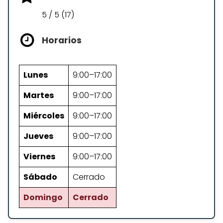
5 / 5 (17)
Horarios
Lunes
9:00–17:00
Martes
9:00–17:00
Miércoles
9:00–17:00
Jueves
9:00–17:00
Viernes
9:00–17:00
Sábado
Cerrado
Domingo
Cerrado