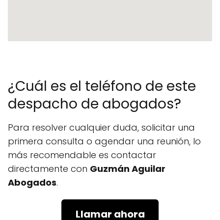
¿Cuál es el teléfono de este
despacho de abogados?
Para resolver cualquier duda, solicitar una
primera consulta o agendar una reunión, lo
más recomendable es contactar
directamente con
Guzmán Aguilar
Abogados
.
Llamar ahora