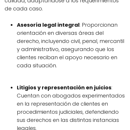
calidad, adaptándose a los requerimientos
de cada caso.
Asesoría legal integral
: Proporcionan
orientación en diversas áreas del
derecho, incluyendo civil, penal, mercantil
y administrativo, asegurando que los
clientes reciban el apoyo necesario en
cada situación.
Litigios y representación en juicios
:
Cuentan con abogados experimentados
en la representación de clientes en
procedimientos judiciales, defendiendo
sus derechos en las distintas instancias
legales.