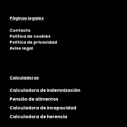
Páginas legales
Contacto
Política de cookies
Política de privacidad
Aviso legal
Calculadoras
Calculadora de indemnización
Pensión de alimentos
Calculadora de incapacidad
Calculadora de herencia