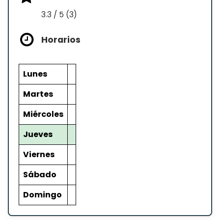
3.3 / 5 (3)
Horarios
Lunes
Martes
Miércoles
Jueves
Viernes
Sábado
Domingo