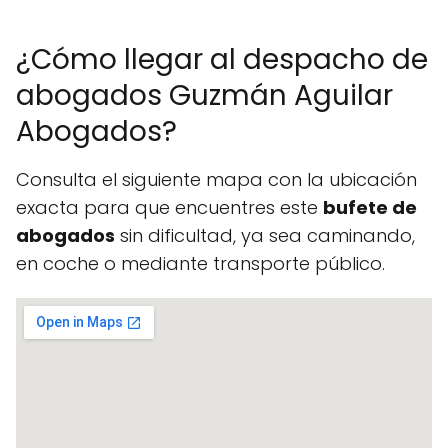
¿Cómo llegar al despacho de
abogados Guzmán Aguilar
Abogados?
Consulta el siguiente mapa con la ubicación
exacta para que encuentres este
bufete de
abogados
sin dificultad, ya sea caminando,
en coche o mediante transporte público.