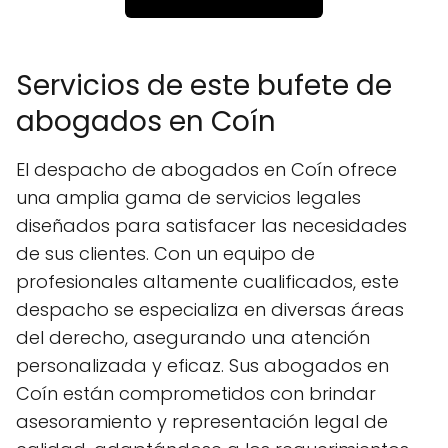
Servicios de este bufete de
abogados en Coín
El despacho de abogados en Coín ofrece
una amplia gama de servicios legales
diseñados para satisfacer las necesidades
de sus clientes. Con un equipo de
profesionales altamente cualificados, este
despacho se especializa en diversas áreas
del derecho, asegurando una atención
personalizada y eficaz. Sus abogados en
Coín están comprometidos con brindar
asesoramiento y representación legal de