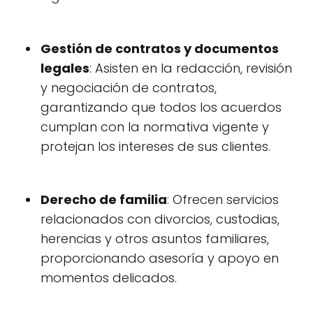
Gestión de contratos y documentos
legales
: Asisten en la redacción, revisión
y negociación de contratos,
garantizando que todos los acuerdos
cumplan con la normativa vigente y
protejan los intereses de sus clientes.
Derecho de familia
: Ofrecen servicios
relacionados con divorcios, custodias,
herencias y otros asuntos familiares,
proporcionando asesoría y apoyo en
momentos delicados.