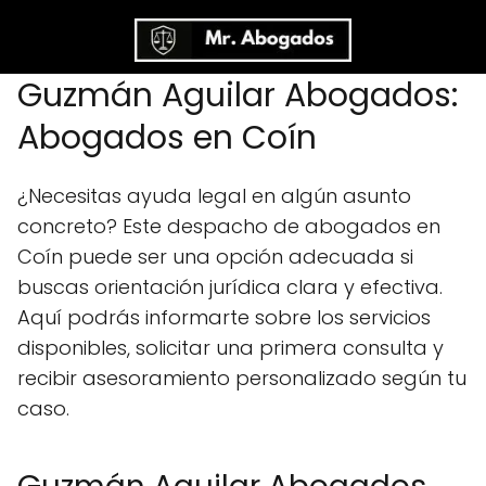
Guzmán Aguilar Abogados:
Abogados en Coín
¿Necesitas ayuda legal en algún asunto
concreto? Este despacho de abogados en
Coín puede ser una opción adecuada si
buscas orientación jurídica clara y efectiva.
Aquí podrás informarte sobre los servicios
disponibles, solicitar una primera consulta y
recibir asesoramiento personalizado según tu
caso.