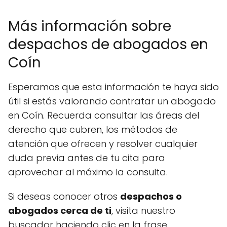
Más información sobre
despachos de abogados en
Coín
Esperamos que esta información te haya sido
útil si estás valorando contratar un abogado
en Coín. Recuerda consultar las áreas del
derecho que cubren, los métodos de
atención que ofrecen y resolver cualquier
duda previa antes de tu cita para
aprovechar al máximo la consulta.
Si deseas conocer otros
despachos o
abogados cerca de ti
, visita nuestro
buscador haciendo clic en la frase