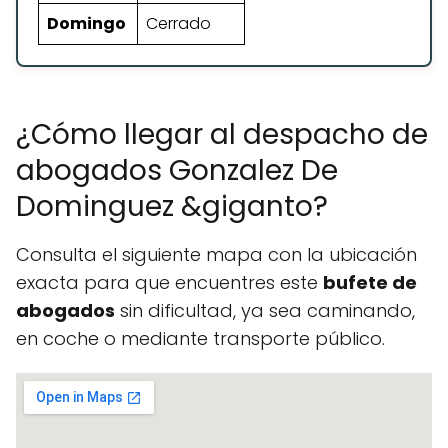
Domingo
Cerrado
¿Cómo llegar al despacho de
abogados Gonzalez De
Dominguez &giganto?
Consulta el siguiente mapa con la ubicación
exacta para que encuentres este
bufete de
abogados
sin dificultad, ya sea caminando,
en coche o mediante transporte público.