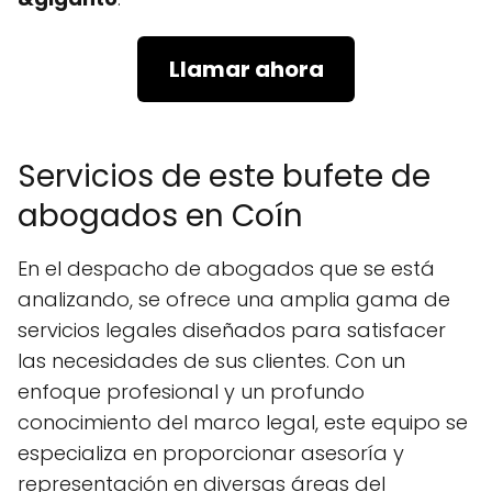
Llamar ahora
Servicios de este bufete de
abogados en Coín
En el despacho de abogados que se está
analizando, se ofrece una amplia gama de
servicios legales diseñados para satisfacer
las necesidades de sus clientes. Con un
enfoque profesional y un profundo
conocimiento del marco legal, este equipo se
especializa en proporcionar asesoría y
representación en diversas áreas del