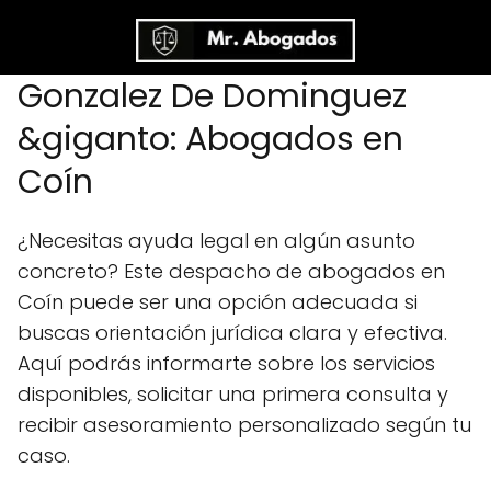
Gonzalez De Dominguez
&giganto: Abogados en
Coín
¿Necesitas ayuda legal en algún asunto
concreto? Este despacho de abogados en
Coín puede ser una opción adecuada si
buscas orientación jurídica clara y efectiva.
Aquí podrás informarte sobre los servicios
disponibles, solicitar una primera consulta y
recibir asesoramiento personalizado según tu
caso.