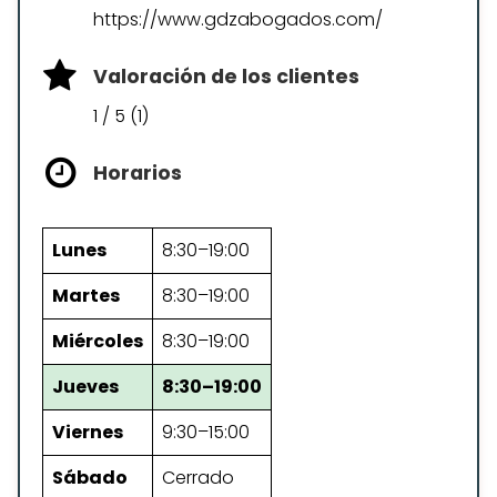
https://www.gdzabogados.com/
Valoración de los clientes
1 / 5 (1)
Horarios
Lunes
8:30–19:00
Martes
8:30–19:00
Miércoles
8:30–19:00
Jueves
8:30–19:00
Viernes
9:30–15:00
Sábado
Cerrado