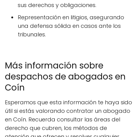
sus derechos y obligaciones.
Representación en litigios, asegurando
una defensa sólida en casos ante los
tribunales.
Más información sobre
despachos de abogados en
Coín
Esperamos que esta información te haya sido
útil si estás valorando contratar un abogado
en Coín. Recuerda consultar las áreas del
derecho que cubren, los métodos de
atención que ofrecen y resolver cualquier