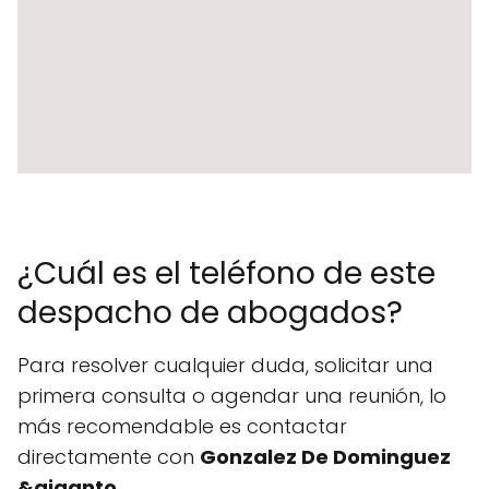
¿Cuál es el teléfono de este
despacho de abogados?
Para resolver cualquier duda, solicitar una
primera consulta o agendar una reunión, lo
más recomendable es contactar
directamente con
Gonzalez De Dominguez
&giganto
.