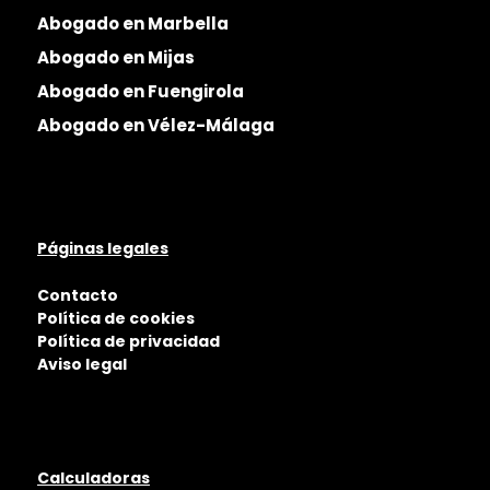
Abogado en Marbella
Abogado en Mijas
Abogado en Fuengirola
Abogado en Vélez-Málaga
Páginas legales
Contacto
Política de cookies
Política de privacidad
Aviso legal
Calculadoras