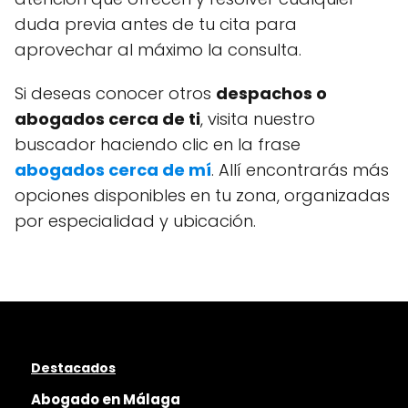
duda previa antes de tu cita para
aprovechar al máximo la consulta.
Si deseas conocer otros
despachos o
abogados cerca de ti
, visita nuestro
buscador haciendo clic en la frase
abogados cerca de mí
. Allí encontrarás más
opciones disponibles en tu zona, organizadas
por especialidad y ubicación.
Destacados
Abogado en Málaga