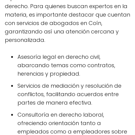
derecho. Para quienes buscan expertos en la
materia, es importante destacar que cuentan
con servicios de abogados en Coín,
garantizando así una atención cercana y
personalizada.
Asesoría legal en derecho civil,
abarcando temas como contratos,
herencias y propiedad.
Servicios de mediación y resolución de
conflictos, facilitando acuerdos entre
partes de manera efectiva.
Consultoría en derecho laboral,
ofreciendo orientación tanto a
empleados como a empleadores sobre