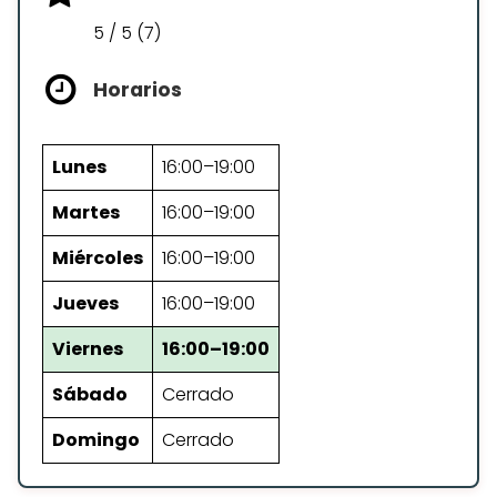
5 / 5 (7)
Horarios
Lunes
16:00–19:00
Martes
16:00–19:00
Miércoles
16:00–19:00
Jueves
16:00–19:00
Viernes
16:00–19:00
Sábado
Cerrado
Domingo
Cerrado