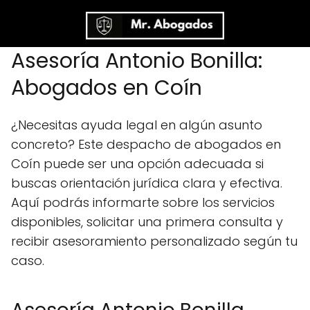
Asesoría Antonio Bonilla:
Abogados en Coín
¿Necesitas ayuda legal en algún asunto
concreto? Este despacho de abogados en
Coín puede ser una opción adecuada si
buscas orientación jurídica clara y efectiva.
Aquí podrás informarte sobre los servicios
disponibles, solicitar una primera consulta y
recibir asesoramiento personalizado según tu
caso.