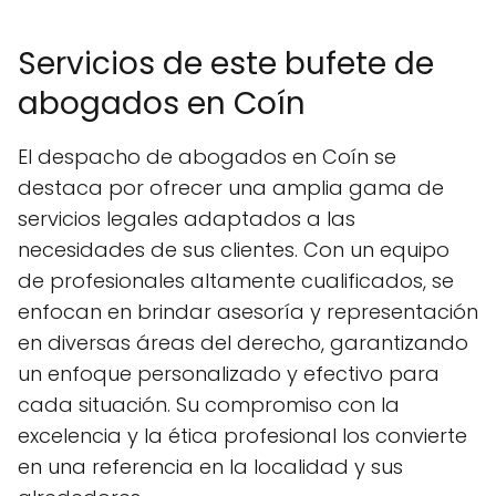
Servicios de este bufete de
abogados en Coín
El despacho de abogados en Coín se
destaca por ofrecer una amplia gama de
servicios legales adaptados a las
necesidades de sus clientes. Con un equipo
de profesionales altamente cualificados, se
enfocan en brindar asesoría y representación
en diversas áreas del derecho, garantizando
un enfoque personalizado y efectivo para
cada situación. Su compromiso con la
excelencia y la ética profesional los convierte
en una referencia en la localidad y sus