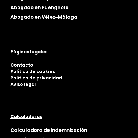
Abogado en Fuengirola
Abogado en Vélez-Málaga
Páginas legales
Contacto
Política de cookies
Política de privacidad
Aviso legal
Calculadoras
Calculadora de indemnización