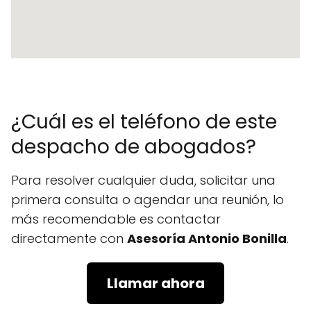
¿Cuál es el teléfono de este
despacho de abogados?
Para resolver cualquier duda, solicitar una
primera consulta o agendar una reunión, lo
más recomendable es contactar
directamente con
Asesoría Antonio Bonilla
.
Llamar ahora