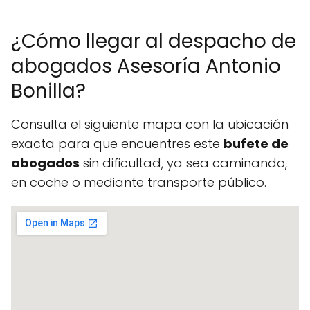
¿Cómo llegar al despacho de
abogados Asesoría Antonio
Bonilla?
Consulta el siguiente mapa con la ubicación
exacta para que encuentres este
bufete de
abogados
sin dificultad, ya sea caminando,
en coche o mediante transporte público.