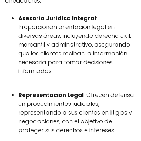
alrededores.
Asesoría Jurídica Integral
:
Proporcionan orientación legal en
diversas áreas, incluyendo derecho civil,
mercantil y administrativo, asegurando
que los clientes reciban la información
necesaria para tomar decisiones
informadas.
Representación Legal
: Ofrecen defensa
en procedimientos judiciales,
representando a sus clientes en litigios y
negociaciones, con el objetivo de
proteger sus derechos e intereses.