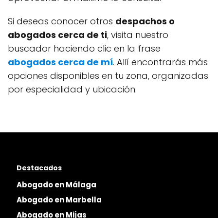
Si deseas conocer otros
despachos o
abogados cerca de ti
, visita nuestro
buscador haciendo clic en la frase
abogados cerca de mí
. Allí encontrarás más
opciones disponibles en tu zona, organizadas
por especialidad y ubicación.
Destacados
Abogado en Málaga
Abogado en Marbella
Abogado en Mijas