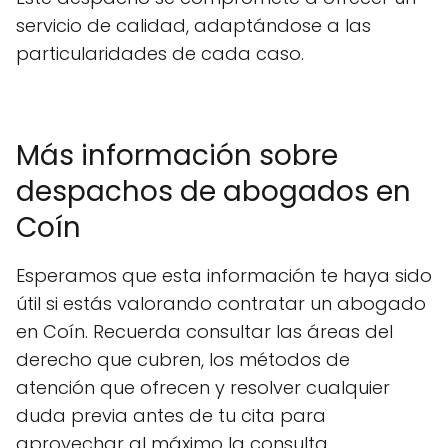
servicio de calidad, adaptándose a las
particularidades de cada caso.
Más información sobre
despachos de abogados en
Coín
Esperamos que esta información te haya sido
útil si estás valorando contratar un abogado
en Coín. Recuerda consultar las áreas del
derecho que cubren, los métodos de
atención que ofrecen y resolver cualquier
duda previa antes de tu cita para
aprovechar al máximo la consulta.