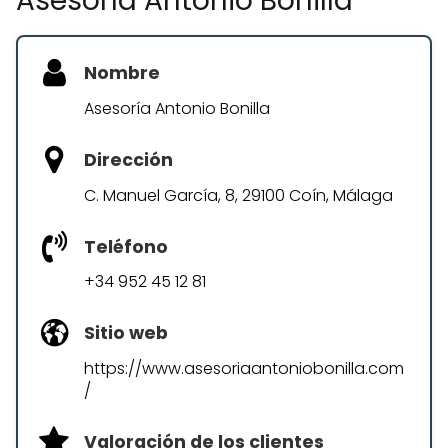
Asesoría Antonio Bonilla
Nombre
Asesoría Antonio Bonilla
Dirección
C. Manuel García, 8, 29100 Coín, Málaga
Teléfono
+34 952 45 12 81
Sitio web
https://www.asesoriaantoniobonilla.com
/
Valoración de los clientes