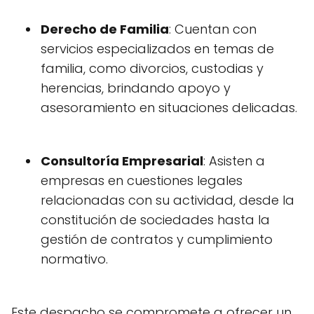
Derecho de Familia
: Cuentan con
servicios especializados en temas de
familia, como divorcios, custodias y
herencias, brindando apoyo y
asesoramiento en situaciones delicadas.
Consultoría Empresarial
: Asisten a
empresas en cuestiones legales
relacionadas con su actividad, desde la
constitución de sociedades hasta la
gestión de contratos y cumplimiento
normativo.
Este despacho se compromete a ofrecer un