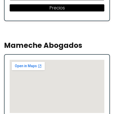
Precios
Mameche Abogados