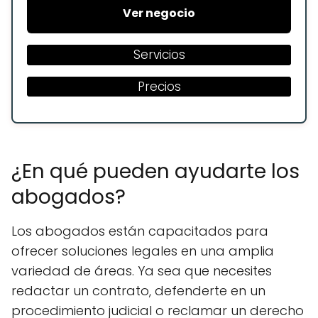
Ver negocio
Servicios
Precios
¿En qué pueden ayudarte los
abogados?
Los abogados están capacitados para
ofrecer soluciones legales en una amplia
variedad de áreas. Ya sea que necesites
redactar un contrato, defenderte en un
procedimiento judicial o reclamar un derecho