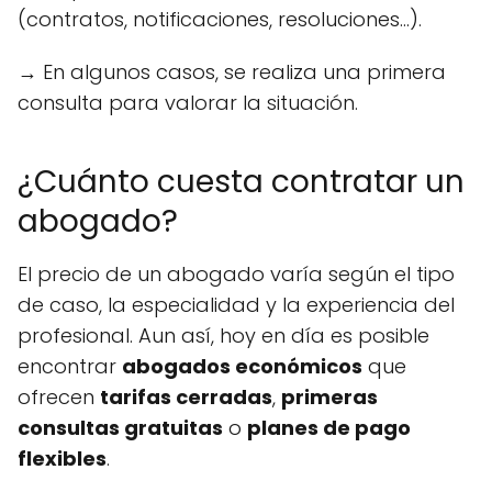
(contratos, notificaciones, resoluciones...).
→ En algunos casos, se realiza una primera
consulta para valorar la situación.
¿Cuánto cuesta contratar un
abogado?
El precio de un abogado varía según el tipo
de caso, la especialidad y la experiencia del
profesional. Aun así, hoy en día es posible
encontrar
abogados económicos
que
ofrecen
tarifas cerradas
,
primeras
consultas gratuitas
o
planes de pago
flexibles
.