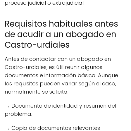
proceso judicial o extrajudicial.
Requisitos habituales antes
de acudir a un abogado en
Castro-urdiales
Antes de contactar con un abogado en
Castro-urdiales, es útil reunir algunos
documentos e información básica. Aunque
los requisitos pueden variar según el caso,
normalmente se solicita:
→ Documento de identidad y resumen del
problema.
→ Copia de documentos relevantes