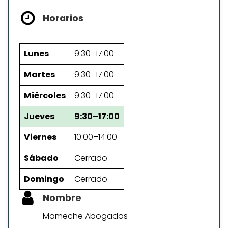
Horarios
Lunes
9:30–17:00
Martes
9:30–17:00
Miércoles
9:30–17:00
Jueves
9:30–17:00
Viernes
10:00–14:00
Sábado
Cerrado
Domingo
Cerrado
Nombre
Mameche Abogados