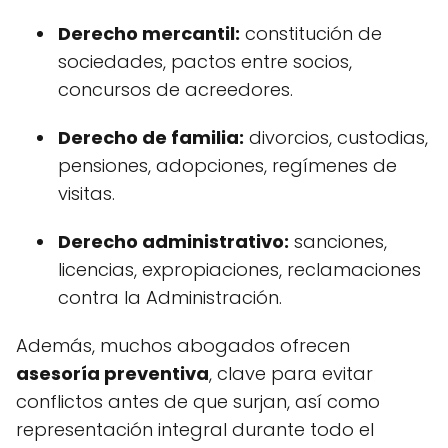
Derecho mercantil:
constitución de
sociedades, pactos entre socios,
concursos de acreedores.
Derecho de familia:
divorcios, custodias,
pensiones, adopciones, regímenes de
visitas.
Derecho administrativo:
sanciones,
licencias, expropiaciones, reclamaciones
contra la Administración.
Además, muchos abogados ofrecen
asesoría preventiva
, clave para evitar
conflictos antes de que surjan, así como
representación integral durante todo el