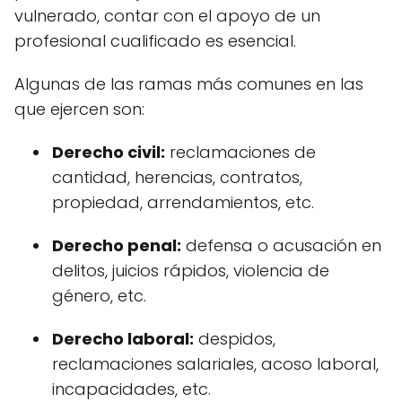
vulnerado, contar con el apoyo de un
profesional cualificado es esencial.
Algunas de las ramas más comunes en las
que ejercen son:
Derecho civil:
reclamaciones de
cantidad, herencias, contratos,
propiedad, arrendamientos, etc.
Derecho penal:
defensa o acusación en
delitos, juicios rápidos, violencia de
género, etc.
Derecho laboral:
despidos,
reclamaciones salariales, acoso laboral,
incapacidades, etc.