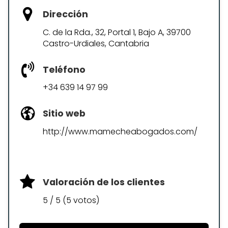
Dirección
C. de la Rda., 32, Portal 1, Bajo A, 39700
Castro-Urdiales, Cantabria
Teléfono
+34 639 14 97 99
Sitio web
http://www.mamecheabogados.com/
Valoración de los clientes
5 / 5 (5 votos)