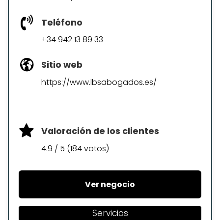
Teléfono
+34 942 13 89 33
Sitio web
https://www.lbsabogados.es/
Valoración de los clientes
4.9 / 5 (184 votos)
Ver negocio
Servicios