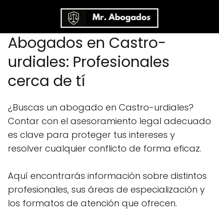
Abogados en Castro-
urdiales: Profesionales
cerca de tí
¿Buscas un abogado en Castro-urdiales?
Contar con el asesoramiento legal adecuado
es clave para proteger tus intereses y
resolver cualquier conflicto de forma eficaz.
Aquí encontrarás información sobre distintos
profesionales, sus áreas de especialización y
los formatos de atención que ofrecen.