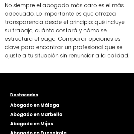
No siempre el abogado más caro es el más
adecuado. Lo importante es que ofrezca
transparencia desde el principio: qué incluye
su trabajo, cuánto costará y cómo se
estructura el pago. Comparar opciones es
clave para encontrar un profesional que se
ajuste a tu situación sin renunciar a la calidad.
Destacados
Abogado en Málaga
Abogado en Marbella
Abogado en Mijas
Abogado en Fuengirola