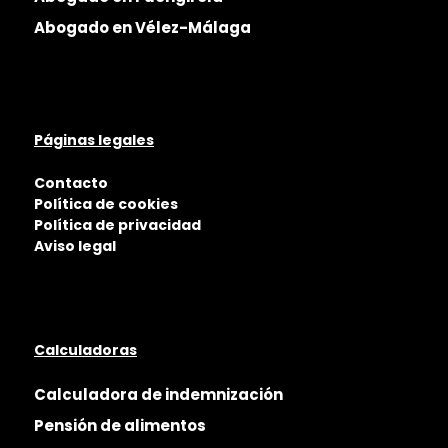
Abogado en Vélez-Málaga
Páginas legales
Contacto
Política de cookies
Política de privacidad
Aviso legal
Calculadoras
Calculadora de indemnización
Pensión de alimentos