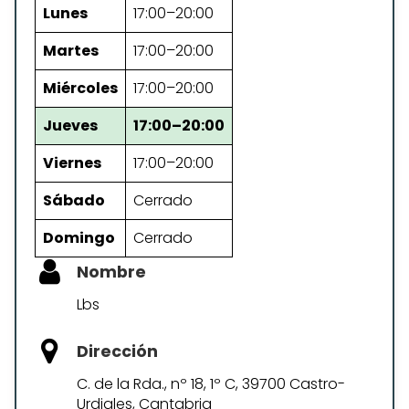
Lunes
17:00–20:00
Martes
17:00–20:00
Miércoles
17:00–20:00
Jueves
17:00–20:00
Viernes
17:00–20:00
Sábado
Cerrado
Domingo
Cerrado
Nombre
Lbs
Dirección
C. de la Rda., nº 18, 1º C, 39700 Castro-
Urdiales, Cantabria