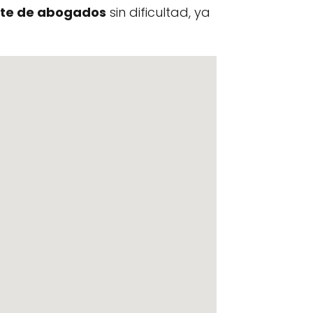
te de abogados
sin dificultad, ya