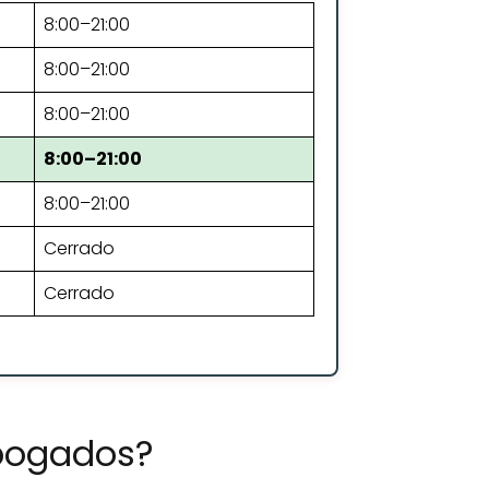
8:00–21:00
8:00–21:00
8:00–21:00
8:00–21:00
8:00–21:00
Cerrado
Cerrado
bogados?