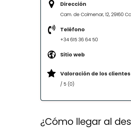
Dirección
Cam. de Colmenar, 12, 29160 
Teléfono
+34 615 36 64 50
Sitio web
Valoración de los clientes
/ 5 (0)
¿Cómo llegar al d