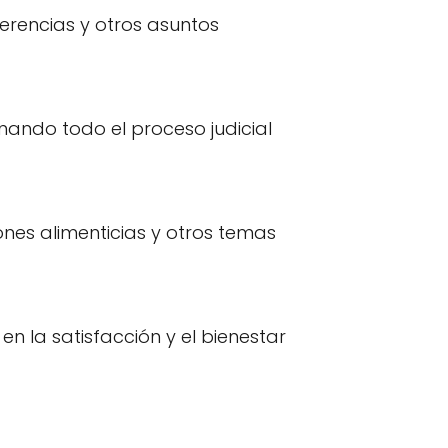
erencias y otros asuntos
ando todo el proceso judicial
ones alimenticias y otros temas
 la satisfacción y el bienestar