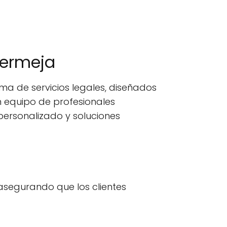
bermeja
 de servicios legales, diseñados
n equipo de profesionales
ersonalizado y soluciones
asegurando que los clientes