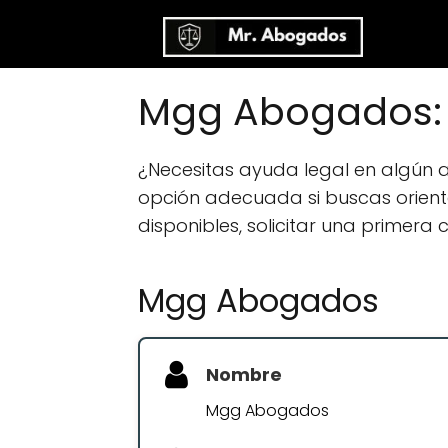
Mgg Abogados:
¿Necesitas ayuda legal en algún
opción adecuada si buscas orientac
disponibles, solicitar una primera
Mgg Abogados
Nombre
Mgg Abogados