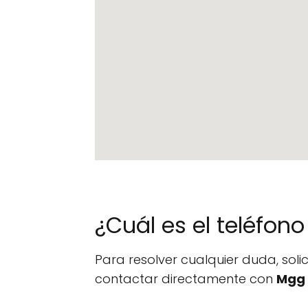
¿Cuál es el teléfo
Para resolver cualquier duda, sol
contactar directamente con
Mgg