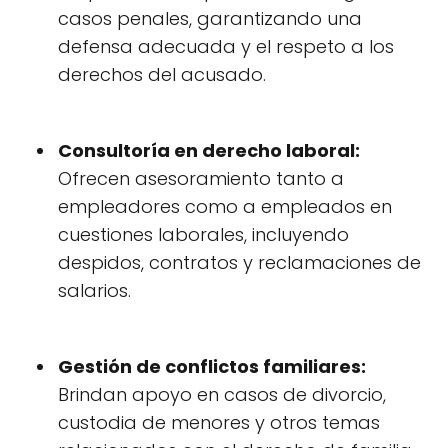
casos penales, garantizando una
defensa adecuada y el respeto a los
derechos del acusado.
Consultoría en derecho laboral:
Ofrecen asesoramiento tanto a
empleadores como a empleados en
cuestiones laborales, incluyendo
despidos, contratos y reclamaciones de
salarios.
Gestión de conflictos familiares:
Brindan apoyo en casos de divorcio,
custodia de menores y otros temas