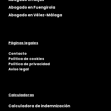
Abogado en Fuengirola
Abogado en Vélez-Málaga
Páginas legales
Contacto
Política de cookies
Política de privacidad
Aviso legal
Calculadoras
Calculadora de indemnización