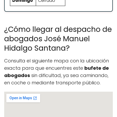
Domingo
Cerrado
¿Cómo llegar al despacho de
abogados José Manuel
Hidalgo Santana?
Consulta el siguiente mapa con la ubicación
exacta para que encuentres este
bufete de
abogados
sin dificultad, ya sea caminando,
en coche o mediante transporte público.