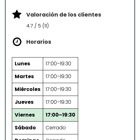
Valoración de los clientes
4.7 / 5 (11)
Horarios
Lunes
17:00–19:30
Martes
17:00–19:30
Miércoles
17:00–19:30
Jueves
17:00–19:30
Viernes
17:00–19:30
Sábado
Cerrado