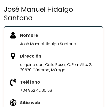
José Manuel Hidalgo
Santana
Nombre
José Manuel Hidalgo Santana
Dirección
esquina con, Calle Rosal, C. Pilar Alto, 2,
29570 Cártama, Málaga
Teléfono
+34 952 42 80 58
Sitio web