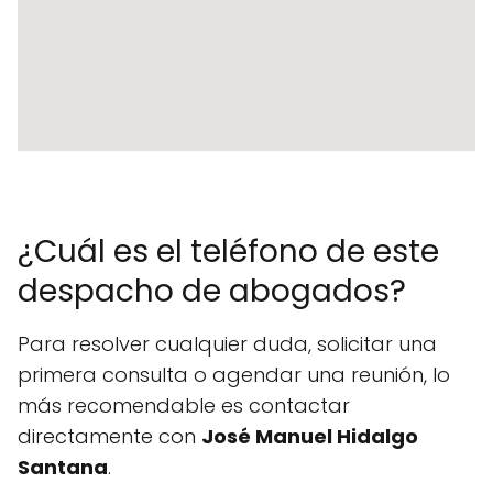
¿Cuál es el teléfono de este
despacho de abogados?
Para resolver cualquier duda, solicitar una
primera consulta o agendar una reunión, lo
más recomendable es contactar
directamente con
José Manuel Hidalgo
Santana
.