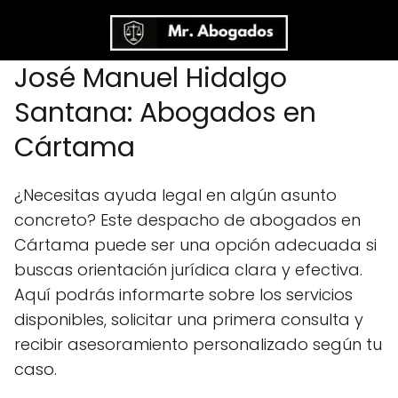
José Manuel Hidalgo
Santana: Abogados en
Cártama
¿Necesitas ayuda legal en algún asunto
concreto? Este despacho de abogados en
Cártama puede ser una opción adecuada si
buscas orientación jurídica clara y efectiva.
Aquí podrás informarte sobre los servicios
disponibles, solicitar una primera consulta y
recibir asesoramiento personalizado según tu
caso.