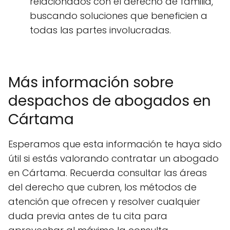
relacionados con el derecho de familia,
buscando soluciones que beneficien a
todas las partes involucradas.
Más información sobre
despachos de abogados en
Cártama
Esperamos que esta información te haya sido
útil si estás valorando contratar un abogado
en Cártama. Recuerda consultar las áreas
del derecho que cubren, los métodos de
atención que ofrecen y resolver cualquier
duda previa antes de tu cita para