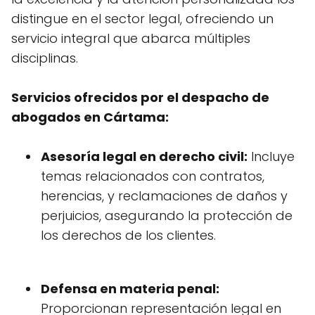
distingue en el sector legal, ofreciendo un
servicio integral que abarca múltiples
disciplinas.
Servicios ofrecidos por el despacho de
abogados en Cártama:
Asesoría legal en derecho civil:
Incluye
temas relacionados con contratos,
herencias, y reclamaciones de daños y
perjuicios, asegurando la protección de
los derechos de los clientes.
Defensa en materia penal:
Proporcionan representación legal en