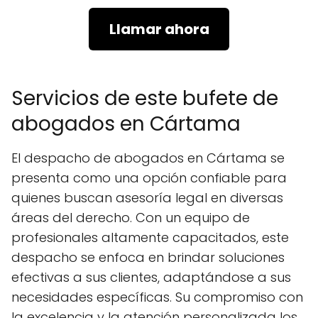
Llamar ahora
Servicios de este bufete de
abogados en Cártama
El despacho de abogados en Cártama se
presenta como una opción confiable para
quienes buscan asesoría legal en diversas
áreas del derecho. Con un equipo de
profesionales altamente capacitados, este
despacho se enfoca en brindar soluciones
efectivas a sus clientes, adaptándose a sus
necesidades específicas. Su compromiso con
la excelencia y la atención personalizada los