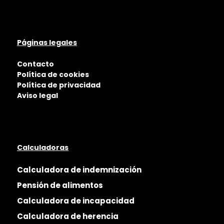
Páginas legales
Contacto
Política de cookies
Política de privacidad
Aviso legal
Calculadoras
Calculadora de indemnización
Pensión de alimentos
Calculadora de incapacidad
Calculadora de herencia