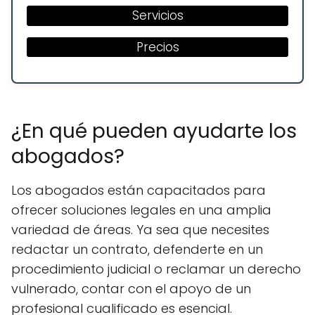
Servicios
Precios
¿En qué pueden ayudarte los
abogados?
Los abogados están capacitados para
ofrecer soluciones legales en una amplia
variedad de áreas. Ya sea que necesites
redactar un contrato, defenderte en un
procedimiento judicial o reclamar un derecho
vulnerado, contar con el apoyo de un
profesional cualificado es esencial.