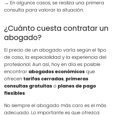
→ En algunos casos, se realiza una primera
consulta para valorar la situación.
¿Cuánto cuesta contratar un
abogado?
El precio de un abogado varía según el tipo
de caso, la especialidad y la experiencia del
profesional. Aun así, hoy en día es posible
encontrar
abogados económicos
que
ofrecen
tarifas cerradas
,
primeras
consultas gratuitas
o
planes de pago
flexibles
.
No siempre el abogado más caro es el más
adecuado. Lo importante es que ofrezca