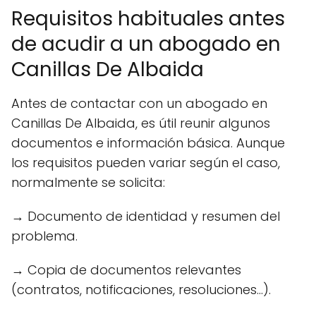
Requisitos habituales antes
de acudir a un abogado en
Canillas De Albaida
Antes de contactar con un abogado en
Canillas De Albaida, es útil reunir algunos
documentos e información básica. Aunque
los requisitos pueden variar según el caso,
normalmente se solicita:
→ Documento de identidad y resumen del
problema.
→ Copia de documentos relevantes
(contratos, notificaciones, resoluciones...).