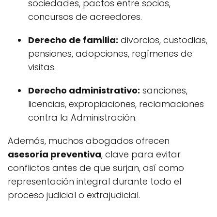
sociedades, pactos entre socios,
concursos de acreedores.
Derecho de familia:
divorcios, custodias,
pensiones, adopciones, regímenes de
visitas.
Derecho administrativo:
sanciones,
licencias, expropiaciones, reclamaciones
contra la Administración.
Además, muchos abogados ofrecen
asesoría preventiva
, clave para evitar
conflictos antes de que surjan, así como
representación integral durante todo el
proceso judicial o extrajudicial.