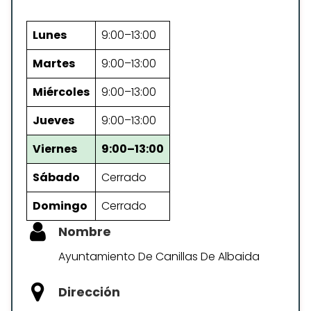
Lunes
9:00–13:00
Martes
9:00–13:00
Miércoles
9:00–13:00
Jueves
9:00–13:00
Viernes
9:00–13:00
Sábado
Cerrado
Domingo
Cerrado
Nombre
Ayuntamiento De Canillas De Albaida
Dirección