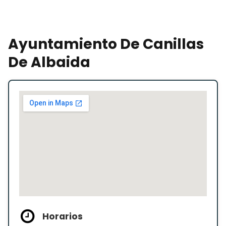
Ayuntamiento De Canillas
De Albaida
Horarios