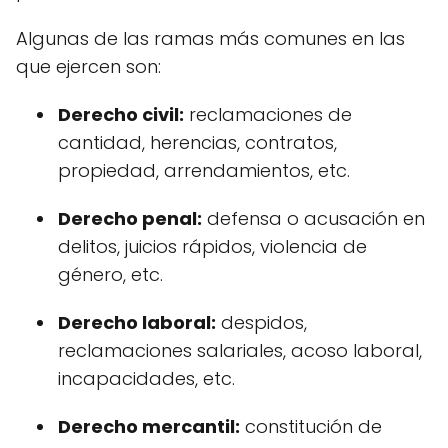
Algunas de las ramas más comunes en las
que ejercen son:
Derecho civil:
reclamaciones de
cantidad, herencias, contratos,
propiedad, arrendamientos, etc.
Derecho penal:
defensa o acusación en
delitos, juicios rápidos, violencia de
género, etc.
Derecho laboral:
despidos,
reclamaciones salariales, acoso laboral,
incapacidades, etc.
Derecho mercantil:
constitución de