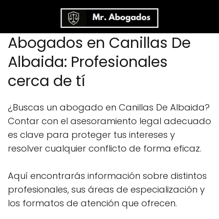
Abogados en Canillas De
Albaida: Profesionales
cerca de tí
¿Buscas un abogado en Canillas De Albaida?
Contar con el asesoramiento legal adecuado
es clave para proteger tus intereses y
resolver cualquier conflicto de forma eficaz.
Aquí encontrarás información sobre distintos
profesionales, sus áreas de especialización y
los formatos de atención que ofrecen.