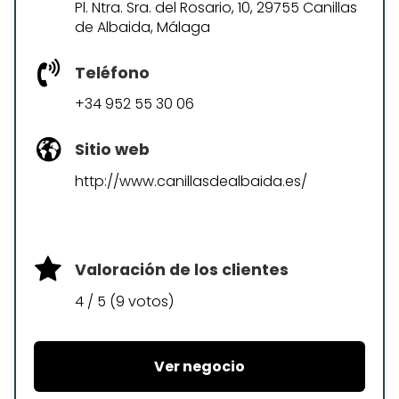
Pl. Ntra. Sra. del Rosario, 10, 29755 Canillas
de Albaida, Málaga
Teléfono
+34 952 55 30 06
Sitio web
http://www.canillasdealbaida.es/
Valoración de los clientes
4 / 5 (9 votos)
Ver negocio