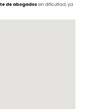
te de abogados
sin dificultad, ya