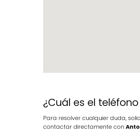
¿Cuál es el teléfo
Para resolver cualquier duda, sol
contactar directamente con
Anto