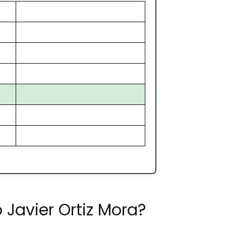
Javier Ortiz Mora?