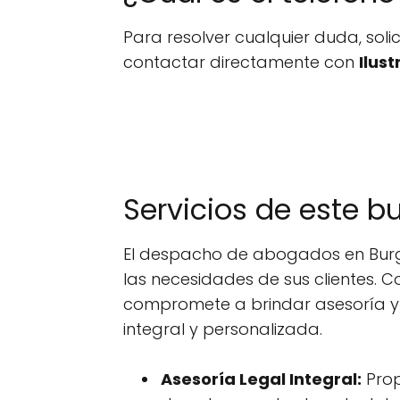
Para resolver cualquier duda, sol
contactar directamente con
Ilus
Servicios de este 
El despacho de abogados en Burgo
las necesidades de sus clientes.
compromete a brindar asesoría y 
integral y personalizada.
Asesoría Legal Integral:
Prop