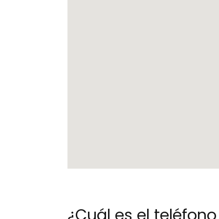
¿Cuál es el teléfo