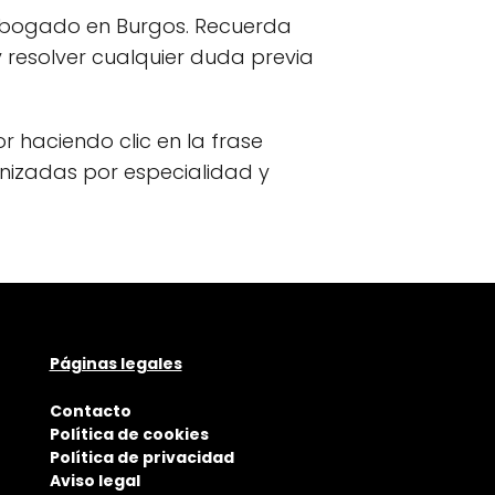
 abogado en Burgos. Recuerda
 resolver cualquier duda previa
or haciendo clic en la frase
anizadas por especialidad y
Páginas legales
Contacto
Política de cookies
Política de privacidad
Aviso legal