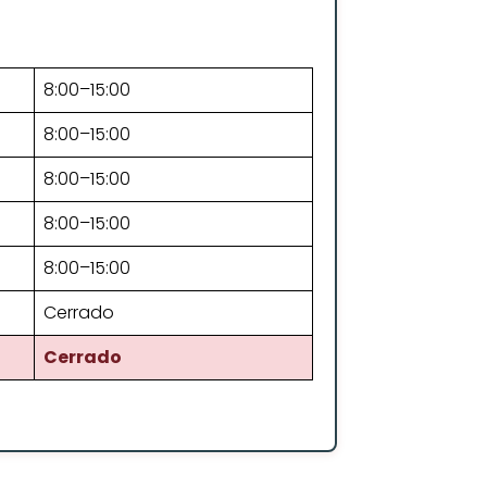
8:00–15:00
8:00–15:00
8:00–15:00
8:00–15:00
8:00–15:00
Cerrado
Cerrado