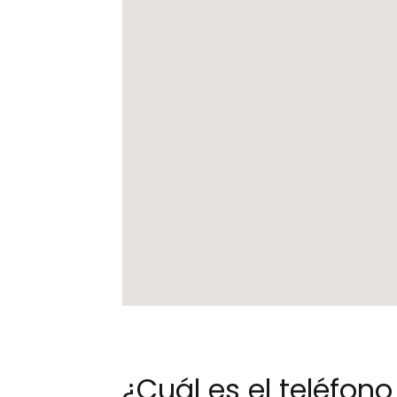
¿Cuál es el teléfo