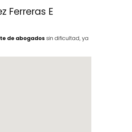
 Ferreras E
te de abogados
sin dificultad, ya