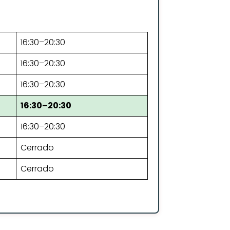
16:30–20:30
16:30–20:30
16:30–20:30
16:30–20:30
16:30–20:30
Cerrado
Cerrado