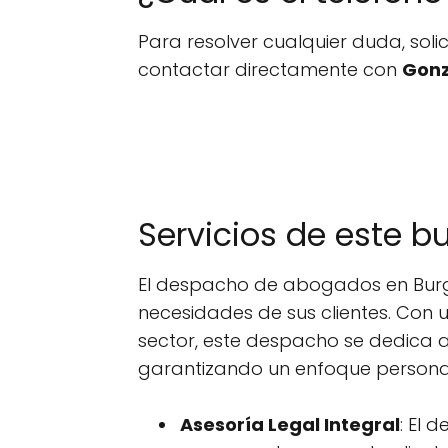
Para resolver cualquier duda, sol
contactar directamente con
Gonz
Servicios de este 
El despacho de abogados en Burgo
necesidades de sus clientes. Con u
sector, este despacho se dedica a
garantizando un enfoque personal
Asesoría Legal Integral
: El 