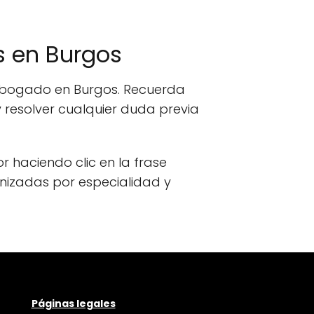
 en Burgos
 abogado en Burgos. Recuerda
 resolver cualquier duda previa
or haciendo clic en la frase
anizadas por especialidad y
Páginas legales