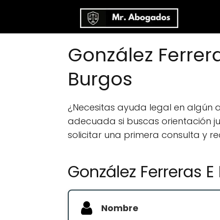
González Ferrera
Burgos
¿Necesitas ayuda legal en algún
adecuada si buscas orientación jur
solicitar una primera consulta y r
González Ferreras E 
Nombre