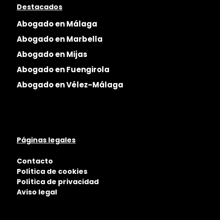
Destacados
Abogado en Málaga
Abogado en Marbella
Abogado en Mijas
Abogado en Fuengirola
Abogado en Vélez-Málaga
Páginas legales
Contacto
Política de cookies
Política de privacidad
Aviso legal