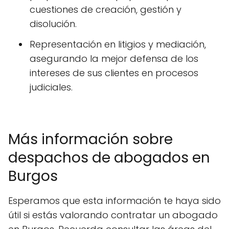
cuestiones de creación, gestión y
disolución.
Representación en litigios y mediación,
asegurando la mejor defensa de los
intereses de sus clientes en procesos
judiciales.
Más información sobre
despachos de abogados en
Burgos
Esperamos que esta información te haya sido
útil si estás valorando contratar un abogado