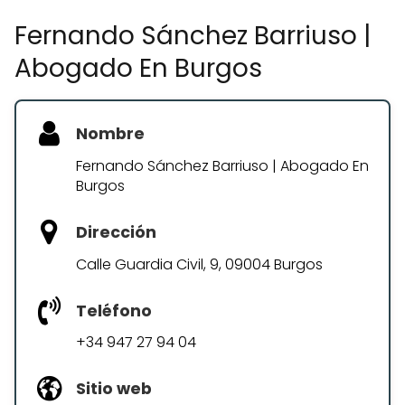
Fernando Sánchez Barriuso |
Abogado En Burgos
Nombre
Fernando Sánchez Barriuso | Abogado En
Burgos
Dirección
Calle Guardia Civil, 9, 09004 Burgos
Teléfono
+34 947 27 94 04
Sitio web