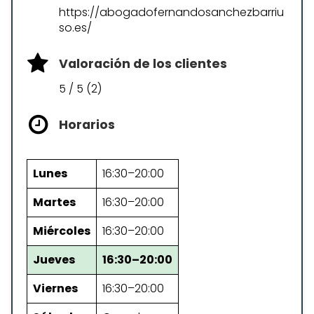
https://abogadofernandosanchezbarriu
so.es/
Valoración de los clientes
5 / 5 (2)
Horarios
Lunes
16:30–20:00
Martes
16:30–20:00
Miércoles
16:30–20:00
Jueves
16:30–20:00
Viernes
16:30–20:00