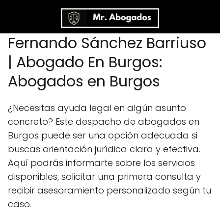
Fernando Sánchez Barriuso
| Abogado En Burgos:
Abogados en Burgos
¿Necesitas ayuda legal en algún asunto
concreto? Este despacho de abogados en
Burgos puede ser una opción adecuada si
buscas orientación jurídica clara y efectiva.
Aquí podrás informarte sobre los servicios
disponibles, solicitar una primera consulta y
recibir asesoramiento personalizado según tu
caso.