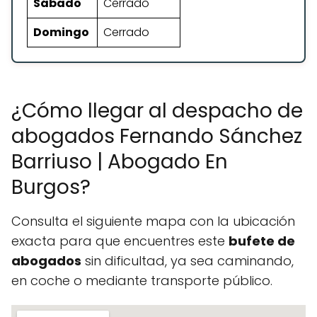
Sábado
Cerrado
Domingo
Cerrado
¿Cómo llegar al despacho de
abogados Fernando Sánchez
Barriuso | Abogado En
Burgos?
Consulta el siguiente mapa con la ubicación
exacta para que encuentres este
bufete de
abogados
sin dificultad, ya sea caminando,
en coche o mediante transporte público.