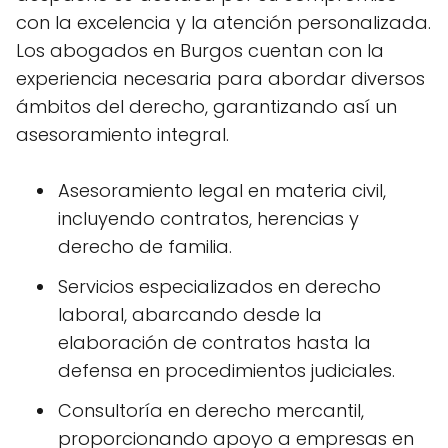
con la excelencia y la atención personalizada.
Los abogados en Burgos cuentan con la
experiencia necesaria para abordar diversos
ámbitos del derecho, garantizando así un
asesoramiento integral.
Asesoramiento legal en materia civil,
incluyendo contratos, herencias y
derecho de familia.
Servicios especializados en derecho
laboral, abarcando desde la
elaboración de contratos hasta la
defensa en procedimientos judiciales.
Consultoría en derecho mercantil,
proporcionando apoyo a empresas en