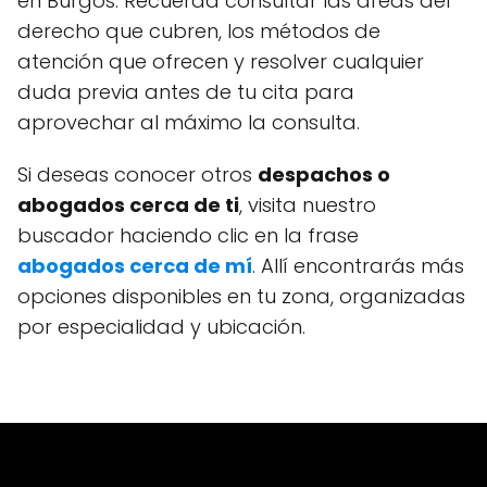
en Burgos. Recuerda consultar las áreas del
derecho que cubren, los métodos de
atención que ofrecen y resolver cualquier
duda previa antes de tu cita para
aprovechar al máximo la consulta.
Si deseas conocer otros
despachos o
abogados cerca de ti
, visita nuestro
buscador haciendo clic en la frase
abogados cerca de mí
. Allí encontrarás más
opciones disponibles en tu zona, organizadas
por especialidad y ubicación.