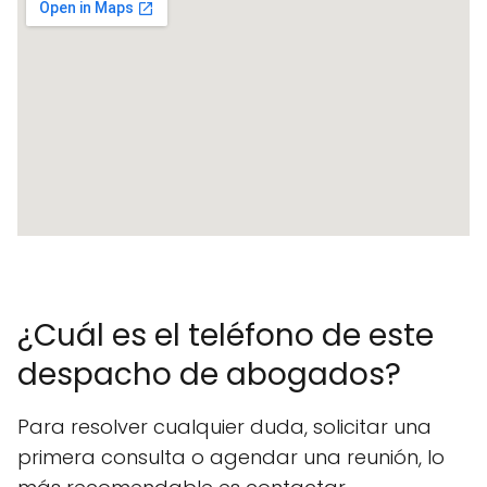
¿Cuál es el teléfono de este
despacho de abogados?
Para resolver cualquier duda, solicitar una
primera consulta o agendar una reunión, lo