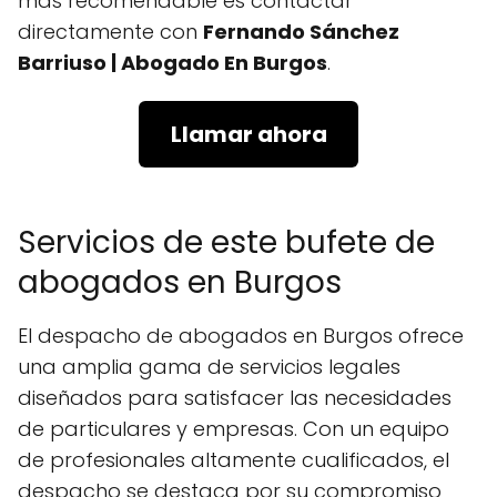
más recomendable es contactar
directamente con
Fernando Sánchez
Barriuso | Abogado En Burgos
.
Llamar ahora
Servicios de este bufete de
abogados en Burgos
El despacho de abogados en Burgos ofrece
una amplia gama de servicios legales
diseñados para satisfacer las necesidades
de particulares y empresas. Con un equipo
de profesionales altamente cualificados, el
despacho se destaca por su compromiso