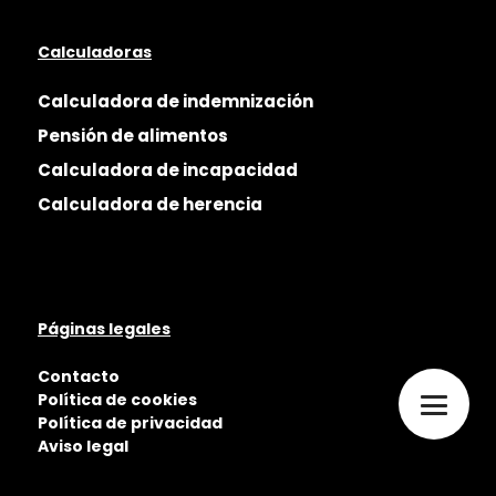
Calculadoras
Calculadora de indemnización
Pensión de alimentos
Calculadora de incapacidad
Calculadora de herencia
Páginas legales
Contacto
Política de cookies
Política de privacidad
Aviso legal