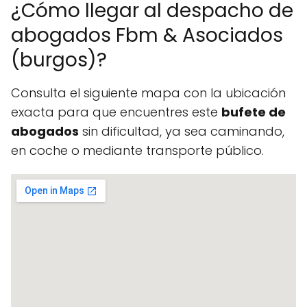
¿Cómo llegar al despacho de
abogados Fbm & Asociados
(burgos)?
Consulta el siguiente mapa con la ubicación
exacta para que encuentres este
bufete de
abogados
sin dificultad, ya sea caminando,
en coche o mediante transporte público.