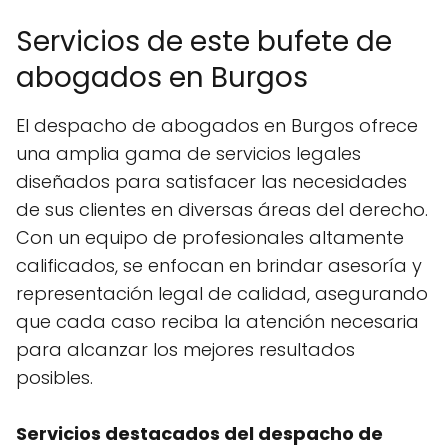
Servicios de este bufete de
abogados en Burgos
El despacho de abogados en Burgos ofrece
una amplia gama de servicios legales
diseñados para satisfacer las necesidades
de sus clientes en diversas áreas del derecho.
Con un equipo de profesionales altamente
calificados, se enfocan en brindar asesoría y
representación legal de calidad, asegurando
que cada caso reciba la atención necesaria
para alcanzar los mejores resultados
posibles.
Servicios destacados del despacho de