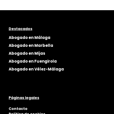
Destacados
Abogado en Málaga
Abogado en Marbella
Abogado en Mijas
Abogado en Fuengirola
Abogado en Vélez-Málaga
Páginas legales
Contacto