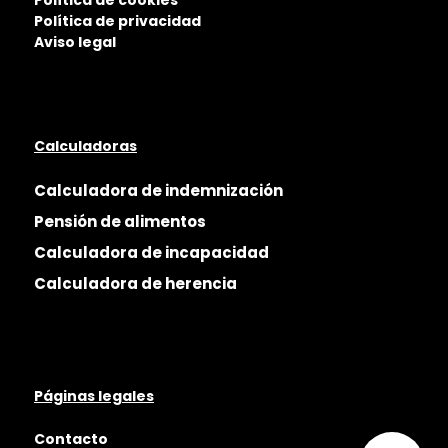
Política de cookies
Política de privacidad
Aviso legal
Calculadoras
Calculadora de indemnización
Pensión de alimentos
Calculadora de incapacidad
Calculadora de herencia
Páginas legales
Contacto