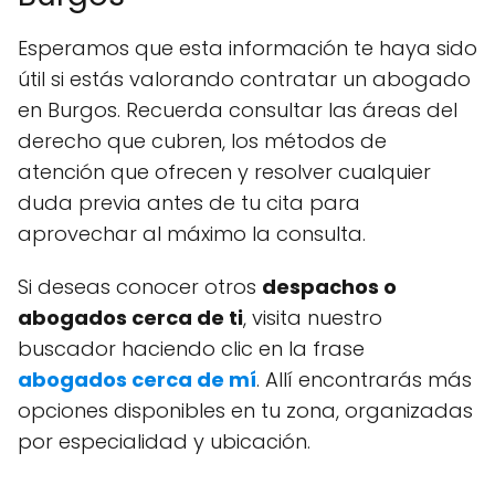
Esperamos que esta información te haya sido
útil si estás valorando contratar un abogado
en Burgos. Recuerda consultar las áreas del
derecho que cubren, los métodos de
atención que ofrecen y resolver cualquier
duda previa antes de tu cita para
aprovechar al máximo la consulta.
Si deseas conocer otros
despachos o
abogados cerca de ti
, visita nuestro
buscador haciendo clic en la frase
abogados cerca de mí
. Allí encontrarás más
opciones disponibles en tu zona, organizadas
por especialidad y ubicación.