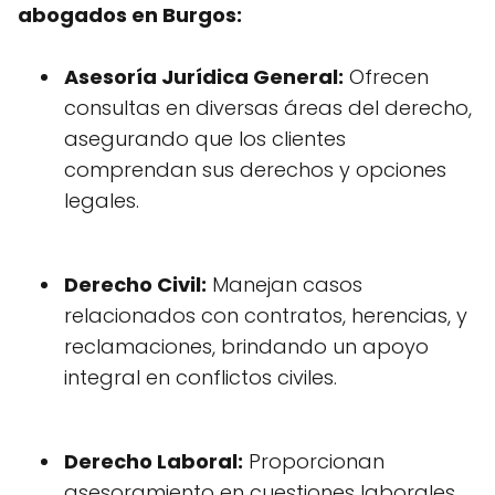
abogados en Burgos:
Asesoría Jurídica General:
Ofrecen
consultas en diversas áreas del derecho,
asegurando que los clientes
comprendan sus derechos y opciones
legales.
Derecho Civil:
Manejan casos
relacionados con contratos, herencias, y
reclamaciones, brindando un apoyo
integral en conflictos civiles.
Derecho Laboral:
Proporcionan
asesoramiento en cuestiones laborales,