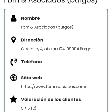
Fbm & Asociados (burgos)
Nombre
Fbm & Asociados (burgos)
Dirección
C. Vitoria, 4, oficina 104, 09004 Burgos
Teléfono
Sitio web
https://www.fbmasociados.com/
Valoración de los clientes
5 / 5 (2)