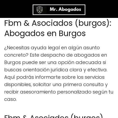
Fbm & Asociados (burgos):
Abogados en Burgos
¿Necesitas ayuda legal en algún asunto
concreto? Este despacho de abogados en
Burgos puede ser una opción adecuada si
buscas orientación jurídica clara y efectiva.
Aquí podrás informarte sobre los servicios
disponibles, solicitar una primera consulta y
recibir asesoramiento personalizado según tu
caso.