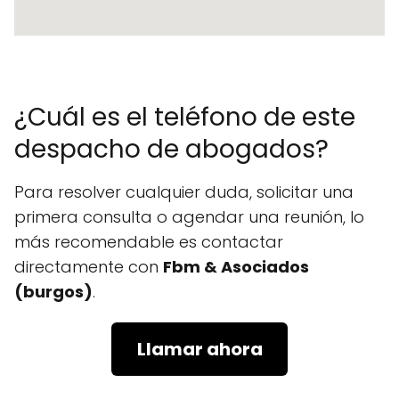
¿Cuál es el teléfono de este
despacho de abogados?
Para resolver cualquier duda, solicitar una
primera consulta o agendar una reunión, lo
más recomendable es contactar
directamente con
Fbm & Asociados
(burgos)
.
Llamar ahora