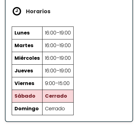
Horarios
Lunes
16:00–19:00
Martes
16:00–19:00
Miércoles
16:00–19:00
Jueves
16:00–19:00
Viernes
9:00–15:00
Sábado
Cerrado
Domingo
Cerrado