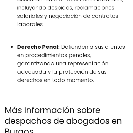
incluyendo despidos, reclamaciones
salariales y negociación de contratos
laborales.
Derecho Penal:
Defienden a sus clientes
en procedimientos penales,
garantizando una representación
adecuada y la protección de sus
derechos en todo momento.
Más información sobre
despachos de abogados en
Burgos